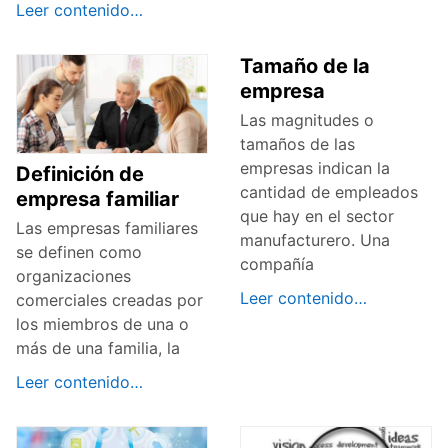
Leer contenido…
Tamaño de la
empresa
Las magnitudes o
tamaños de las
empresas indican la
Definición de
cantidad de empleados
empresa familiar
que hay en el sector
Las empresas familiares
manufacturero. Una
se definen como
compañía
organizaciones
Leer contenido…
comerciales creadas por
los miembros de una o
más de una familia, la
Leer contenido…