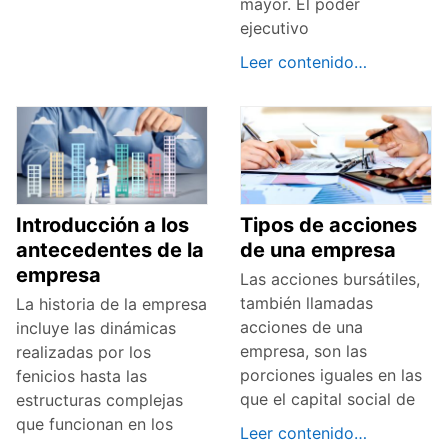
mayor. El poder
ejecutivo
Leer contenido…
Introducción a los
Tipos de acciones
antecedentes de la
de una empresa
empresa
Las acciones bursátiles,
también llamadas
La historia de la empresa
acciones de una
incluye las dinámicas
empresa, son las
realizadas por los
porciones iguales en las
fenicios hasta las
que el capital social de
estructuras complejas
que funcionan en los
Leer contenido…