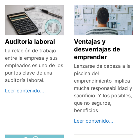
Auditoría laboral
Ventajas y
desventajas de
La relación de trabajo
emprender
entre la empresa y sus
empleados es uno de los
Lanzarse de cabeza a la
puntos clave de una
piscina del
auditoría laboral.
emprendimiento implica
mucha responsabilidad y
Leer contenido…
sacrificio. Y los posibles,
que no seguros,
beneficios
Leer contenido…