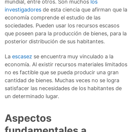
mundial, entre otros. Son muchos
los
investigadores
de esta ciencia que afirman que la
economía comprende el estudio de las
sociedades. Pueden usar los recursos escasos
que poseen para la producción de bienes, para la
posterior distribución de sus habitantes.
La
escasez
se encuentra muy vinculado a la
economía. Al existir recursos materiales limitados
no es factible que se pueda producir una gran
cantidad de bienes. Muchas veces no se logra
satisfacer las necesidades de los habitantes de
un determinado lugar.
Aspectos
fundamentales a