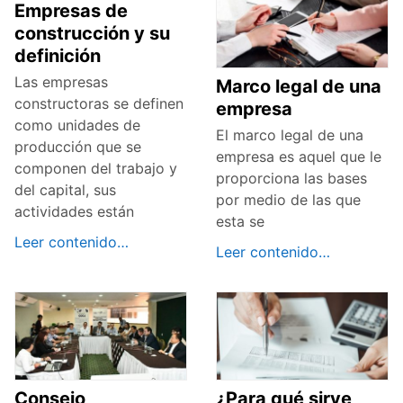
Empresas de
construcción y su
definición
Las empresas
Marco legal de una
constructoras se definen
empresa
como unidades de
El marco legal de una
producción que se
empresa es aquel que le
componen del trabajo y
proporciona las bases
del capital, sus
por medio de las que
actividades están
esta se
Leer contenido…
Leer contenido…
Consejo
¿Para qué sirve