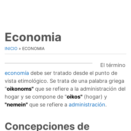
Economia
INICIO
»
ECONOMIA
El término
economía
debe ser tratado desde el punto de
vista etimológico. Se trata de una palabra griega
"
oikonoms"
que se refiere a la administración del
hogar y se compone de "
oikos"
(hogar) y
"nemein"
que se refiere a
administración
.
Concepciones de