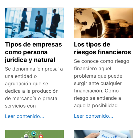
Tipos de empresas
Los tipos de
como persona
riesgos financieros
jurídica y natural
Se conoce como riesgo
financiero aquel
Se denomina ‘empresa’ a
problema que puede
una entidad o
surgir ante cualquier
agrupación que se
financiación. Como
dedica a la producción
riesgo se entiende a
de mercancía o presta
aquella posibilidad
servicios con
Leer contenido…
Leer contenido…