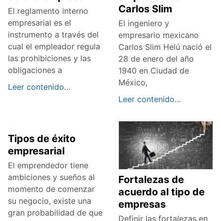
Carlos Slim
El reglamento interno
empresarial es el
El ingeniero y
instrumento a través del
empresario mexicano
cual el empleador regula
Carlos Slim Helú nació el
las prohibiciones y las
28 de enero del año
obligaciones a
1940 en Ciudad de
México,
Leer contenido…
Leer contenido…
Tipos de éxito
empresarial
El emprendedor tiene
ambiciones y sueños al
Fortalezas de
momento de comenzar
acuerdo al tipo de
su negocio, existe una
empresas
gran probabilidad de que
Definir las fortalezas en