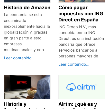
Historia de Amazon
Cómo pagar
impuestos con ING
La economía se está
Direct en España
encaminado
inexorablemente hacia la
ING Groep N.V., más
globalización y, gracias
conocida como ING
en gran parte a esto,
Direct, es una institución
empresas
bancaria que ofrece
multinacionales y con
servicios bancarios a
personas mayores de
Leer contenido…
Leer contenido…
Historia y
Airtm: ¿qué es y