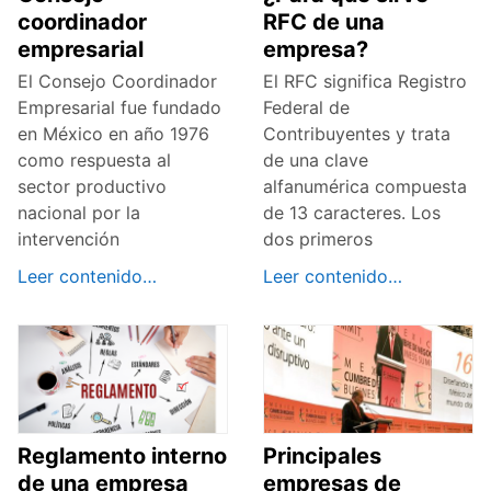
coordinador
RFC de una
empresarial
empresa?
El Consejo Coordinador
El RFC significa Registro
Empresarial fue fundado
Federal de
en México en año 1976
Contribuyentes y trata
como respuesta al
de una clave
sector productivo
alfanumérica compuesta
nacional por la
de 13 caracteres. Los
intervención
dos primeros
Leer contenido…
Leer contenido…
Reglamento interno
Principales
de una empresa
empresas de