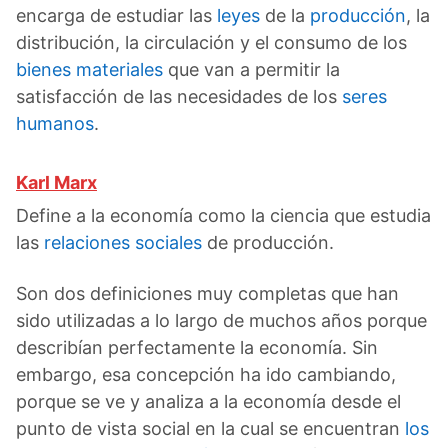
encarga de estudiar las
leyes
de la
producción
, la
distribución, la circulación y el consumo de los
bienes materiales
que van a permitir la
satisfacción de las necesidades de los
seres
humanos
.
Karl Marx
Define a la economía como la ciencia que estudia
las
relaciones sociales
de producción.
Son dos definiciones muy completas que han
sido utilizadas a lo largo de muchos años porque
describían perfectamente la economía. Sin
embargo, esa concepción ha ido cambiando,
porque se ve y analiza a la economía desde el
punto de vista social en la cual se encuentran
los