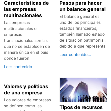
Características de
Pasos para hacer
las empresas
un balance general
multinacionales
El balance general es
uno de los principales
Las empresas
estados financieros,
multinacionales o
también llamado estado
empresas
de situación patrimonial,
transnacionales son las
debido a que representa
que no se establecen de
manera única en el país
Leer contenido…
donde fueron
Leer contenido…
Valores y políticas
de una empresa
Los valores de empresas
se definen como las
Tipos de recursos