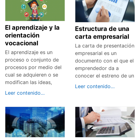
El aprendizaje y la
Estructura de una
orientación
carta empresarial
vocacional
La carta de presentación
El aprendizaje es un
empresarial es un
proceso o conjunto de
documento con el que el
procesos por medio del
emprendedor da a
cual se adquieren o se
conocer el estreno de un
modifican las ideas,
Leer contenido…
Leer contenido…