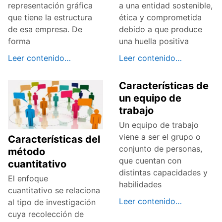
representación gráfica
a una entidad sostenible,
que tiene la estructura
ética y comprometida
de esa empresa. De
debido a que produce
forma
una huella positiva
Leer contenido…
Leer contenido…
Características de
un equipo de
trabajo
Un equipo de trabajo
viene a ser el grupo o
Características del
conjunto de personas,
método
que cuentan con
cuantitativo
distintas capacidades y
El enfoque
habilidades
cuantitativo se relaciona
Leer contenido…
al tipo de investigación
cuya recolección de