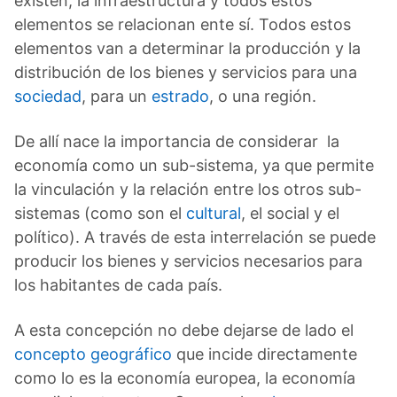
existen, la infraestructura y todos estos
elementos se relacionan ente sí. Todos estos
elementos van a determinar la producción y la
distribución de los bienes y servicios para una
sociedad
, para un
estrado
, o una región.
De allí nace la importancia de considerar la
economía como un sub-sistema, ya que permite
la vinculación y la relación entre los otros sub-
sistemas (como son el
cultural
, el social y el
político). A través de esta interrelación se puede
producir los bienes y servicios necesarios para
los habitantes de cada país.
A esta concepción no debe dejarse de lado el
concepto geográfico
que incide directamente
como lo es la economía europea, la economía