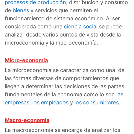
procesos de producción
, distribución y consumo
de
bienes
y servicios que permiten el
funcionamiento de sistema económico. Al ser
considerada como una
ciencia social
se puede
analizar desde varios puntos de vista desde la
microeconomía y la macroeconomía.
Micro-economía
La microeconomía se caracteriza como una de
las formas diversas de comportamientos que
llegan a determinar las decisiones de las partes
fundamentales de la economía como lo son
las
empresas
,
los empleados
y
los consumidores
.
Macro-economía
La macroeconomía se encarga de analizar los