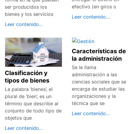
efectivo (en giros o
ser producidos los
bienes y los servicios
Leer contenido…
Leer contenido…
Características de
la administración
Se le llama
Clasificación y
administración a las
tipos de bienes
ciencias sociales que se
encarga de estudiar las
La palabra ‘bienes’, el
organizaciones y la
plural de ‘bien’, es un
técnica que se
término que describe al
conjunto de todo tipo de
Leer contenido…
objetos que
Leer contenido…