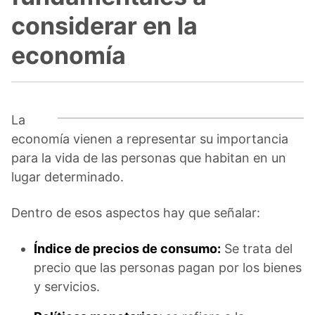
considerar en la
economía
La
economía vienen a representar su importancia
para la vida de las personas que habitan en un
lugar determinado.
Dentro de esos aspectos hay que señalar:
Índice de precios de consumo:
Se trata del
precio que las personas pagan por los bienes
y servicios.