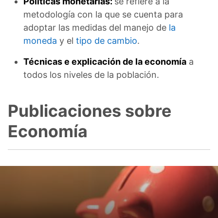
Políticas monetarias:
se refiere a la
metodología con la que se cuenta para
adoptar las medidas del manejo de
la
moneda
y el
tipo de cambio
.
Técnicas e explicación de la economía
a
todos los niveles de la población.
Publicaciones sobre
Economía