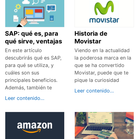
SAP: qué es, para
Historia de
qué sirve, ventajas
Movistar
En este artículo
Viendo en la actualidad
descubrirás qué es SAP,
la poderosa marca en la
para qué se utiliza, y
que se ha convertido
cuáles son sus
Movistar, puede que te
principales beneficios.
pique la curiosidad
Además, también te
Leer contenido…
Leer contenido…