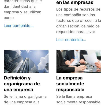
características que le
en las empresas
dan identidad a la
Los tipos de recursos de
empresa y se utilizan
una compañía son los
como
factores que ofrecen a la
Leer contenido…
organización los medios
requeridos para llevar
Leer contenido…
Definición y
La empresa
organigrama de
socialmente
una empresa
responsable
Se le llama organigrama
Se le llama empresa
de una empresa a la
socialmente responsable