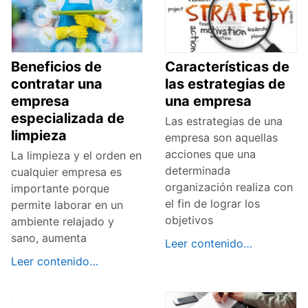
Beneficios de
Características de
contratar una
las estrategias de
empresa
una empresa
especializada de
Las estrategias de una
limpieza
empresa son aquellas
acciones que una
La limpieza y el orden en
determinada
cualquier empresa es
organización realiza con
importante porque
el fin de lograr los
permite laborar en un
objetivos
ambiente relajado y
sano, aumenta
Leer contenido…
Leer contenido…