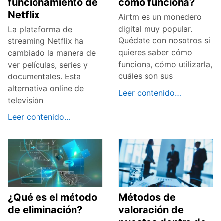
funcionamiento de
cómo funciona?
Netflix
Airtm es un monedero
digital muy popular.
La plataforma de
Quédate con nosotros si
streaming Netflix ha
quieres saber cómo
cambiado la manera de
funciona, cómo utilizarla,
ver películas, series y
cuáles son sus
documentales. Esta
alternativa online de
Leer contenido…
televisión
Leer contenido…
¿Qué es el método
Métodos de
de eliminación?
valoración de