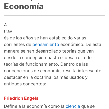
Economía
A
trav
és de los años se han establecido varias
corrientes de
pensamiento
económico. De esta
manera se han desarrollado teorías que van
desde la concepción hasta el desarrollo de
teorías de funcionamiento. Dentro de las
concepciones de economía, resulta interesante
destacar en la doctrina los más usados y
antiguos conceptos:
Friedrich Engels
Define a la economía como la
ciencia
que se