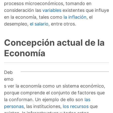
procesos microeconómicos, tomando en
consideración las
variables
existentes que influye
en la economía, tales como
la inflación
, el
desempleo,
el salario
, entre otros.
Concepción actual de la
Economía
Deb
emo
s ver la economía como un sistema económico,
porque comprende el conjunto de factores que
la conforman. Un ejemplo de ello son
las
personas
, las instituciones,
los recursos
que