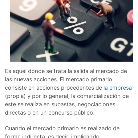
Es aquel donde se trata la salida al mercado de
las nuevas acciones. El mercado primario
consiste en acciones procedentes de
la empresa
(propia) y por lo general, la comercialización de
este se realiza en subastas, negociaciones
directas o en un concurso público.
Cuando el mercado primario es realizado de
forma indirecta, es decir, implicando