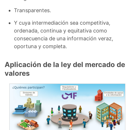
Transparentes.
Y cuya intermediación sea competitiva,
ordenada, continua y equitativa como
consecuencia de una información veraz,
oportuna y completa.
Aplicación de la ley del mercado de
valores