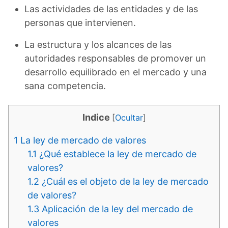
Las actividades de las entidades y de las
personas que intervienen.
La estructura y los alcances de las
autoridades responsables de promover un
desarrollo equilibrado en el mercado y una
sana competencia.
Indice
[
Ocultar
]
1
La ley de mercado de valores
1.1
¿Qué establece la ley de mercado de
valores?
1.2
¿Cuál es el objeto de la ley de mercado
de valores?
1.3
Aplicación de la ley del mercado de
valores