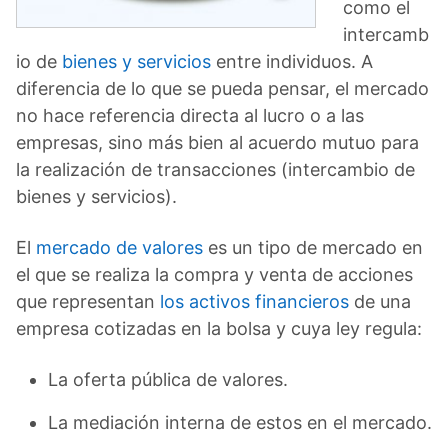
como el
intercamb
io de
bienes y servicios
entre individuos. A
diferencia de lo que se pueda pensar, el mercado
no hace referencia directa al lucro o a las
empresas, sino más bien al acuerdo mutuo para
la realización de transacciones (intercambio de
bienes y servicios).
El
mercado de valores
es un tipo de mercado en
el que se realiza la compra y venta de acciones
que representan
los activos financieros
de una
empresa cotizadas en la bolsa y cuya ley regula:
La oferta pública de valores.
La mediación interna de estos en el mercado.