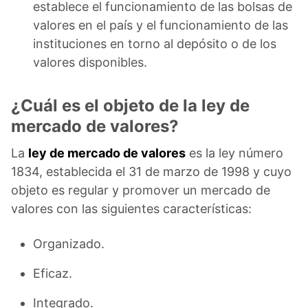
establece el funcionamiento de las bolsas de
valores en el país y el funcionamiento de las
instituciones en torno al depósito o de los
valores disponibles.
¿Cuál es el objeto de la ley de
mercado de valores?
La
ley de mercado de valores
es la ley número
1834, establecida el 31 de marzo de 1998 y cuyo
objeto es regular y promover un mercado de
valores con las siguientes características:
Organizado.
Eficaz.
Integrado.