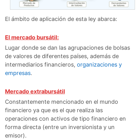
El ámbito de aplicación de esta ley abarca:
El mercado bursátil:
Lugar donde se dan las agrupaciones de bolsas
de valores de diferentes países, además de
intermediarios financieros,
organizaciones y
empresas
.
Mercado extrabursátil
Constantemente mencionado en el mundo
financiero ya que es el que realiza las
operaciones con activos de tipo financiero en
forma directa (entre un inversionista y un
emisor).