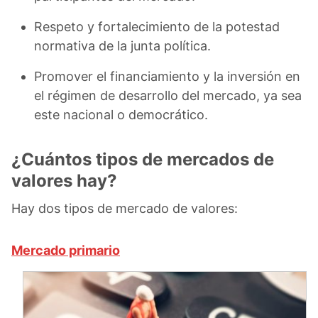
Respeto y fortalecimiento de la potestad
normativa de la junta política.
Promover el financiamiento y la inversión en
el régimen de desarrollo del mercado, ya sea
este nacional o democrático.
¿Cuántos tipos de mercados de
valores hay?
Hay dos tipos de mercado de valores:
Mercado primario