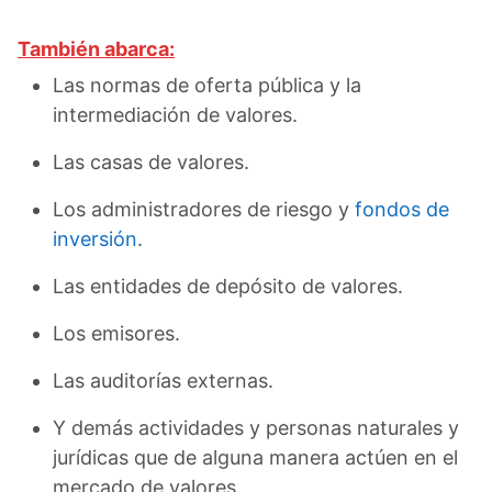
También abarca:
Las normas de oferta pública y la
intermediación de valores.
Las casas de valores.
Los administradores de riesgo y
fondos de
inversión
.
Las entidades de depósito de valores.
Los emisores.
Las auditorías externas.
Y demás actividades y personas naturales y
jurídicas que de alguna manera actúen en el
mercado de valores.