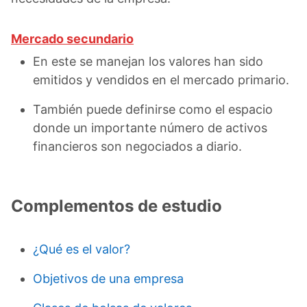
Mercado secundario
En este se manejan los valores han sido
emitidos y vendidos en el mercado primario.
También puede definirse como el espacio
donde un importante número de activos
financieros son negociados a diario.
Complementos de estudio
¿Qué es el valor?
Objetivos de una empresa