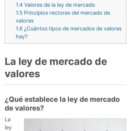
1.4
Valores de la ley de mercado
1.5
Principios rectores del mercado de
valores
1.6
¿Cuántos tipos de mercados de valores
hay?
La ley de mercado de
valores
¿Qué establece la ley de mercado
de valores?
La
ley