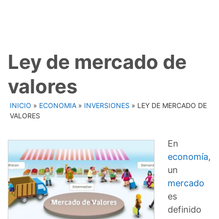
Ley de mercado de
valores
INICIO
»
ECONOMIA
»
INVERSIONES
»
LEY DE MERCADO DE
VALORES
En
economía
,
un
mercado
es
definido