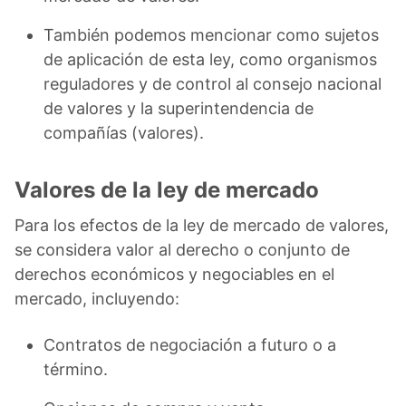
También podemos mencionar como sujetos
de aplicación de esta ley, como organismos
reguladores y de control al consejo nacional
de valores y la superintendencia de
compañías (valores).
Valores de la ley de mercado
Para los efectos de la ley de mercado de valores,
se considera valor al derecho o conjunto de
derechos económicos y negociables en el
mercado, incluyendo:
Contratos de negociación a futuro o a
término.