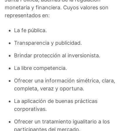
monetaria y financiera. Cuyos valores son
representados en:
La fe pública.
Transparencia y publicidad.
Brindar protección al inversionista.
La libre competencia.
Ofrecer una información simétrica, clara,
completa, veraz y oportuna.
La aplicación de buenas prácticas
corporativas.
Ofrecer un tratamiento igualitario a los
participantes del mercado.