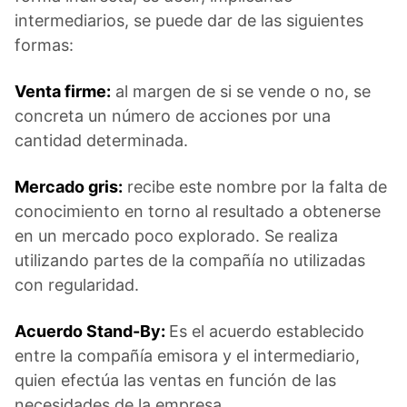
intermediarios, se puede dar de las siguientes
formas:
Venta firme:
al margen de si se vende o no, se
concreta un número de acciones por una
cantidad determinada.
Mercado gris:
recibe este nombre por la falta de
conocimiento en torno al resultado a obtenerse
en un mercado poco explorado. Se realiza
utilizando partes de la compañía no utilizadas
con regularidad.
Acuerdo Stand-By:
Es el acuerdo establecido
entre la compañía emisora y el intermediario,
quien efectúa las ventas en función de las
necesidades de la empresa.