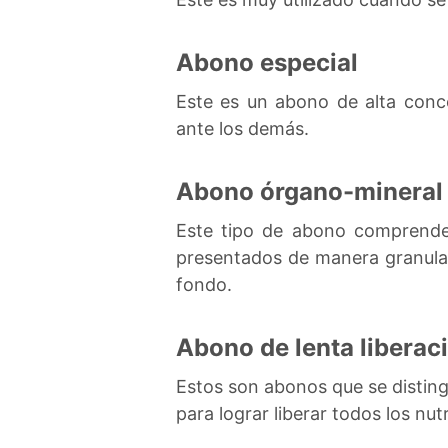
Abono especial
Este es un abono de alta conce
ante los demás.
Abono órgano-mineral
Este tipo de abono comprende 
presentados de manera granulad
fondo.
Abono de lenta liberac
Estos son abonos que se distin
para lograr liberar todos los nut