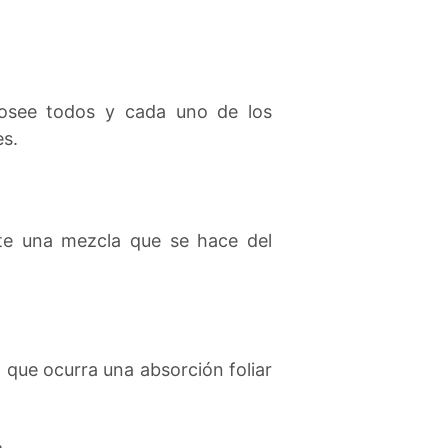
osee todos y cada uno de los
es.
te una mezcla que se hace del
a que ocurra una absorción foliar
.