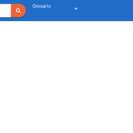
Glosario