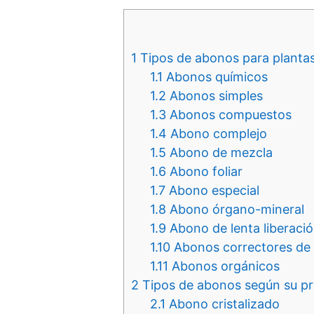
1
Tipos de abonos para planta
1.1
Abonos químicos
1.2
Abonos simples
1.3
Abonos compuestos
1.4
Abono complejo
1.5
Abono de mezcla
1.6
Abono foliar
1.7
Abono especial
1.8
Abono órgano-mineral
1.9
Abono de lenta liberaci
1.10
Abonos correctores de 
1.11
Abonos orgánicos
2
Tipos de abonos según su pr
2.1
Abono cristalizado