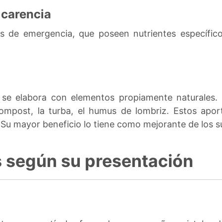
 carencia
 de emergencia, que poseen nutrientes específico
se elabora con elementos propiamente naturales. 
 compost, la turba, el humus de lombriz. Estos apo
Su mayor beneficio lo tiene como mejorante de los s
 según su presentación