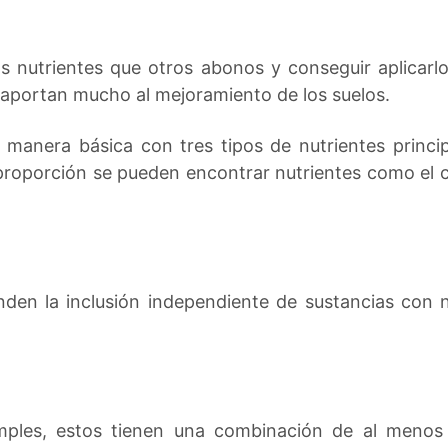
s nutrientes que otros abonos y conseguir aplicarl
 aportan mucho al mejoramiento de los suelos.
nera básica con tres tipos de nutrientes principa
proporción se pueden encontrar nutrientes como el cal
en la inclusión independiente de sustancias con nu
mples, estos tienen una combinación de al menos 