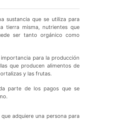
na sustancia que se utiliza para
la tierra misma, nutrientes que
puede ser tanto orgánico como
importancia para la producción
llas que producen alimentos de
talizas y las frutas.
ada parte de los pagos que se
mo.
 que adquiere una persona para