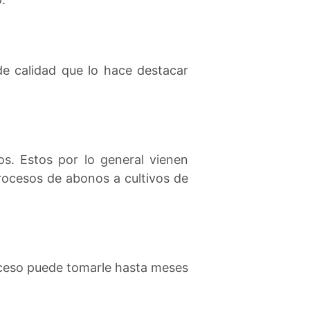
de calidad que lo hace destacar
s. Estos por lo general vienen
rocesos de abonos a cultivos de
oceso puede tomarle hasta meses