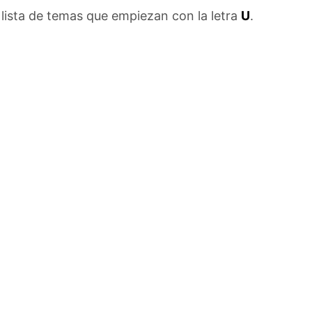
lista de temas que empiezan con la letra
U
.