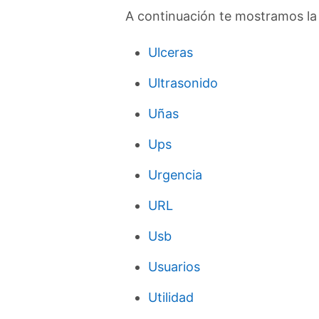
A continuación te mostramos la 
Ulceras
Ultrasonido
Uñas
Ups
Urgencia
URL
Usb
Usuarios
Utilidad