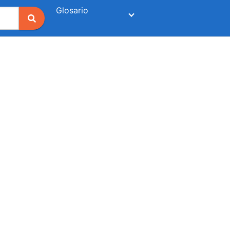
Glosario