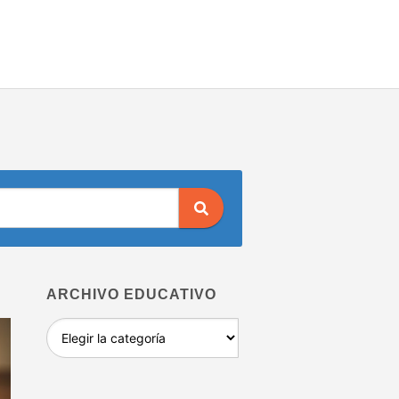
ARCHIVO EDUCATIVO
Archivo
educativo