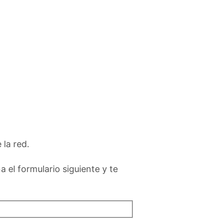
la red.
 el formulario siguiente y te