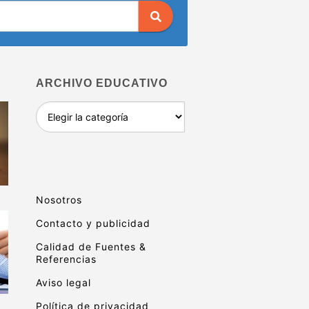
ARCHIVO EDUCATIVO
Archivo
educativo
Nosotros
Contacto y publicidad
Calidad de Fuentes &
Referencias
Aviso legal
Política de privacidad