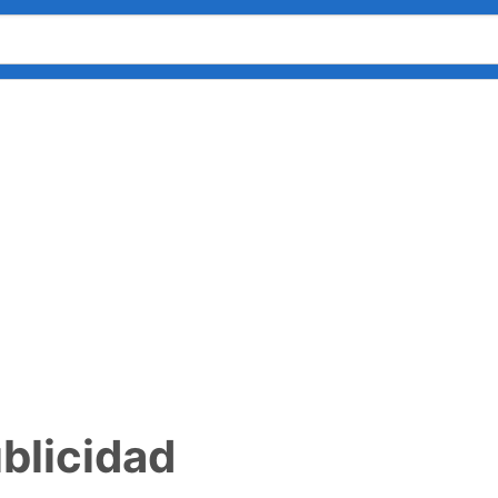
blicidad