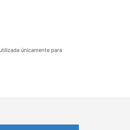
utilizada únicamente para