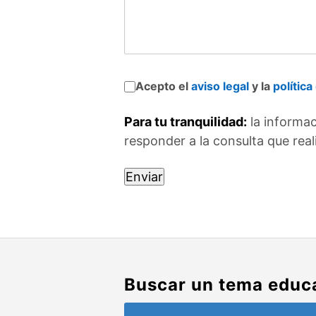
Acepto el
aviso legal
y la
política
Para tu tranquilidad:
la informac
responder a la consulta que real
Buscar un tema educ