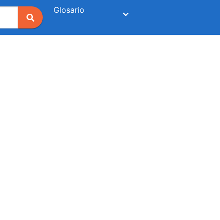
Glosario