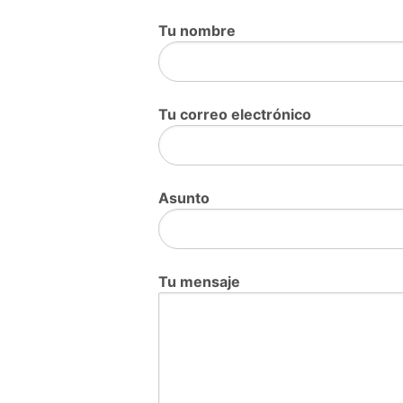
Tu nombre
Tu correo electrónico
Asunto
Tu mensaje