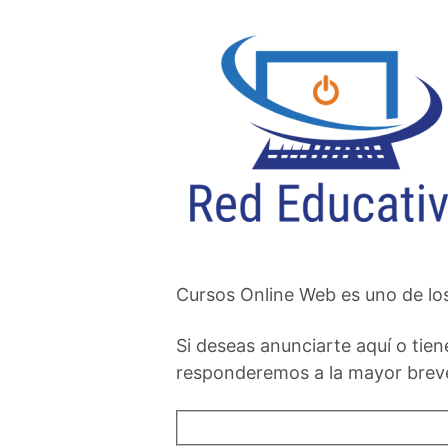
Cursos Online Web es uno de los
Si deseas anunciarte aquí o tien
responderemos a la mayor brev