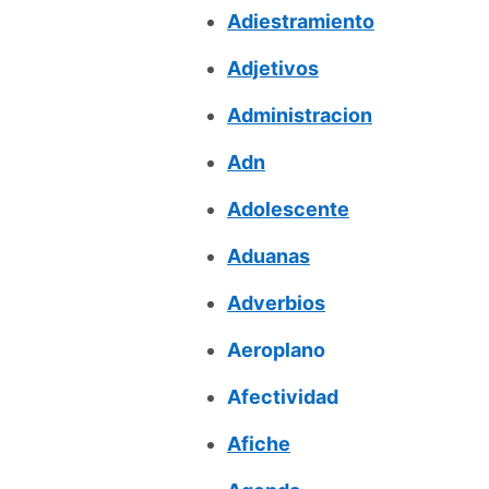
Adiestramiento
Adjetivos
Administracion
Adn
Adolescente
Aduanas
Adverbios
Aeroplano
Afectividad
Afiche