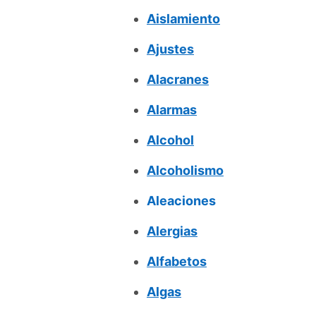
Aislamiento
Ajustes
Alacranes
Alarmas
Alcohol
Alcoholismo
Aleaciones
Alergias
Alfabetos
Algas