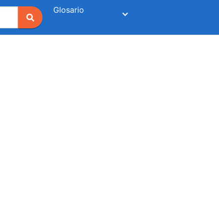
Glosario