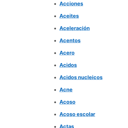
Acciones
Aceites
Aceleración
Acentos
Acero
Acidos
Acidos nucleicos
Acne
Acoso
Acoso escolar
Actas