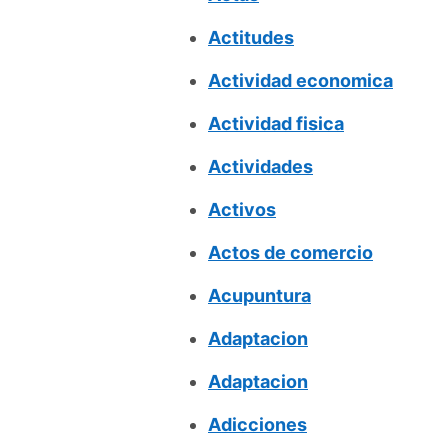
Actitudes
Actividad economica
Actividad fisica
Actividades
Activos
Actos de comercio
Acupuntura
Adaptacion
Adaptacion
Adicciones