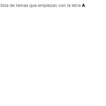
lista de temas que empiezan con la letra
A
.