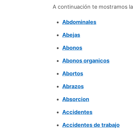
A continuación te mostramos la 
Abdominales
Abejas
Abonos
Abonos organicos
Abortos
Abrazos
Absorcion
Accidentes
Accidentes de trabajo