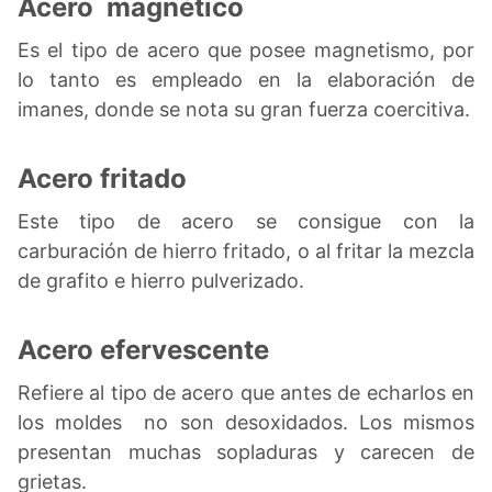
Acero magnético
Es el tipo de acero que posee magnetismo, por
lo tanto es empleado en la elaboración de
imanes, donde se nota su gran fuerza coercitiva.
Acero fritado
Este tipo de acero se consigue con la
carburación de hierro fritado, o al fritar la mezcla
de grafito e hierro pulverizado.
Acero efervescente
Refiere al tipo de acero que antes de echarlos en
los moldes no son desoxidados. Los mismos
presentan muchas sopladuras y carecen de
grietas.