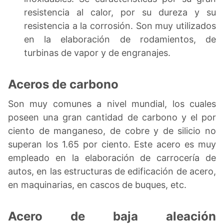
resistencia al calor, por su dureza y su
resistencia a la corrosión. Son muy utilizados
en la elaboración de rodamientos, de
turbinas de vapor y de engranajes.
Aceros de carbono
Son muy comunes a nivel mundial, los cuales
poseen una gran cantidad de carbono y el por
ciento de manganeso, de cobre y de silicio no
superan los 1.65 por ciento. Este acero es muy
empleado en la elaboración de carrocería de
autos, en las estructuras de edificación de acero,
en maquinarias, en cascos de buques, etc.
Acero de baja aleación