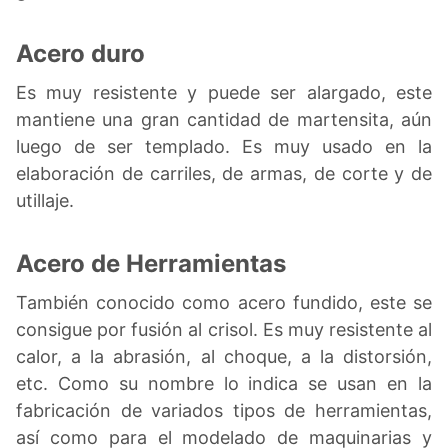
Acero duro
Es muy resistente y puede ser alargado, este
mantiene una gran cantidad de martensita, aún
luego de ser templado. Es muy usado en la
elaboración de carriles, de armas, de corte y de
utillaje.
Acero de Herramientas
También conocido como acero fundido, este se
consigue por fusión al crisol. Es muy resistente al
calor, a la abrasión, al choque, a la distorsión,
etc. Como su nombre lo indica se usan en la
fabricación de variados tipos de herramientas,
así como para el modelado de maquinarias y