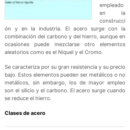
empleado
en la
construcci
ón y en la industria. El acero surge con la
combinación del carbono y del hierro, aunque en
ocasiones puede mezclarse otro elementos
aleatorios como es el Niquel y el Cromo.
Se caracteriza por su gran resistencia y su precio
bajo. Estos elementos pueden ser metálicos o no
metálicos, sin embargo, los de mayor empleo
son el silicio y el carbono. El acero surge cuando
se reduce el hierro.
Clases de acero