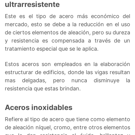
ultrarresistente
Este es el tipo de acero más económico del
mercado, esto se debe a la reducción en el uso
de ciertos elementos de aleación, pero su dureza
y resistencia es compensada a través de un
tratamiento especial que se le aplica.
Estos aceros son empleados en la elaboración
estructurar de edificios, donde las vigas resultan
mas delgadas, pero nunca disminuye la
resistencia que estas brindan.
Aceros inoxidables
Refiere al tipo de acero que tiene como elemento
de aleación níquel, cromo, entre otros elementos