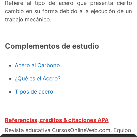
Refiere al tipo de acero que presenta cierto
cambio en su forma debido a la ejecución de un
trabajo mecánico.
Complementos de estudio
Acero al Carbono
¿Qué es el Acero?
Tipos de acero
Referencias, créditos & citaciones APA
Revista educativa CursosOnlineWeb.com. Equipo