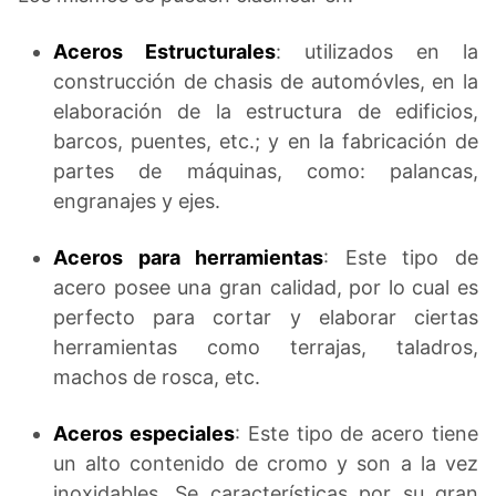
Aceros Estructurales
: utilizados en la
construcción de chasis de automóvles, en la
elaboración de la estructura de edificios,
barcos, puentes, etc.; y en la fabricación de
partes de máquinas, como: palancas,
engranajes y ejes.
Aceros para herramientas
: Este tipo de
acero posee una gran calidad, por lo cual es
perfecto para cortar y elaborar ciertas
herramientas como terrajas, taladros,
machos de rosca, etc.
Aceros especiales
: Este tipo de acero tiene
un alto contenido de cromo y son a la vez
inoxidables. Se características por su gran