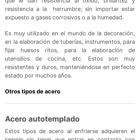
que le dan resistencia al óxido, brillantez y
resistencia a la herrumbre; sin importar estar
expuesto a gases corrosivos o a la humedad.
Es muy utilizado en el mundo de la decoración,
en la elaboración de tuberías, instrumentos, para
fijar huesos ritos, para la elaboración de
utensilios de cocina, etc. Estos son muy
resistentes y duros, manteniéndose en perfecto
estado por muchos años.
Otros tipos de acero
Acero autotemplado
Estos tipos de acero al enfriarse adquieren el
temple sin tener que entrar en contacto con