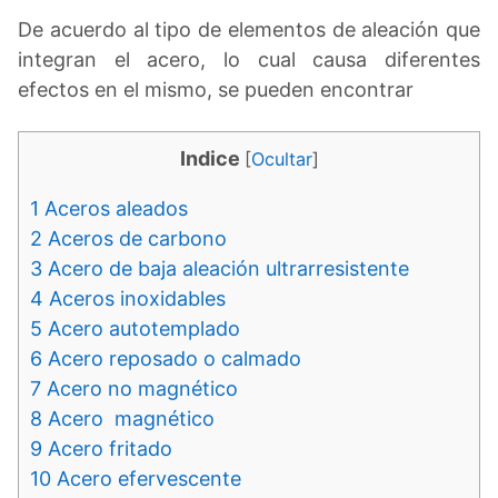
De acuerdo al tipo de elementos de aleación que
integran el acero, lo cual causa diferentes
efectos en el mismo, se pueden encontrar
Indice
[
Ocultar
]
1
Aceros aleados
2
Aceros de carbono
3
Acero de baja aleación ultrarresistente
4
Aceros inoxidables
5
Acero autotemplado
6
Acero reposado o calmado
7
Acero no magnético
8
Acero magnético
9
Acero fritado
10
Acero efervescente