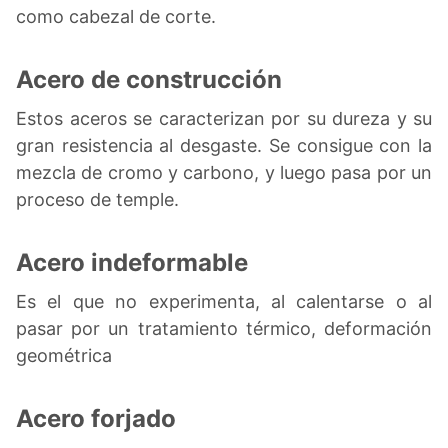
como cabezal de corte.
Acero de construcción
Estos aceros se caracterizan por su dureza y su
gran resistencia al desgaste. Se consigue con la
mezcla de cromo y carbono, y luego pasa por un
proceso de temple.
Acero indeformable
Es el que no experimenta, al calentarse o al
pasar por un tratamiento térmico, deformación
geométrica
Acero forjado