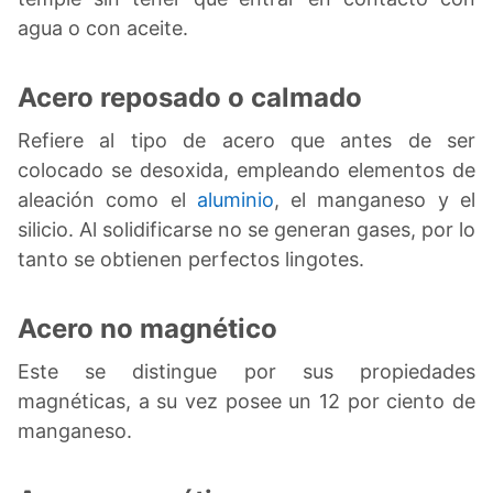
agua o con aceite.
Acero reposado o calmado
Refiere al tipo de acero que antes de ser
colocado se desoxida, empleando elementos de
aleación como el
aluminio
, el manganeso y el
silicio. Al solidificarse no se generan gases, por lo
tanto se obtienen perfectos lingotes.
Acero no magnético
Este se distingue por sus propiedades
magnéticas, a su vez posee un 12 por ciento de
manganeso.