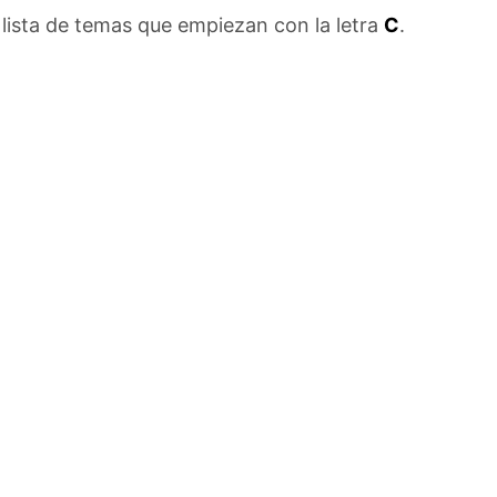
lista de temas que empiezan con la letra
C
.