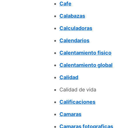
Cafe
Calabazas
Calculadoras
Calendarios
Calentamiento fisico
Calentamiento global
Calidad
Calidad de vida
Calificaciones
Camaras
Camaras fotograficas