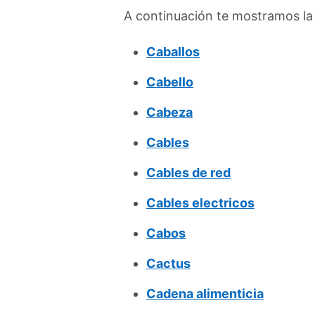
A continuación te mostramos la 
Caballos
Cabello
Cabeza
Cables
Cables de red
Cables electricos
Cabos
Cactus
Cadena alimenticia