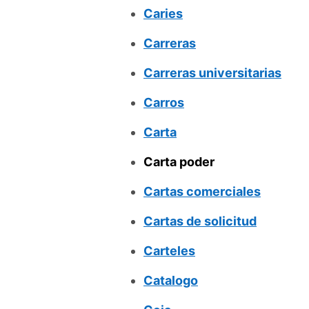
Caries
Carreras
Carreras universitarias
Carros
Carta
Carta poder
Cartas comerciales
Cartas de solicitud
Carteles
Catalogo