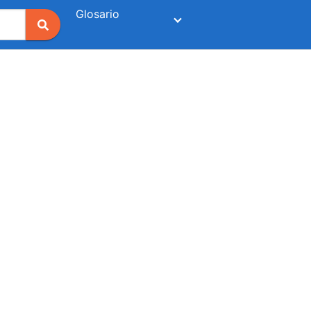
Glosario