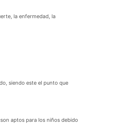
rte, la enfermedad, la
ido, siendo este el punto que
 son aptos para los niños debido