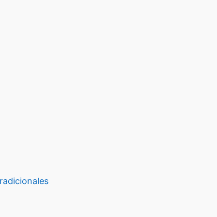
radicionales