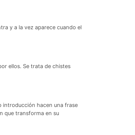
tra y a la vez aparece cuando el
or ellos. Se trata de chistes
o introducción hacen una frase
ón que transforma en su