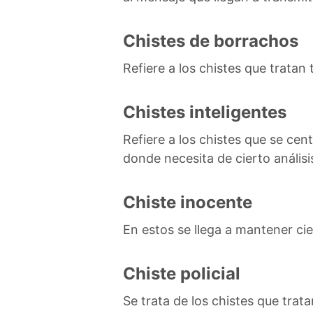
Chistes de borrachos
Refiere a los chistes que trat
Chistes inteligentes
Refiere a los chistes que se ce
donde necesita de cierto análisi
Chiste inocente
En estos se llega a mantener cie
Chiste policial
Se trata de los chistes que trata