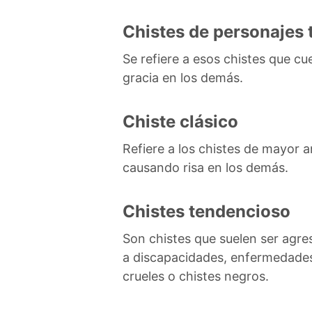
Chistes de personajes 
Se refiere a esos chistes que cue
gracia en los demás.
Chiste clásico
Refiere a los chistes de mayor a
causando risa en los demás.
Chistes tendencioso
Son chistes que suelen ser agre
a discapacidades, enfermedades 
crueles o chistes negros.