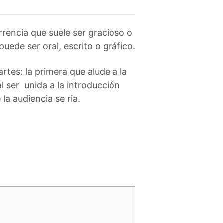
rrencia que suele ser gracioso o
puede ser oral, escrito o gráfico.
tes: la primera que alude a la
al ser unida a la introducción
la audiencia se ria.