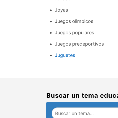
Joyas
Juegos olimpicos
Juegos populares
Juegos predeportivos
Juguetes
Buscar un tema educ