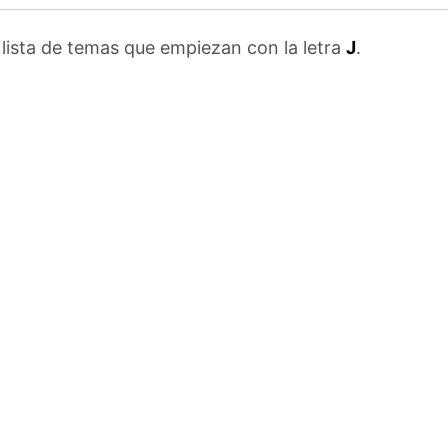
lista de temas que empiezan con la letra
J
.