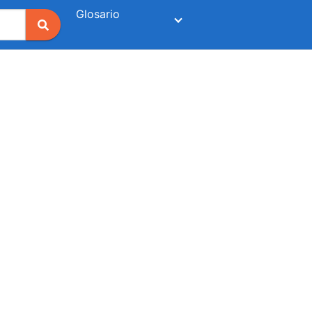
Glosario