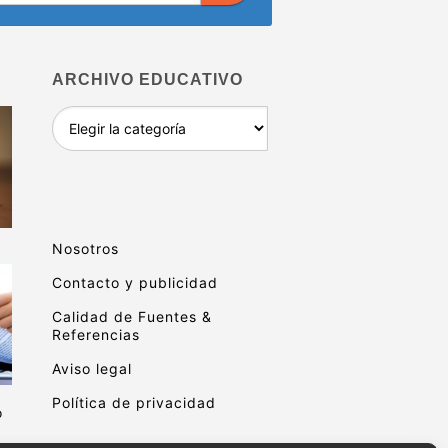
ARCHIVO EDUCATIVO
Archivo
educativo
Nosotros
Contacto y publicidad
Calidad de Fuentes &
Referencias
Aviso legal
Política de privacidad
o