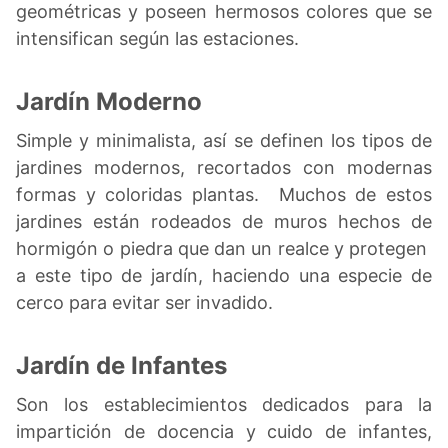
geométricas y poseen hermosos colores que se
intensifican según las estaciones.
Jardín Moderno
Simple y minimalista, así se definen los tipos de
jardines modernos, recortados con modernas
formas y coloridas plantas. Muchos de estos
jardines están rodeados de muros hechos de
hormigón o piedra que dan un realce y protegen
a este tipo de jardín, haciendo una especie de
cerco para evitar ser invadido.
Jardín de Infantes
Son los establecimientos dedicados para la
impartición de docencia y cuido de infantes,