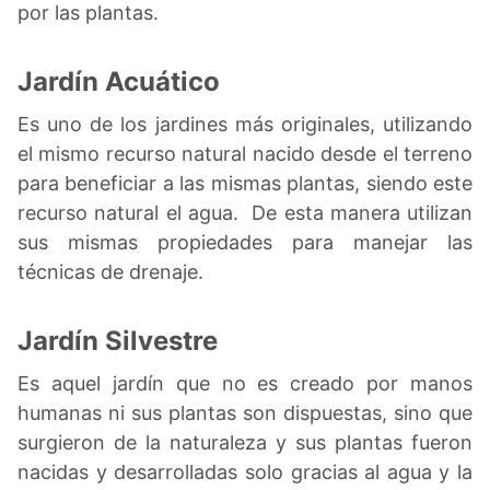
por las plantas.
Jardín Acuático
Es uno de los jardines más originales, utilizando
el mismo recurso natural nacido desde el terreno
para beneficiar a las mismas plantas, siendo este
recurso natural el agua. De esta manera utilizan
sus mismas propiedades para manejar las
técnicas de drenaje.
Jardín Silvestre
Es aquel jardín que no es creado por manos
humanas ni sus plantas son dispuestas, sino que
surgieron de la naturaleza y sus plantas fueron
nacidas y desarrolladas solo gracias al agua y la