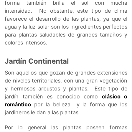
forma también brilla el sol con mucha
intensidad. No obstante, este tipo de clima
favorece el desarrollo de las plantas, ya que el
agua y la luz solar son los ingredientes perfectos
para plantas saludables de grandes tamaños y
colores intensos.
Jardín Continental
Son aquellos que gozan de grandes extensiones
de niveles territoriales, con una gran vegetación
y hermosos arbustos y plantas. Este tipo de
jardín también es conocido como
clásico o
romántico
por la belleza y la forma que los
jardineros le dan a las plantas.
Por lo general las plantas poseen formas