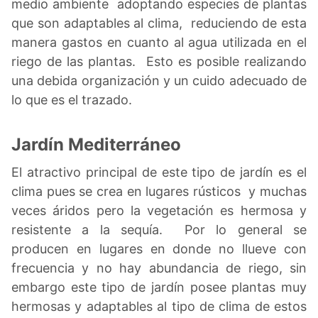
medio ambiente adoptando especies de plantas
que son adaptables al clima, reduciendo de esta
manera gastos en cuanto al agua utilizada en el
riego de las plantas. Esto es posible realizando
una debida organización y un cuido adecuado de
lo que es el trazado.
Jardín Mediterráneo
El atractivo principal de este tipo de jardín es el
clima pues se crea en lugares rústicos y muchas
veces áridos pero la vegetación es hermosa y
resistente a la sequía. Por lo general se
producen en lugares en donde no llueve con
frecuencia y no hay abundancia de riego, sin
embargo este tipo de jardín posee plantas muy
hermosas y adaptables al tipo de clima de estos