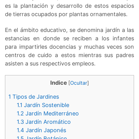
es la plantación y desarrollo de estos espacios
de tierras ocupados por plantas ornamentales.
En el ámbito educativo, se denomina jardín a las
estancias en donde se reciben a los infantes
para impartirles docencias y muchas veces son
centros de cuido a estos mientras sus padres
asisten a sus respectivos empleos.
Indice
[
Ocultar
]
1
Tipos de Jardines
1.1
Jardín Sostenible
1.2
Jardín Mediterráneo
1.3
Jardín Aromático
1.4
Jardín Japonés
1.5
Jardín Botánico