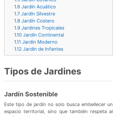
1.6
Jardín Acuático
1.7
Jardín Silvestre
1.8
Jardín Costero
1.9
Jardines Tropicales
1.10
Jardín Continental
1.11
Jardín Moderno
1.12
Jardín de Infantes
Tipos de Jardines
Jardín Sostenible
Este tipo de jardín no solo busca embellecer un
espacio territorial, sino que también respeta al