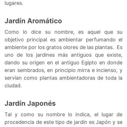
lugares.
Jardín Aromático
Como lo dice su nombre, es aquel que su
objetivo principal es ambientar perfumando el
ambiente por los gratos olores de las plantas. Es
uno de los jardines más antiguos que existe,
dando su origen en el antiguo Egipto en donde
eran sembrados, en principio mirra e incienso, y
servían como plantas ambientadoras de toda la
ciudad.
Jardín Japonés
Tal y como su nombre lo indica, el lugar de
procedencia de este tipo de jardín es Japón y se