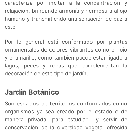
caracteriza por incitar a la concentración y
relajación, brindando armonía y hermosura al ojo
humano y transmitiendo una sensación de paz a
este.
Por lo general está conformado por plantas
ornamentales de colores vibrantes como el rojo
y el amarillo, como también puede estar ligado a
lagos, peces y rocas que complementan la
decoración de este tipo de jardín.
Jardín Botánico
Son espacios de territorios conformados como
organismos ya sea creado por el estado o de
manera privada, para estudiar y servir de
conservación de la diversidad vegetal ofrecida