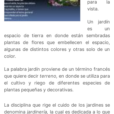
para la
vista.
Un jardín
es un
espacio de tierra en donde están sembradas
plantas de flores que embellecen el espacio,
algunas de distintos colores y otras solo de un
color.
La palabra jardín proviene de un término francés
que quiere decir
terreno,
en donde se utiliza para
el cultivo y riego de diferentes especies de
plantas pequeñas y decorativas.
La disciplina que rige el cuido de los jardines se
denomina
jardinería,
la cual es dedicada a lo que