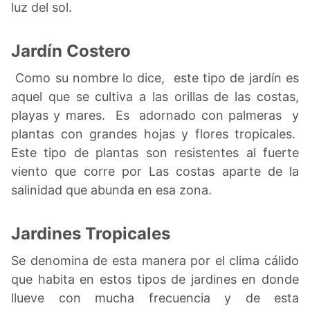
luz del sol.
Jardín Costero
Como su nombre lo dice, este tipo de jardín es
aquel que se cultiva a las orillas de las costas,
playas y mares. Es adornado con palmeras y
plantas con grandes hojas y flores tropicales.
Este tipo de plantas son resistentes al fuerte
viento que corre por Las costas aparte de la
salinidad que abunda en esa zona.
Jardines Tropicales
Se denomina de esta manera por el clima cálido
que habita en estos tipos de jardines en donde
llueve con mucha frecuencia y de esta