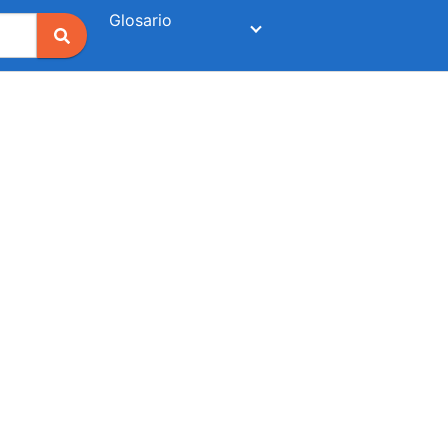
Glosario