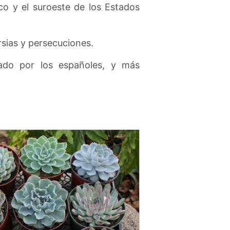
co y el suroeste de los Estados
sias y persecuciones.
gado por los españoles, y más