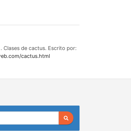
 Clases de cactus. Escrito por:
web.com/cactus.html