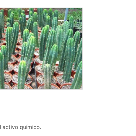
 activo químico.