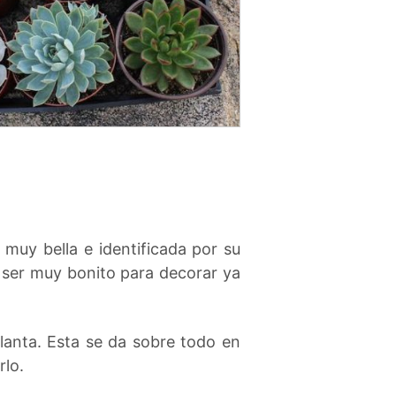
muy bella e identificada por su
le ser muy bonito para decorar ya
planta. Esta se da sobre todo en
rlo.