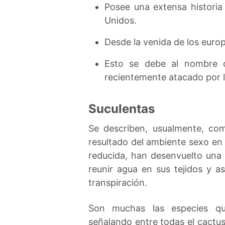
Posee una extensa historia
Unidos.
Desde la venida de los euro
Esto se debe al nombre de
recientemente atacado por l
Suculentas
Se describen, usualmente, com
resultado del ambiente sexo en 
reducida, han desenvuelto una
reunir agua en sus tejidos y a
transpiración.
Son muchas las especies qu
señalando entre todas el cactus