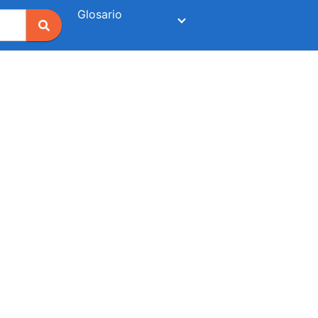
Glosario