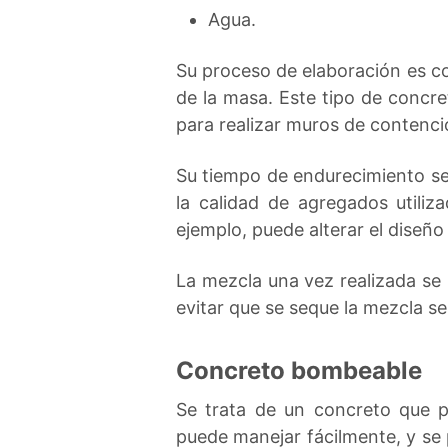
Agua.
Su proceso de elaboración es co
de la masa. Este tipo de concre
para realizar muros de contenci
Su tiempo de endurecimiento se
la calidad de agregados utili
ejemplo, puede alterar el diseño 
La mezcla una vez realizada se 
evitar que se seque la mezcla s
Concreto bombeable
Se trata de un concreto que 
puede manejar fácilmente, y se