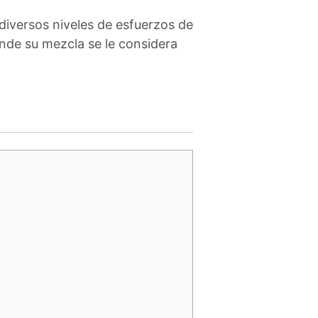
r diversos niveles de esfuerzos de
nde su mezcla se le considera