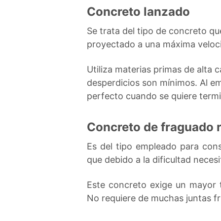
Concreto lanzado
Se trata del tipo de concreto qu
proyectado a una máxima veloci
Utiliza materias primas de alta 
desperdicios son mínimos. Al emp
perfecto cuando se quiere termi
Concreto de fraguado 
Es del tipo empleado para const
que debido a la dificultad nece
Este concreto exige un mayor 
No requiere de muchas juntas fr