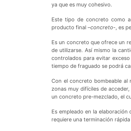
ya que es muy cohesivo.
Este tipo de concreto como ag
producto final –
concreto
-, es p
Es un concreto que ofrece un 
de utilizarse. Así mismo la ca
controlados para evitar exceso 
tiempo de fraguado se podrá cal
Con el concreto bombeable al 
zonas muy difíciles de acceder,
un concreto pre-mezclado, el cual
Es empleado en la elaboración 
requiere una terminación rápida 