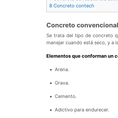
8
Concreto contech
Concreto convenciona
Se trata del tipo de concreto q
manejar cuando está seco, y a 
Elementos que conforman un c
Arena.
Grava.
Cemento.
Adictivo para endurecer.