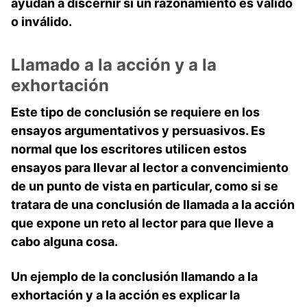
ayudan a discernir si un razonamiento es válido
o inválido.
Llamado a la acción y a la
exhortación
Este tipo de conclusión se requiere en los
ensayos argumentativos y persuasivos. Es
normal que los escritores utilicen estos
ensayos para llevar al lector a convencimiento
de un punto de vista en particular, como si se
tratara de una conclusión de llamada a la acción
que expone un reto al lector para que lleve a
cabo alguna cosa.
Un ejemplo de la conclusión llamando a la
exhortación y a la acción es explicar la