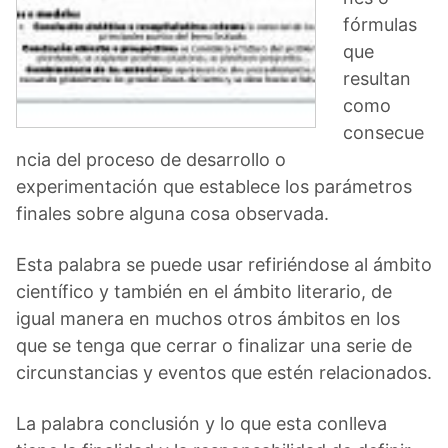
fórmulas
que
resultan
como
consecue
ncia del proceso de desarrollo o
experimentación que establece los parámetros
finales sobre alguna cosa observada.
Esta palabra se puede usar refiriéndose al ámbito
científico y también en el ámbito literario, de
igual manera en muchos otros ámbitos en los
que se tenga que cerrar o finalizar una serie de
circunstancias y eventos que estén relacionados.
La palabra conclusión y lo que esta conlleva