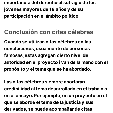
importancia del
derecho
al sufragio de los
jóvenes mayores de 18 años y de su
participación en el ámbito político.
Conclusión con citas célebres
Cuando se utilizan citas célebres en las
conclusiones, usualmente de personas
famosas, estas agregan cierto nivel de
autoridad en el proyecto i van de la mano con el
propósito y el tema que se ha abordado.
Las citas célebres siempre aportarán
credibilidad al tema desarrollado en el trabajo o
en el ensayo. Por ejemplo, en un proyecto en el
que se aborde el tema de la justicia y sus
derivados, se puede acompañar de citas