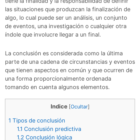
tiene la finalidad y la responsabilidad de definir
las situaciones que produzcan la finalización de
algo, lo cual puede ser un análisis, un conjunto
de eventos, una investigación o cualquier otra
índole que involucre llegar a un final.
La conclusión es considerada como la última
parte de una cadena de circunstancias y eventos
que tienen aspectos en común y que ocurren de
una forma proporcionalmente ordenada
tomando en cuenta algunos elementos.
Indice
[
Ocultar
]
1
Tipos de conclusión
1.1
Conclusión predictiva
1.2
Conclusión lógica