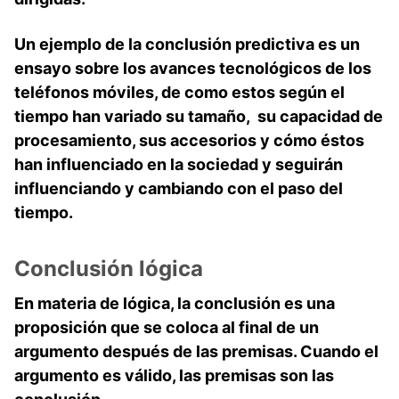
Un ejemplo de la conclusión predictiva es un
ensayo sobre los avances tecnológicos de los
teléfonos móviles, de como estos según el
tiempo han variado su tamaño, su capacidad de
procesamiento, sus accesorios y cómo éstos
han influenciado en la sociedad y seguirán
influenciando y cambiando con el paso del
tiempo.
Conclusión lógica
En materia de lógica, la conclusión es una
proposición que se coloca al final de un
argumento después de las premisas. Cuando el
argumento es válido, las premisas son las