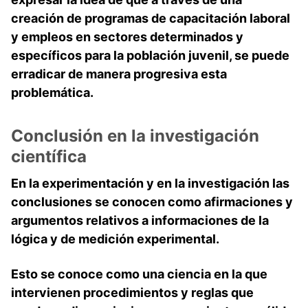
creación de programas de capacitación laboral
y empleos en sectores determinados y
específicos para la población juvenil, se puede
erradicar de manera progresiva esta
problemática.
Conclusión en la investigación
científica
En la experimentación y en la investigación las
conclusiones se conocen como afirmaciones y
argumentos relativos a informaciones de la
lógica y de medición experimental.
Esto se conoce como una
ciencia
en la que
intervienen procedimientos y reglas que