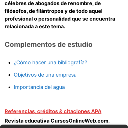
célebres de abogados de renombre, de
filósofos, de filántropos y de todo aquel
profesional o personalidad que se encuentra
relacionada a este tema.
Complementos de estudio
¿Cómo hacer una bibliografía?
Objetivos de una empresa
Importancia del agua
Referencias, créditos & citaciones APA
Revista educativa CursosOnlineWeb.com.