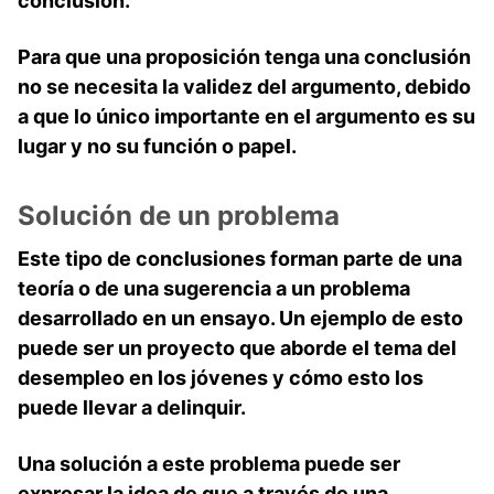
conclusión.
Para que una proposición tenga una conclusión
no se necesita la validez del argumento, debido
a que lo único importante en el argumento es su
lugar y no su función o papel.
Solución de un problema
Este tipo de conclusiones forman parte de una
teoría o de una sugerencia a un problema
desarrollado en un
ensayo
. Un ejemplo de esto
puede ser un proyecto que aborde el tema del
desempleo en los jóvenes y cómo esto los
puede llevar a delinquir.
Una solución a este problema puede ser
expresar la idea de que a través de una