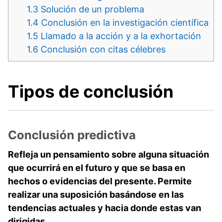
1.3
Solución de un problema
1.4
Conclusión en la investigación científica
1.5
Llamado a la acción y a la exhortación
1.6
Conclusión con citas célebres
Tipos de conclusión
Conclusión predictiva
Refleja un pensamiento sobre alguna situación
que ocurrirá en el futuro y que se basa en
hechos o evidencias del presente. Permite
realizar una suposición basándose en las
tendencias actuales y hacia donde estas van
dirigidas.