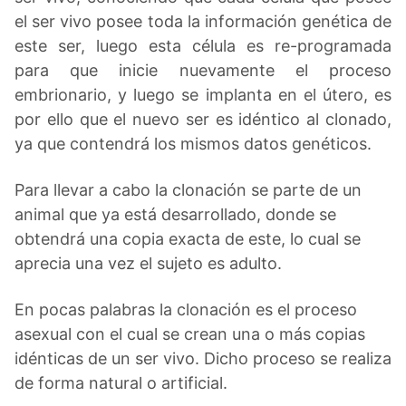
el ser vivo posee toda la información genética de
este ser, luego esta célula es re-programada
para que inicie nuevamente el proceso
embrionario, y luego se implanta en el útero, es
por ello que el nuevo ser es idéntico al clonado,
ya que contendrá los mismos datos genéticos.
Para llevar a cabo la clonación se parte de un
animal que ya está desarrollado, donde se
obtendrá una copia exacta de este, lo cual se
aprecia una vez el sujeto es adulto.
En pocas palabras la clonación es el proceso
asexual con el cual se crean una o más copias
idénticas de un ser vivo. Dicho proceso se realiza
de forma natural o artificial.