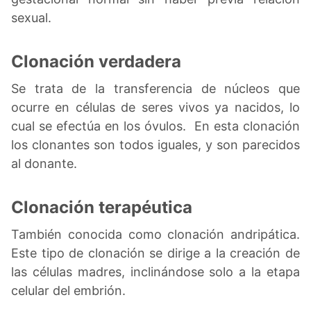
sexual.
Clonación verdadera
Se trata de la transferencia de núcleos que
ocurre en células de seres vivos ya nacidos, lo
cual se efectúa en los óvulos. En esta clonación
los clonantes son todos iguales, y son parecidos
al donante.
Clonación terapéutica
También conocida como clonación andripática.
Este tipo de clonación se dirige a la creación de
las células madres, inclinándose solo a la etapa
celular del embrión.