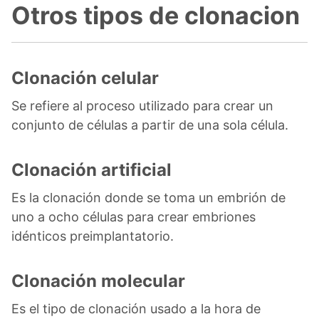
Otros tipos de clonacion
Clonación celular
Se refiere al proceso utilizado para crear un
conjunto de células a partir de una sola célula.
Clonación artificial
Es la clonación donde se toma un embrión de
uno a ocho células para crear embriones
idénticos preimplantatorio.
Clonación molecular
Es el tipo de clonación usado a la hora de