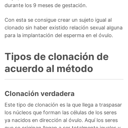
durante los 9 meses de gestación.
Con esta se consigue crear un sujeto igual al
clonado sin haber existido relación sexual alguna
para la implantación del esperma en el óvulo.
Tipos de clonación de
acuerdo al método
Clonación verdadera
Este tipo de clonación es la que llega a traspasar
los núcleos que forman las células de los seres
ya nacidos en dirección al óvulo. Aquí los seres
que se originan llegan a ser totalmente iguales y