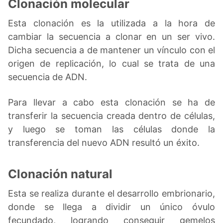
Clonación molecular
Esta clonación es la utilizada a la hora de
cambiar la secuencia a clonar en un ser vivo.
Dicha secuencia a de mantener un vínculo con el
origen de replicación, lo cual se trata de una
secuencia de ADN.
Para llevar a cabo esta clonación se ha de
transferir la secuencia creada dentro de células,
y luego se toman las células donde la
transferencia del nuevo ADN resultó un éxito.
Clonación natural
Esta se realiza durante el desarrollo embrionario,
donde se llega a dividir un único óvulo
fecundado, logrando conseguir gemelos