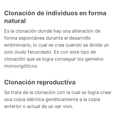
Clonación de individuos en forma
natural
Es la clonación donde hay una alteración de
forma espontánea durante el desarrollo
embrionario, lo cual se crea cuando se divide un
solo óvulo fecundado. Es con este tipo de
clonación que se logra conseguir los gemelos
monocigóticos.
Clonación reproductiva
Se trata de la clonación con la cual se logra crear
una copia idéntica genéticamente a la copia
anterior o actual de un ser vivo.