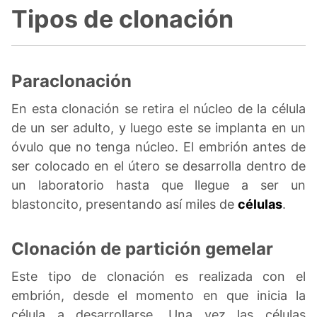
Tipos de clonación
Paraclonación
En esta clonación se retira el núcleo de la célula
de un ser adulto, y luego este se implanta en un
óvulo que no tenga núcleo. El embrión antes de
ser colocado en el útero se desarrolla dentro de
un laboratorio hasta que llegue a ser un
blastoncito, presentando así miles de
células
.
Clonación de partición gemelar
Este tipo de clonación es realizada con el
embrión, desde el momento en que inicia la
célula a desarrollarse. Una vez las células