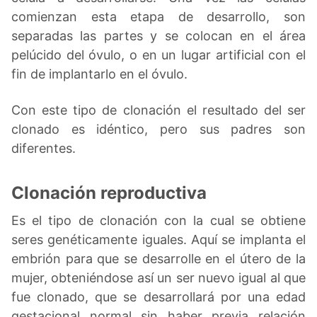
comienzan esta etapa de desarrollo, son
separadas las partes y se colocan en el área
pelúcido del óvulo, o en un lugar artificial con el
fin de implantarlo en el óvulo.
Con este tipo de clonación el resultado del ser
clonado es idéntico, pero sus padres son
diferentes.
Clonación reproductiva
Es el tipo de clonación con la cual se obtiene
seres genéticamente iguales. Aquí se implanta el
embrión para que se desarrolle en el útero de la
mujer, obteniéndose así un ser nuevo igual al que
fue clonado, que se desarrollará por una edad
gestacional normal sin haber previa relación