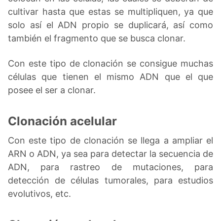
cultivar hasta que estas se multipliquen, ya que
solo así el ADN propio se duplicará, así como
también el fragmento que se busca clonar.
Con este tipo de clonación se consigue muchas
células que tienen el mismo ADN que el que
posee el ser a clonar.
Clonación acelular
Con este tipo de clonación se llega a ampliar el
ARN o ADN, ya sea para detectar la secuencia de
ADN, para rastreo de mutaciones, para
detección de células tumorales, para estudios
evolutivos, etc.