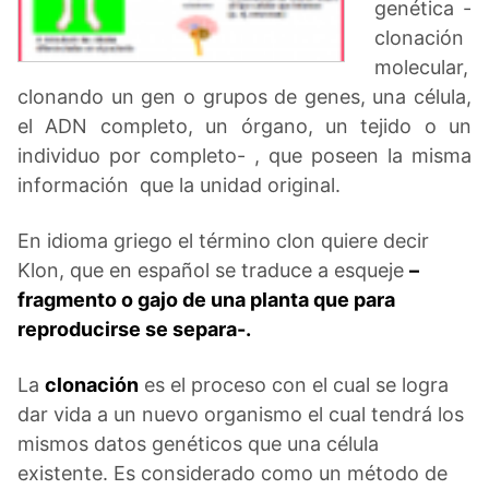
genética -
clonación
molecular,
clonando un gen o grupos de genes, una célula,
el ADN completo, un órgano, un tejido o un
individuo por completo- , que poseen la misma
información que la unidad original.
En idioma griego el término clon quiere decir
Klon, que en español se traduce a esqueje
–
fragmento o gajo de una planta que para
reproducirse se separa-.
La
clonación
es el proceso con el cual se logra
dar vida a un nuevo organismo el cual tendrá los
mismos datos genéticos que una célula
existente. Es considerado como un método de