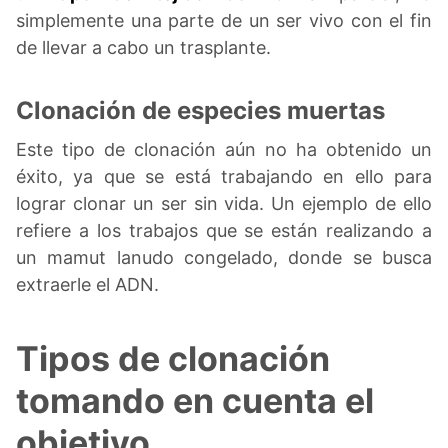
simplemente una parte de un ser vivo con el fin
de llevar a cabo un trasplante.
Clonación de especies muertas
Este tipo de clonación aún no ha obtenido un
éxito, ya que se está trabajando en ello para
lograr clonar un ser sin vida. Un ejemplo de ello
refiere a los trabajos que se están realizando a
un mamut lanudo congelado, donde se busca
extraerle el ADN.
Tipos de clonación
tomando en cuenta el
objetivo