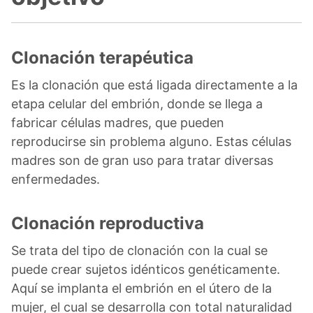
Clonación terapéutica
Es la clonación que está ligada directamente a la
etapa celular del embrión, donde se llega a
fabricar células madres, que pueden
reproducirse sin problema alguno. Estas células
madres son de gran uso para tratar diversas
enfermedades.
Clonación reproductiva
Se trata del tipo de clonación con la cual se
puede crear sujetos idénticos genéticamente.
Aquí se implanta el embrión en el útero de la
mujer, el cual se desarrolla con total naturalidad