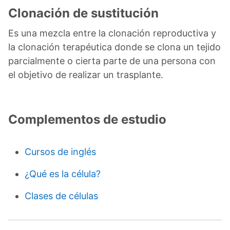
Clonación de sustitución
Es una mezcla entre la clonación reproductiva y
la clonación terapéutica donde se clona un tejido
parcialmente o cierta parte de una persona con
el objetivo de realizar un trasplante.
Complementos de estudio
Cursos de inglés
¿Qué es la célula?
Clases de células