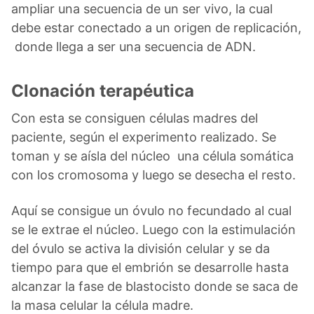
ampliar una secuencia de un ser vivo, la cual
debe estar conectado a un origen de replicación,
donde llega a ser una secuencia de ADN.
Clonación terapéutica
Con esta se consiguen células madres del
paciente, según el experimento realizado. Se
toman y se aísla del núcleo una célula somática
con los cromosoma y luego se desecha el resto.
Aquí se consigue un óvulo no fecundado al cual
se le extrae el núcleo. Luego con la estimulación
del óvulo se activa la división celular y se da
tiempo para que el embrión se desarrolle hasta
alcanzar la fase de blastocisto donde se saca de
la masa celular la célula madre.