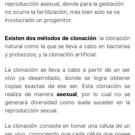
reproducción asexual, donde para la gestación
no ocurre la fertilización, más bien solo se ve
involucrado un progenitor.
Existen dos métodos de clonación
: la clonación
natural como la que se lleva a cabo en bacterias
y protezoos; y la clonación artificial.
La clonación se lleva a cabo a partir de un ser
vivo ya desarrollado, donde se logra obtener
copias exactas de ese ser. Esta clonación se
realiza de manera
asexual
, por lo cual no se
generará diversidad como suele suceder en la
reproducción sexual.
La clonación consiste en tomar una célula de un
ser vivo, conociendo que cada célula que posee