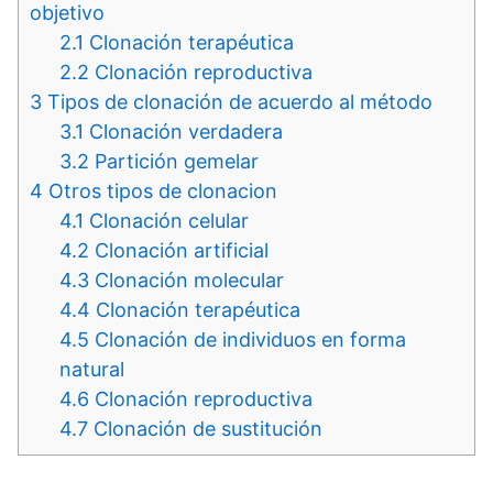
objetivo
2.1
Clonación terapéutica
2.2
Clonación reproductiva
3
Tipos de clonación de acuerdo al método
3.1
Clonación verdadera
3.2
Partición gemelar
4
Otros tipos de clonacion
4.1
Clonación celular
4.2
Clonación artificial
4.3
Clonación molecular
4.4
Clonación terapéutica
4.5
Clonación de individuos en forma
natural
4.6
Clonación reproductiva
4.7
Clonación de sustitución