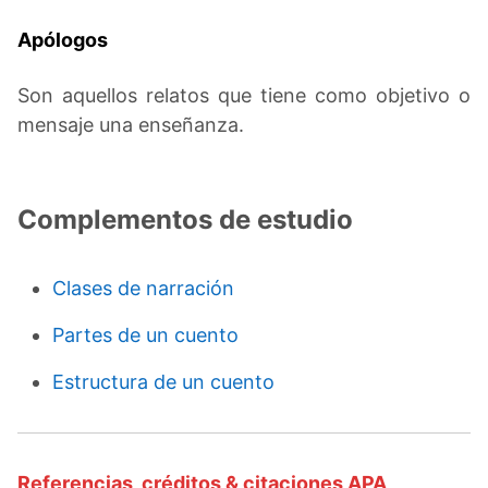
Apólogos
Son aquellos relatos que tiene como objetivo o
mensaje una enseñanza.
Complementos de estudio
Clases de narración
Partes de un cuento
Estructura de un cuento
Referencias, créditos & citaciones APA