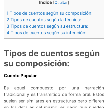
Indice
[
Ocultar
]
1
Tipos de cuentos según su composición:
2
Tipos de cuentos según la técnica:
3
Tipos de cuentos según su estructura:
4
Tipos de cuentos según su intención:
Tipos de cuentos según
su composición:
Cuento Popular
Es aquel compuesto por una narración
tradicional y es transmitido de forma oral. Estos
suelen ser similares en estructuras pero difieren
en los detalles del mismo, es decir, que pueden