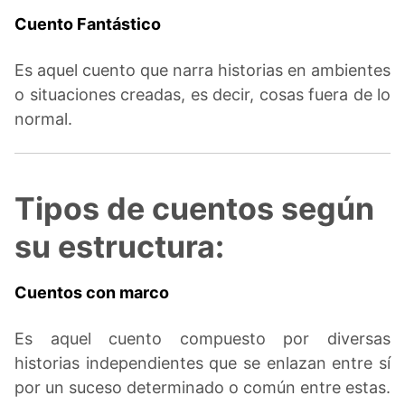
Cuento Fantástico
Es aquel cuento que narra historias en ambientes
o situaciones creadas, es decir, cosas fuera de lo
normal.
Tipos de cuentos según
su estructura:
Cuentos con marco
Es aquel cuento compuesto por diversas
historias independientes que se enlazan entre sí
por un suceso determinado o común entre estas.