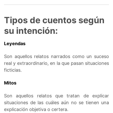
Tipos de cuentos según
su intención:
Leyendas
Son aquellos relatos narrados como un suceso
real y extraordinario, en la que pasan situaciones
ficticias.
Mitos
Son aquellos relatos que tratan de explicar
situaciones de las cuáles aún no se tienen una
explicación objetiva o certera.