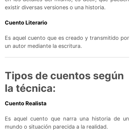
existir diversas versiones o una historia.
Cuento Literario
Es aquel cuento que es creado y transmitido por
un autor mediante la escritura.
Tipos de cuentos según
la técnica:
Cuento Realista
Es aquel cuento que narra una historia de un
mundo o situación parecida a la realidad.