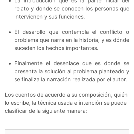
La introducción que es la parte inicial del
relato y donde se conocen los personas que
intervienen y sus funciones.
El desarollo que contempla el conflicto o
problema que narra en la historia, y es dónde
suceden los hechos importantes.
Finalmente el desenlace que es donde se
presenta la solución al problema planteado y
se finaliza la narración realizada por el autor.
Los cuentos de acuerdo a su composición, quién
lo escribe, la técnica usada e intención se puede
clasificar de la siguiente manera: