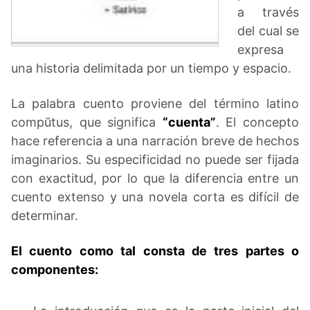
a través
del cual se
expresa
una historia delimitada por un tiempo y espacio.
La palabra cuento proviene del término latino
compŭtus, que significa
“cuenta”
. El concepto
hace referencia a una narración breve de hechos
imaginarios. Su especificidad no puede ser fijada
con exactitud, por lo que la diferencia entre un
cuento extenso y una novela corta es difícil de
determinar.
El cuento como tal consta de tres partes o
componentes: