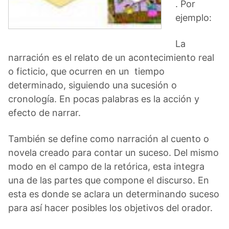
. Por
ejemplo:
La
narración es el relato de un acontecimiento real
o ficticio, que ocurren en un tiempo
determinado, siguiendo una sucesión o
cronología. En pocas palabras es la acción y
efecto de narrar.
También se define como narración al cuento o
novela creado para contar un suceso. Del mismo
modo en el campo de la retórica, esta integra
una de las partes que compone el discurso. En
esta es donde se aclara un determinando suceso
para así hacer posibles los objetivos del orador.