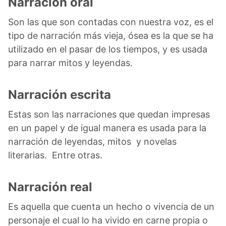
Narración oral
Son las que son contadas con nuestra voz, es el
tipo de narración más vieja, ósea es la que se ha
utilizado en el pasar de los tiempos, y es usada
para narrar mitos y leyendas.
Narración escrita
Estas son las narraciones que quedan impresas
en un papel y de igual manera es usada para la
narración de leyendas, mitos y novelas
literarias. Entre otras.
Narración real
Es aquella que cuenta un hecho o vivencia de un
personaje el cual lo ha vivido en carne propia o