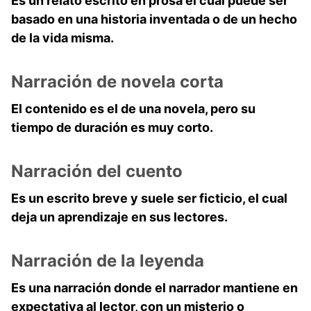
Es un relato escrito en prosa el cual puede ser
basado en una historia inventada o de un hecho
de la vida misma.
Narración de novela corta
El contenido es el de una novela, pero su
tiempo de duración es muy corto.
Narración del cuento
Es un escrito breve y suele ser ficticio, el cual
deja un aprendizaje en sus lectores.
Narración de la leyenda
Es una narración donde el narrador mantiene en
expectativa al lector, con un misterio o