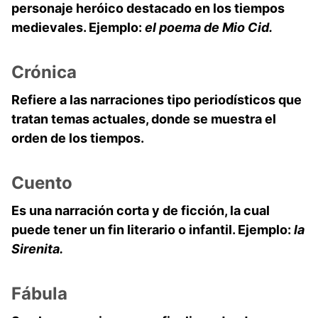
personaje heróico destacado en los tiempos
medievales. Ejemplo:
el poema de Mio Cid.
Crónica
Refiere a las narraciones tipo periodísticos que
tratan temas actuales, donde se muestra el
orden de los tiempos.
Cuento
Es una narración corta y de ficción, la cual
puede tener un fin literario o infantil. Ejemplo:
la
Sirenita.
Fábula