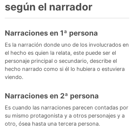
según el narrador
Narraciones en 1ª persona
Es la narración donde uno de los involucrados en
el hecho es quien la relata, este puede ser el
personaje principal o secundario, describe el
hecho narrado como si él lo hubiera o estuviera
viendo.
Narraciones en 2ª persona
Es cuando las narraciones parecen contadas por
su mismo protagonista y a otros personajes y a
otro, ósea hasta una tercera persona.