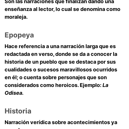
Son las narraciones que finalizan dando una
enseñanza al lector, lo cual se denomina como
moraleja.
Epopeya
Hace referencia a una narración larga que es
redactada en verso, donde se da a conocer la
historia de un pueblo que se destaca por sus
cualidades o sucesos maravillosos ocurridos
en él; o cuenta sobre personajes que son
considerados como heroicos. Ejemplo:
La
Odisea.
Historia
Narración verídica sobre acontecimientos ya