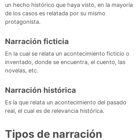
un hecho histórico que haya visto, en la mayoría
de los casos es relatada por su mismo
protagonista.
Narración ficticia
En la cual se relata un acontecimiento ficticio o
inventado, donde se encuentra, el cuento, las
novelas, etc.
Narración histórica
Es la que relata un acontecimiento del pasado
real, el cual es de relevancia histórica.
Tipos de narración