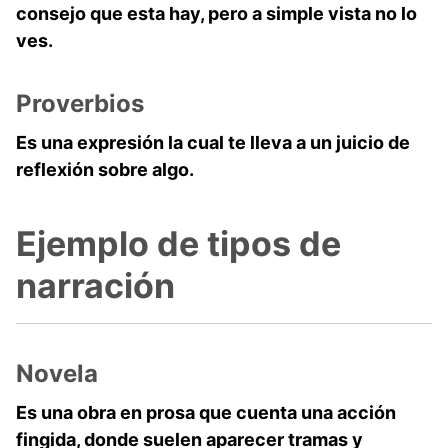
consejo que esta hay, pero a simple vista no lo
ves.
Proverbios
Es una expresión la cual te lleva a un juicio de
reflexión sobre algo.
Ejemplo de tipos de
narración
Novela
Es una obra en prosa que cuenta una acción
fingida, donde suelen aparecer tramas y