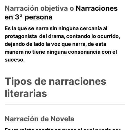
Narración objetiva o
Narraciones
en 3ª persona
Es la que se narra sin ninguna cercanía al
protagonista del drama, contando lo ocurrido,
dejando de lado la voz que narra, de esta
manera no tiene ninguna consonancia con el
suceso.
Tipos de narraciones
literarias
Narración de Novela