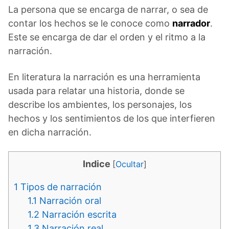
La persona que se encarga de narrar, o sea de
contar los hechos se le conoce como
narrador
.
Este se encarga de dar el orden y el ritmo a la
narración.
En literatura la narración es una herramienta
usada para relatar una historia, donde se
describe los ambientes, los personajes, los
hechos y los sentimientos de los que interfieren
en dicha narración.
Indice
[
Ocultar
]
1
Tipos de narración
1.1
Narración oral
1.2
Narración escrita
1.3
Narración real