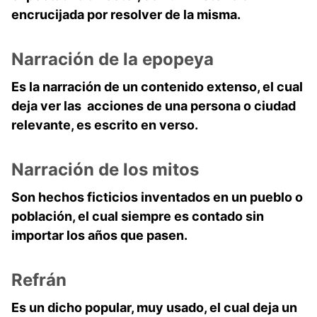
encrucijada por resolver de la misma.
Narración de la epopeya
Es la narración de un contenido extenso, el cual
deja ver las acciones de una persona o ciudad
relevante, es escrito en verso.
Narración de los mitos
Son hechos ficticios inventados en un pueblo o
población, el cual siempre es contado sin
importar los años que pasen.
Refrán
Es un dicho popular, muy usado, el cual deja un