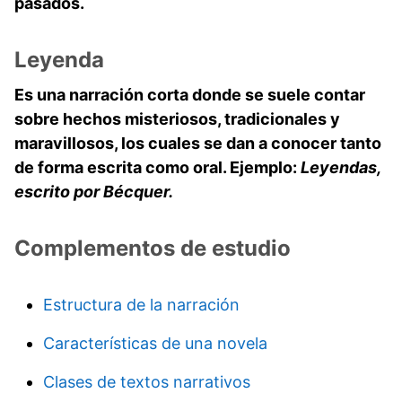
pasados.
Leyenda
Es una narración corta donde se suele contar
sobre hechos misteriosos, tradicionales y
maravillosos, los cuales se dan a conocer tanto
de forma escrita como oral. Ejemplo:
Leyendas,
escrito por Bécquer.
Complementos de estudio
Estructura de la narración
Características de una novela
Clases de textos narrativos