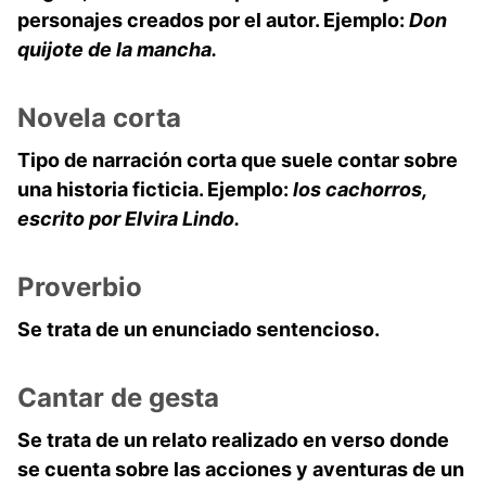
personajes creados por el autor. Ejemplo:
Don
quijote de la mancha.
Novela corta
Tipo de narración corta que suele contar sobre
una historia ficticia. Ejemplo:
los cachorros,
escrito por Elvira Lindo.
Proverbio
Se trata de un enunciado sentencioso.
Cantar de gesta
Se trata de un relato realizado en verso donde
se cuenta sobre las acciones y aventuras de un