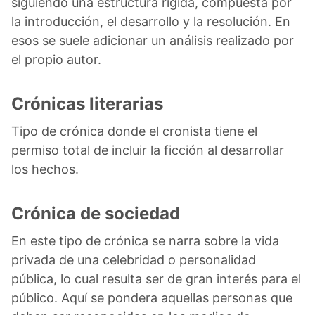
siguiendo una estructura rígida, compuesta por
la introducción, el desarrollo y la resolución. En
esos se suele adicionar un análisis realizado por
el propio autor.
Crónicas literarias
Tipo de crónica donde el cronista tiene el
permiso total de incluir la ficción al desarrollar
los hechos.
Crónica de sociedad
En este tipo de crónica se narra sobre la vida
privada de una celebridad o personalidad
pública, lo cual resulta ser de gran interés para el
público. Aquí se pondera aquellas personas que