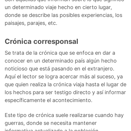
un determinado viaje hecho en cierto lugar,
donde se describe las posibles experiencias, los
paisajes, parajes, etc.
Crónica corresponsal
Se trata de la crónica que se enfoca en dar a
conocer en un determinado país algún hecho
noticioso que está pasando en el extranjero.
Aquí el lector se logra acercar más al suceso, ya
que quien realiza la crónica viaja hasta el lugar de
los hechos para ser testigo directo y así informar
específicamente el acontecimiento.
Este tipo de crónica suele realizarse cuando hay
guerras, donde se necesita mantener
informativa actualizado a la población.