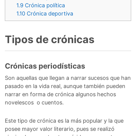
1.9
Crónica política
1.10
Crónica deportiva
Tipos de crónicas
Crónicas periodísticas
Son aquellas que llegan a narrar sucesos que han
pasado en la vida real, aunque también pueden
narrar en forma de crónica algunos hechos
novelescos o cuentos.
Este tipo de crónica es la más popular y la que
posee mayor valor literario, pues se realizó