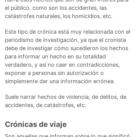
el público, como son los accidentes, las
catástrofes naturales, los homicidios, etc.
Este tipo de crónica está muy relacionada con el
periodismo de investigación, ya que el cronista
debe de investigar cómo sucedieron los hechos
para informar un hecho en su totalidad
verdadero, y así no caer en contradicciones,
exponer a personas sin autorización o
simplemente dar una información errónea.
Suele narrar hechos de violencia, de delitos, de
accidentes, de catástrofes, etc.
Crónicas de viaje
Son aquellas que informan sobre lo que significó