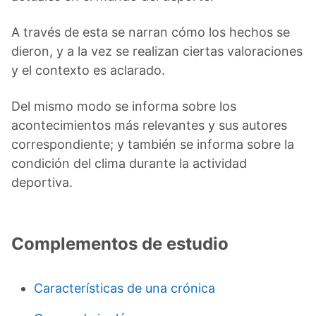
A través de esta se narran cómo los hechos se
dieron, y a la vez se realizan ciertas valoraciones
y el contexto es aclarado.
Del mismo modo se informa sobre los
acontecimientos más relevantes y sus autores
correspondiente; y también se informa sobre la
condición del clima durante la actividad
deportiva.
Complementos de estudio
Características de una crónica