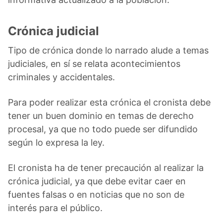
Crónica judicial
Tipo de crónica donde lo narrado alude a temas
judiciales, en sí se relata acontecimientos
criminales y accidentales.
Para poder realizar esta crónica el cronista debe
tener un buen dominio en temas de derecho
procesal, ya que no todo puede ser difundido
según lo expresa la ley.
El cronista ha de tener precaución al realizar la
crónica judicial, ya que debe evitar caer en
fuentes falsas o en noticias que no son de
interés para el público.