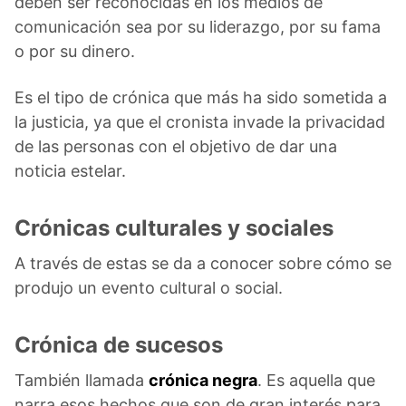
deben ser reconocidas en los medios de
comunicación sea por su liderazgo, por su fama
o por su dinero.
Es el tipo de crónica que más ha sido sometida a
la justicia, ya que el cronista invade la privacidad
de las personas con el objetivo de dar una
noticia estelar.
Crónicas culturales y sociales
A través de estas se da a conocer sobre cómo se
produjo un evento cultural o social.
Crónica de sucesos
También llamada
crónica negra
. Es aquella que
narra esos hechos que son de gran interés para