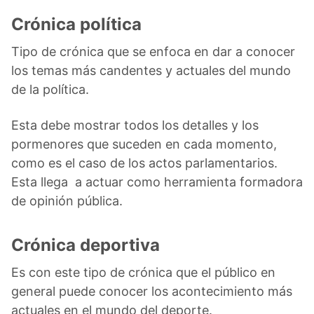
Crónica política
Tipo de crónica que se enfoca en dar a conocer
los temas más candentes y actuales del mundo
de la política.
Esta debe mostrar todos los detalles y los
pormenores que suceden en cada momento,
como es el caso de los actos parlamentarios.
Esta llega a actuar como herramienta formadora
de opinión pública.
Crónica deportiva
Es con este tipo de crónica que el público en
general puede conocer los acontecimiento más
actuales en el mundo del deporte.