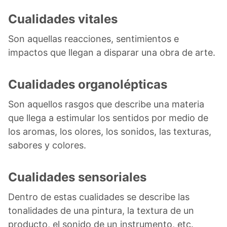
Cualidades vitales
Son aquellas reacciones, sentimientos e
impactos que llegan a disparar una obra de arte.
Cualidades organolépticas
Son aquellos rasgos que describe una materia
que llega a estimular los sentidos por medio de
los aromas, los olores, los sonidos, las texturas,
sabores y colores.
Cualidades sensoriales
Dentro de estas cualidades se describe las
tonalidades de una pintura, la textura de un
producto, el sonido de un instrumento, etc.