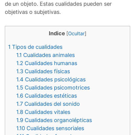
de un objeto. Estas cualidades pueden ser
objetivas o subjetivas.
Indice
[
Ocultar
]
1
Tipos de cualidades
1.1
Cualidades animales
1.2
Cualidades humanas
1.3
Cualidades físicas
1.4
Cualidades psicológicas
1.5
Cualidades psicomotrices
1.6
Cualidades estéticas
1.7
Cualidades del sonido
1.8
Cualidades vitales
1.9
Cualidades organolépticas
1.10
Cualidades sensoriales