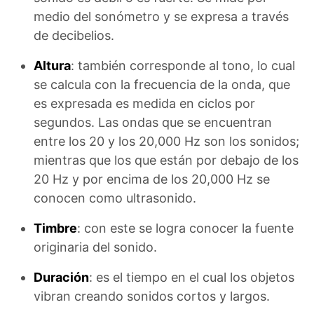
medio del sonómetro y se expresa a través
de decibelios.
Altura
: también corresponde al tono, lo cual
se calcula con la frecuencia de la onda, que
es expresada es medida en ciclos por
segundos. Las ondas que se encuentran
entre los 20 y los 20,000 Hz son los sonidos;
mientras que los que están por debajo de los
20 Hz y por encima de los 20,000 Hz se
conocen como ultrasonido.
Timbre
: con este se logra conocer la fuente
originaria del sonido.
Duración
: es el tiempo en el cual los objetos
vibran creando sonidos cortos y largos.