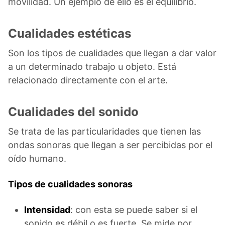
movilidad. Un ejemplo de ello es el equilibrio.
Cualidades estéticas
Son los tipos de cualidades que llegan a dar valor
a un determinado trabajo u objeto. Está
relacionado directamente con el arte.
Cualidades del sonido
Se trata de las particularidades que tienen las
ondas sonoras que llegan a ser percibidas por el
oído humano.
Tipos de cualidades sonoras
Intensidad
: con esta se puede saber si el
sonido es débil o es fuerte. Se mide por