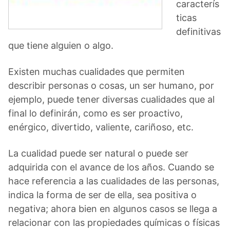
caracterís
ticas
definitivas
que tiene alguien o algo.
Existen muchas cualidades que permiten
describir personas o cosas, un ser humano, por
ejemplo, puede tener diversas cualidades que al
final lo definirán, como es ser proactivo,
enérgico, divertido, valiente, cariñoso, etc.
La cualidad puede ser natural o puede ser
adquirida con el avance de los años. Cuando se
hace referencia a las cualidades de las personas,
indica la forma de ser de ella, sea positiva o
negativa; ahora bien en algunos casos se llega a
relacionar con las propiedades químicas o físicas