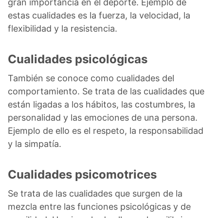
gran importancia en el deporte. Ejemplo de
estas cualidades es la fuerza, la velocidad, la
flexibilidad y la resistencia.
Cualidades psicológicas
También se conoce como cualidades del
comportamiento. Se trata de las cualidades que
están ligadas a los hábitos, las costumbres, la
personalidad y las emociones de una persona.
Ejemplo de ello es el respeto, la responsabilidad
y la simpatía.
Cualidades psicomotrices
Se trata de las cualidades que surgen de la
mezcla entre las funciones psicológicas y de