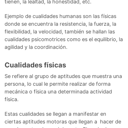
tienen, la lealtad, la honestidad, etc.
Ejemplo de cualidades humanas son las físicas
donde se encuentra la resistencia, la fuerza, la
flexibilidad, la velocidad, también se hallan las
cualidades psicomotrices como es el equilibrio, la
agilidad y la coordinación.
Cualidades físicas
Se refiere al grupo de aptitudes que muestra una
persona, lo cual le permite realizar de forma
mecánica o física una determinada actividad
física.
Estas cualidades se llegan a manifestar en
ciertas aptitudes motoras que llegan a hacer de