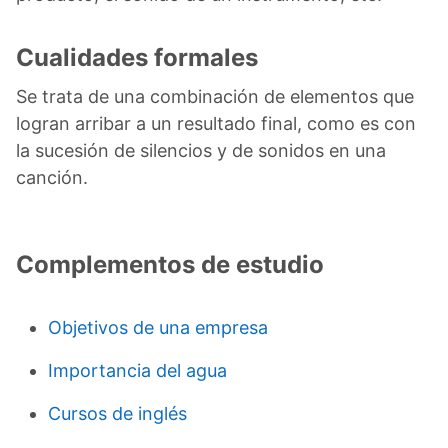
Cualidades formales
Se trata de una combinación de elementos que
logran arribar a un resultado final, como es con
la sucesión de silencios y de sonidos en una
canción.
Complementos de estudio
Objetivos de una empresa
Importancia del agua
Cursos de inglés