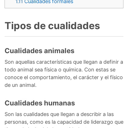
1.11
Cualidades formales
Tipos de cualidades
Cualidades animales
Son aquellas características que llegan a definir a
todo animal sea física o química. Con estas se
conoce el comportamiento, el carácter y el físico
de un animal.
Cualidades humanas
Son las cualidades que llegan a describir a las
personas, como es la capacidad de liderazgo que