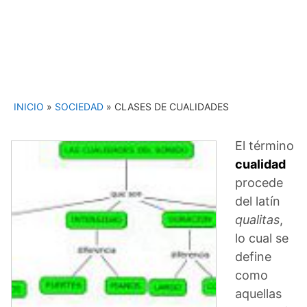
INICIO
»
SOCIEDAD
»
CLASES DE CUALIDADES
El término
cualidad
procede
del latín
qualitas
,
lo cual se
define
como
aquellas