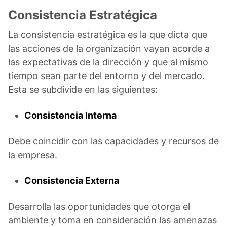
Consistencia Estratégica
La consistencia estratégica es la que dicta que
las acciones de la organización vayan acorde a
las expectativas de la dirección y que al mismo
tiempo sean parte del entorno y del mercado.
Esta se subdivide en las siguientes:
Consistencia Interna
Debe coincidir con las capacidades y recursos de
la empresa.
Consistencia Externa
Desarrolla las oportunidades que otorga el
ambiente y toma en consideración las amenazas