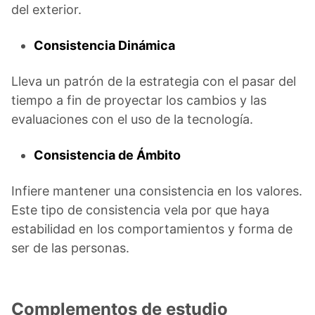
del exterior.
Consistencia Dinámica
Lleva un patrón de la estrategia con el pasar del
tiempo a fin de proyectar los cambios y las
evaluaciones con el uso de la tecnología.
Consistencia de Ámbito
Infiere mantener una consistencia en los valores.
Este tipo de consistencia vela por que haya
estabilidad en los comportamientos y forma de
ser de las personas.
Complementos de estudio