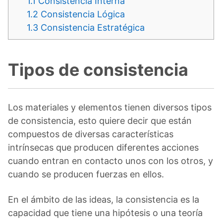
1.1
Consistencia Interna
1.2
Consistencia Lógica
1.3
Consistencia Estratégica
Tipos de consistencia
Los materiales y elementos tienen diversos tipos
de consistencia, esto quiere decir que están
compuestos de diversas características
intrínsecas que producen diferentes acciones
cuando entran en contacto unos con los otros, y
cuando se producen fuerzas en ellos.
En el ámbito de las ideas, la consistencia es la
capacidad que tiene una hipótesis o una teoría