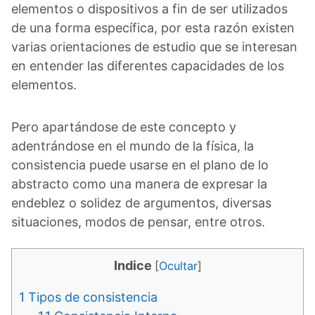
elementos o dispositivos a fin de ser utilizados
de una forma específica, por esta razón existen
varias orientaciones de estudio que se interesan
en entender las diferentes capacidades de los
elementos.
Pero apartándose de este concepto y
adentrándose en el mundo de la física, la
consistencia puede usarse en el plano de lo
abstracto como una manera de expresar la
endeblez o solidez de argumentos, diversas
situaciones, modos de pensar, entre otros.
Indice
[
Ocultar
]
1
Tipos de consistencia