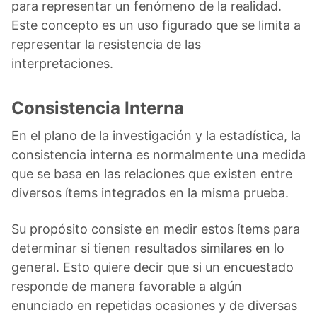
para representar un fenómeno de la realidad.
Este concepto es un uso figurado que se limita a
representar la resistencia de las
interpretaciones.
Consistencia Interna
En el plano de la investigación y la estadística, la
consistencia interna es normalmente una medida
que se basa en las relaciones que existen entre
diversos ítems integrados en la misma prueba.
Su propósito consiste en medir estos ítems para
determinar si tienen resultados similares en lo
general. Esto quiere decir que si un encuestado
responde de manera favorable a algún
enunciado en repetidas ocasiones y de diversas