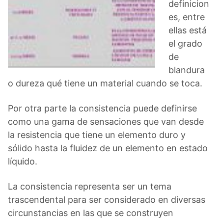
definicion
es, entre
ellas está
el grado
de
blandura
o dureza qué tiene un material cuando se toca.
Por otra parte la consistencia puede definirse
como una gama de sensaciones que van desde
la resistencia que tiene un elemento duro y
sólido hasta la fluidez de un elemento en estado
líquido.
La consistencia representa ser un tema
trascendental para ser considerado en diversas
circunstancias en las que se construyen