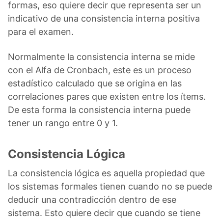
formas, eso quiere decir que representa ser un
indicativo de una consistencia interna positiva
para el examen.
Normalmente la consistencia interna se mide
con el Alfa de Cronbach, este es un proceso
estadístico calculado que se origina en las
correlaciones pares que existen entre los ítems.
De esta forma la consistencia interna puede
tener un rango entre 0 y 1.
Consistencia Lógica
La consistencia lógica es aquella propiedad que
los sistemas formales tienen cuando no se puede
deducir una contradicción dentro de ese
sistema. Esto quiere decir que cuando se tiene