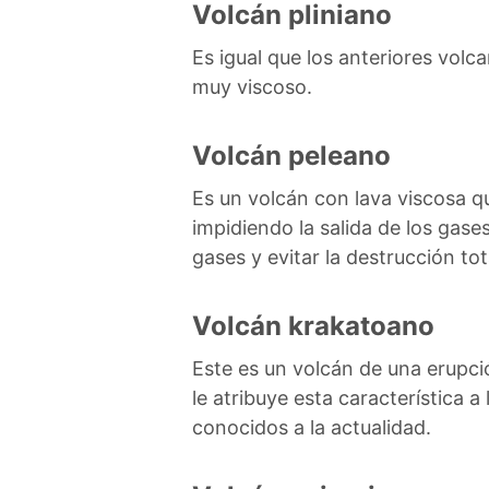
Volcán pliniano
Es igual que los anteriores vol
muy viscoso.
Volcán peleano
Es un volcán con lava viscosa q
impidiendo la salida de los gases
gases y evitar la destrucción tot
Volcán krakatoano
Este es un volcán de una erupc
le atribuye esta característica 
conocidos a la actualidad.