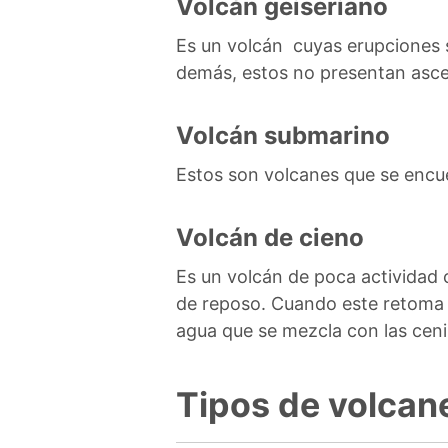
Volcán geiseriano
Es un volcán cuyas erupciones s
demás, estos no presentan asce
Volcán submarino
Estos son volcanes que se encuen
Volcán de cieno
Es un volcán de poca actividad 
de reposo. Cuando este retoma 
agua que se mezcla con las ceni
Tipos de volcan