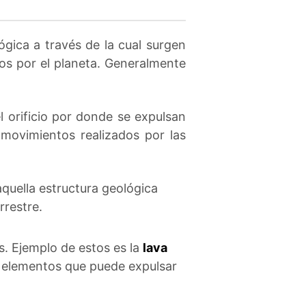
gica a través de la cual surgen
os por el planeta. Generalmente
l orificio por donde se expulsan
 movimientos realizados por las
quella estructura geológica
rrestre.
s. Ejemplo de estos es la
lava
s elementos que puede expulsar