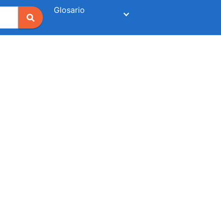
Glosario