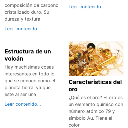
composición de carbono
Leer contenido…
cristalizado duro. Su
dureza y textura
Leer contenido…
Estructura de un
volcán
Hay muchísimas cosas
interesantes en todo lo
que se conoce como el
Características del
planeta tierra, ya que
oro
este al ser una
¿Qué es el oro? El oro es
Leer contenido…
un elemento químico con
número atómico 79 y
símbolo Au. Tiene el
color