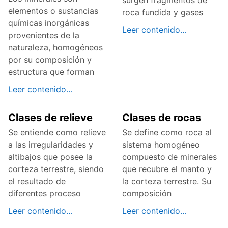
surgen fragmentos de
elementos o sustancias
roca fundida y gases
químicas inorgánicas
Leer contenido…
provenientes de la
naturaleza, homogéneos
por su composición y
estructura que forman
Leer contenido…
Clases de relieve
Clases de rocas
Se entiende como relieve
Se define como roca al
a las irregularidades y
sistema homogéneo
altibajos que posee la
compuesto de minerales
corteza terrestre, siendo
que recubre el manto y
el resultado de
la corteza terrestre. Su
diferentes proceso
composición
Leer contenido…
Leer contenido…