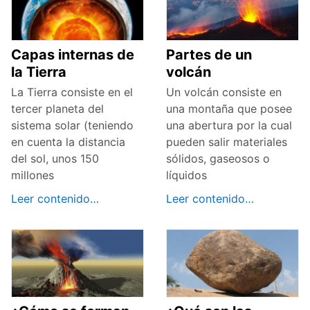
Capas internas de
Partes de un
la Tierra
volcán
La Tierra consiste en el
Un volcán consiste en
tercer planeta del
una montaña que posee
sistema solar (teniendo
una abertura por la cual
en cuenta la distancia
pueden salir materiales
del sol, unos 150
sólidos, gaseosos o
millones
líquidos
Leer contenido…
Leer contenido…