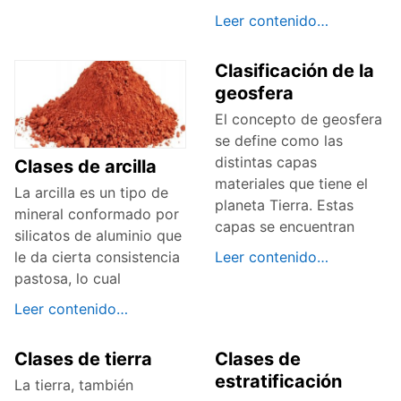
Leer contenido…
Clasificación de la
geosfera
El concepto de geosfera
se define como las
distintas capas
Clases de arcilla
materiales que tiene el
La arcilla es un tipo de
planeta Tierra. Estas
mineral conformado por
capas se encuentran
silicatos de aluminio que
Leer contenido…
le da cierta consistencia
pastosa, lo cual
Leer contenido…
Clases de tierra
Clases de
estratificación
La tierra, también