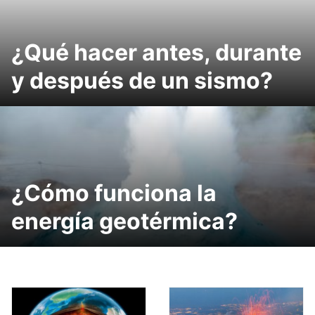
¿Qué hacer antes, durante
y después de un sismo?
¿Cómo funciona la
energía geotérmica?