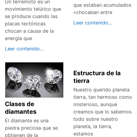
Un terremoto es un
que estaban acumulados
movimiento telúrico que
«chocaban entre
se produce cuando las
Leer contenido…
placas tectónicas
chocan a causa de la
energía que
Leer contenido…
Estructura de la
tierra
Nuestro querido planeta
tierra, tan hermoso como
Clases de
misterioso, aunque
diamantes
creamos que lo sabemos
todo sobre nuestro
El diamante es una
planeta, la tierra,
piedra preciosa que se
estamos
obtienen de la