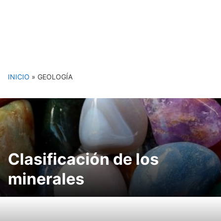
INICIO
»
GEOLOGÍA
Clasificación de los
minerales