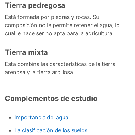
Tierra pedregosa
Está formada por piedras y rocas. Su
composición no le permite retener el agua, lo
cual le hace ser no apta para la agricultura.
Tierra mixta
Esta combina las características de la tierra
arenosa y la tierra arcillosa.
Complementos de estudio
Importancia del agua
La clasificación de los suelos