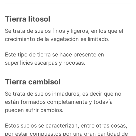
Tierra litosol
Se trata de suelos finos y ligeros, en los que el
crecimiento de la vegetación es limitado.
Este tipo de tierra se hace presente en
superficies escarpas y rocosas.
Tierra cambisol
Se trata de suelos inmaduros, es decir que no
están formados completamente y todavía
pueden sufrir cambios.
Estos suelos se caracterizan, entre otras cosas,
por estar compuestos por una gran cantidad de