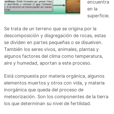
encuentra
en la
superficie.
Se trata de un terreno que se origina por la
descomposición y disgregación de rocas, estas
se dividen en partes pequeñas o se disuelven.
También los seres vivos, animales, plantas y
algunos factores del clima como temperatura,
aire y humedad, aportan a este proceso.
Está compuesta por materia orgánica, algunos
elementos muertos y otros con vida, y materia
inorgánica que queda del proceso de
meteorización. Son los componentes de la tierra
los que determinan su nivel de fertilidad.