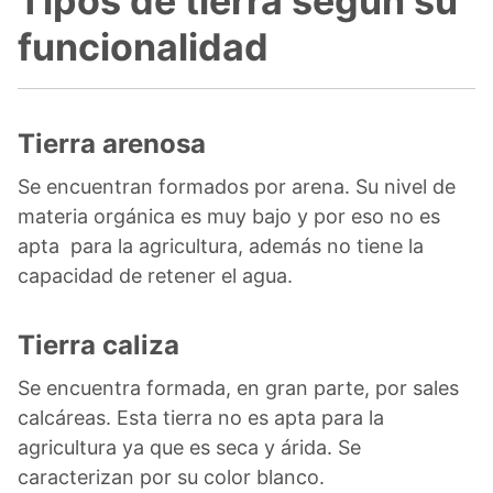
Tipos de tierra según su
funcionalidad
Tierra arenosa
Se encuentran formados por arena. Su nivel de
materia orgánica es muy bajo y por eso no es
apta para la agricultura, además no tiene la
capacidad de retener el agua.
Tierra caliza
Se encuentra formada, en gran parte, por sales
calcáreas. Esta tierra no es apta para la
agricultura ya que es seca y árida. Se
caracterizan por su color blanco.