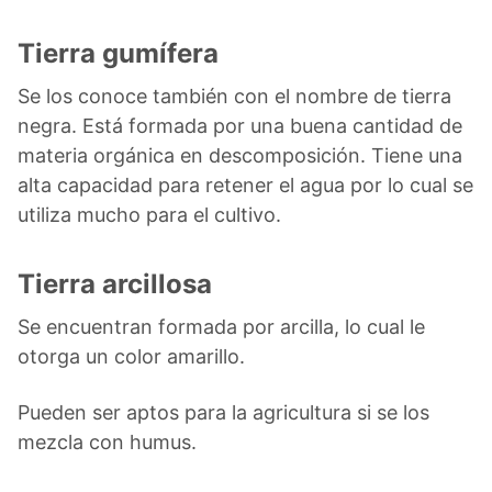
Tierra gumífera
Se los conoce también con el nombre de tierra
negra. Está formada por una buena cantidad de
materia orgánica en descomposición. Tiene una
alta capacidad para retener el agua por lo cual se
utiliza mucho para el cultivo.
Tierra arcillosa
Se encuentran formada por arcilla, lo cual le
otorga un color amarillo.
Pueden ser aptos para la agricultura si se los
mezcla con humus.