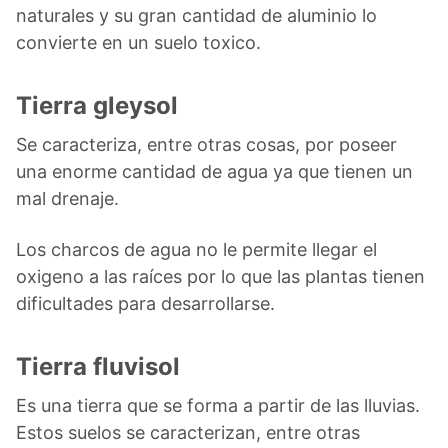
naturales y su gran cantidad de aluminio lo
convierte en un suelo toxico.
Tierra gleysol
Se caracteriza, entre otras cosas, por poseer
una enorme cantidad de agua ya que tienen un
mal drenaje.
Los charcos de agua no le permite llegar el
oxigeno a las raíces por lo que las plantas tienen
dificultades para desarrollarse.
Tierra fluvisol
Es una tierra que se forma a partir de las lluvias.
Estos suelos se caracterizan, entre otras