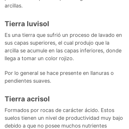
arcillas.
Tierra luvisol
Es una tierra que sufrió un proceso de lavado en
sus capas superiores, el cual produjo que la
arcilla se acumule en las capas inferiores, donde
llega a tomar un color rojizo.
Por lo general se hace presente en llanuras o
pendientes suaves.
Tierra acrisol
Formados por rocas de carácter ácido. Estos
suelos tienen un nivel de productividad muy bajo
debido a que no posee muchos nutrientes