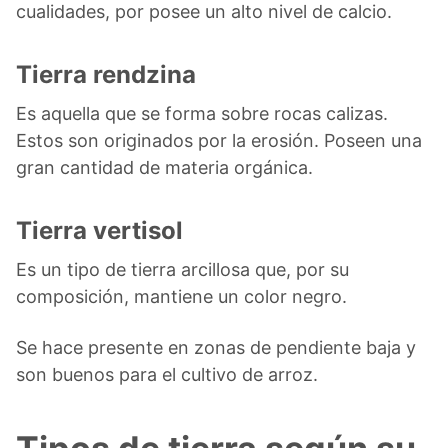
cualidades, por posee un alto nivel de calcio.
Tierra rendzina
Es aquella que se forma sobre rocas calizas.
Estos son originados por la erosión. Poseen una
gran cantidad de materia orgánica.
Tierra vertisol
Es un tipo de tierra arcillosa que, por su
composición, mantiene un color negro.
Se hace presente en zonas de pendiente baja y
son buenos para el cultivo de arroz.