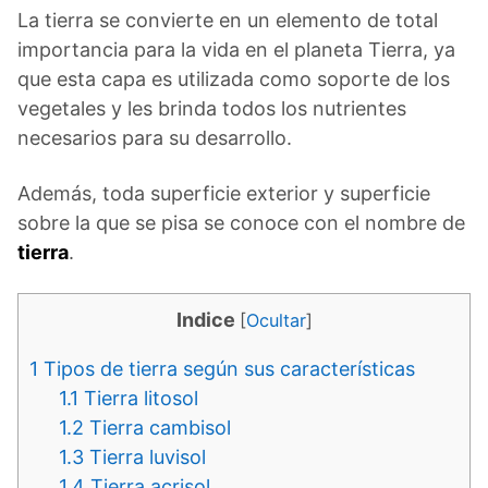
La tierra se convierte en un elemento de total
importancia para la vida en el planeta Tierra, ya
que esta capa es utilizada como soporte de los
vegetales y les brinda todos los nutrientes
necesarios para su desarrollo.
Además, toda superficie exterior y superficie
sobre la que se pisa se conoce con el nombre de
tierra
.
Indice
[
Ocultar
]
1
Tipos de tierra según sus características
1.1
Tierra litosol
1.2
Tierra cambisol
1.3
Tierra luvisol
1.4
Tierra acrisol