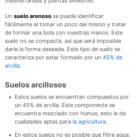
mediterráneas y plantas silvestres.
Un
suelo arenoso
se puede identificar
fácilmente al tomar un poco del mismo y tratar
de formar una bola con nuestras manos. Este
suelo no se compacta, así que será imposible
darle la forma deseada. Este tipo de suelo se
caracteriza por estar formado por un
45% de
arcilla
.
Suelos arcillosos
Estos suelos se encuentran compuestos por
un 45% de arcilla. Este componente se
encuentra mezclado con humus, esto le da
cualidades aptas para
la agricultura
.
En estos suelos no es posible que filtre agua,