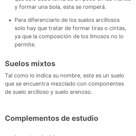
y formar una bola, esta se romperá.
Para diferenciarlo de los suelos arcillosos
solo hay que tratar de formar tiras o cintas,
ya que la composición de los limosos no lo
permite.
Suelos mixtos
Tal como lo indica su nombre, este es un suelo
que se encuentra mezclado con componentes
de suelo arcilloso y suelo arenoso.
Complementos de estudio