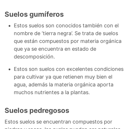
Suelos gumíferos
Estos suelos son conocidos también con el
nombre de ‘tierra negra’. Se trata de suelos
que están compuestos por materia orgánica
que ya se encuentra en estado de
descomposición.
Estos son suelos con excelentes condiciones
para cultivar ya que retienen muy bien el
agua, además la materia orgánica aporta
muchos nutrientes a la plantas.
Suelos pedregosos
Estos suelos se encuentran compuestos por