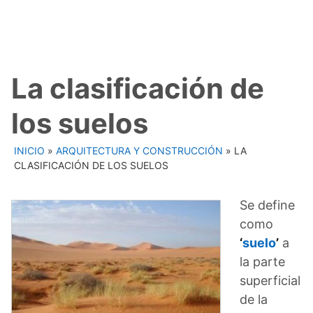
La clasificación de
los suelos
INICIO
»
ARQUITECTURA Y CONSTRUCCIÓN
»
LA
CLASIFICACIÓN DE LOS SUELOS
Se define
como
‘
suelo
’
a
la parte
superficial
de la