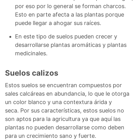
por eso por lo general se forman charcos.
Esto en parte afecta a las plantas porque
puede llegar a ahogar sus raíces.
En este tipo de suelos pueden crecer y
desarrollarse plantas aromáticas y plantas
medicinales.
Suelos calizos
Estos suelos se encuentran compuestos por
sales calcáreas en abundancia, lo que le otorga
un color blanco y una contextura árida y
seca. Por sus características, estos suelos no
son aptos para la agricultura ya que aquí las
plantas no pueden desarrollarse como deben
para un crecimiento sano y fuerte.