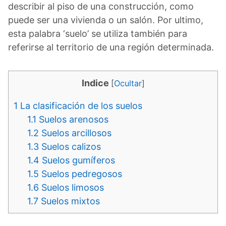
describir al piso de una construcción, como
puede ser una vivienda o un salón. Por ultimo,
esta palabra ‘suelo’ se utiliza también para
referirse al territorio de una región determinada.
Indice
[
Ocultar
]
1
La clasificación de los suelos
1.1
Suelos arenosos
1.2
Suelos arcillosos
1.3
Suelos calizos
1.4
Suelos gumíferos
1.5
Suelos pedregosos
1.6
Suelos limosos
1.7
Suelos mixtos