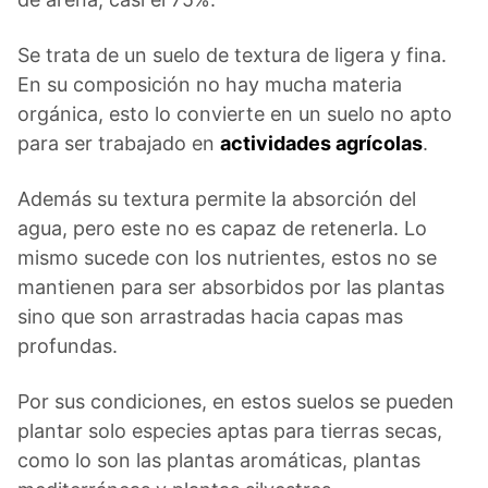
Se trata de un suelo de textura de ligera y fina.
En su composición no hay mucha materia
orgánica, esto lo convierte en un suelo no apto
para ser trabajado en
actividades agrícolas
.
Además su textura permite la absorción del
agua, pero este no es capaz de retenerla. Lo
mismo sucede con los nutrientes, estos no se
mantienen para ser absorbidos por las plantas
sino que son arrastradas hacia capas mas
profundas.
Por sus condiciones, en estos suelos se pueden
plantar solo especies aptas para tierras secas,
como lo son las plantas aromáticas, plantas