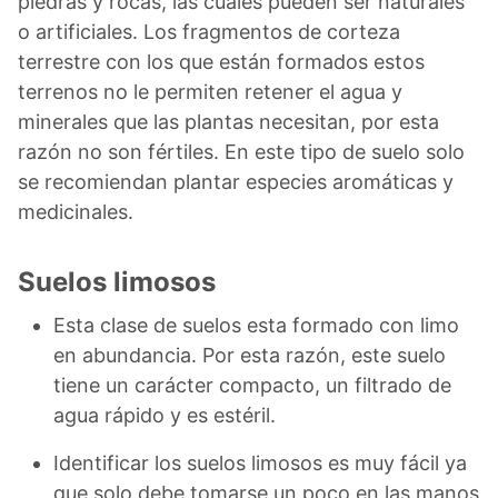
piedras y rocas, las cuales pueden ser naturales
o artificiales. Los fragmentos de corteza
terrestre con los que están formados estos
terrenos no le permiten retener el agua y
minerales que las plantas necesitan, por esta
razón no son fértiles. En este tipo de suelo solo
se recomiendan plantar especies aromáticas y
medicinales.
Suelos limosos
Esta clase de suelos esta formado con limo
en abundancia. Por esta razón, este suelo
tiene un carácter compacto, un filtrado de
agua rápido y es estéril.
Identificar los suelos limosos es muy fácil ya
que solo debe tomarse un poco en las manos