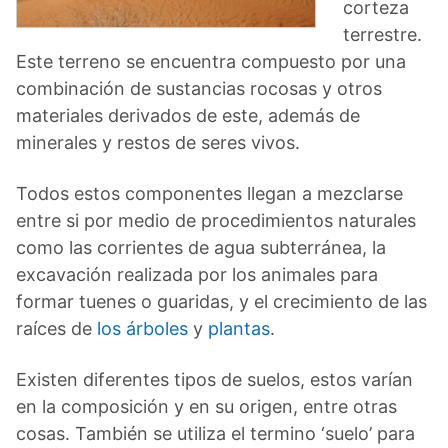
corteza
terrestre.
Este terreno se encuentra compuesto por una
combinación de sustancias rocosas y otros
materiales derivados de este, además de
minerales y restos de seres vivos.
Todos estos componentes llegan a mezclarse
entre si por medio de procedimientos naturales
como las corrientes de agua subterránea, la
excavación realizada por los animales para
formar tuenes o guaridas, y el crecimiento de las
raíces de
los árboles
y
plantas
.
Existen diferentes tipos de suelos, estos varían
en la composición y en su origen, entre otras
cosas. También se utiliza el termino ‘suelo’ para