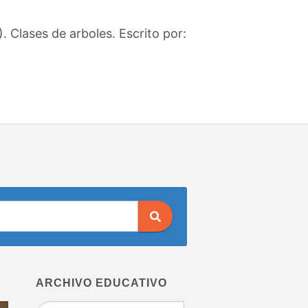
 Clases de arboles. Escrito por:
ARCHIVO EDUCATIVO