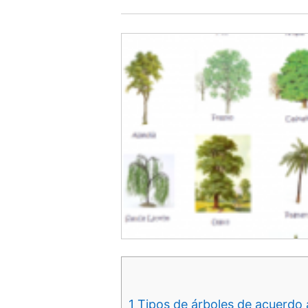
1
Tipos de árboles de acuerdo 