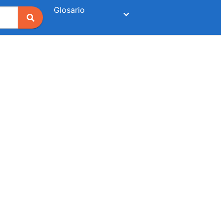
Glosario