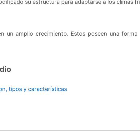
ificado su estructura para adaptarse a los climas fr
 un amplio crecimiento. Estos poseen una forma 
dio
n, tipos y características