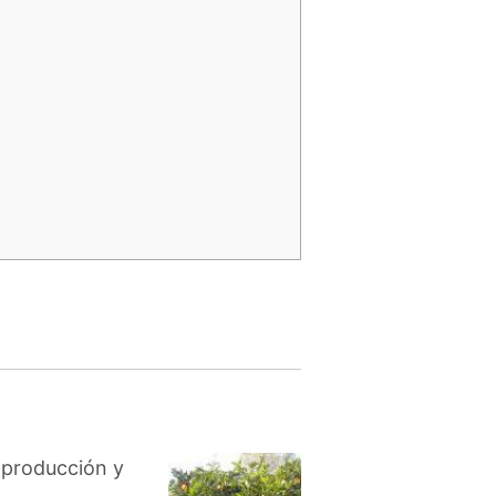
e producción y