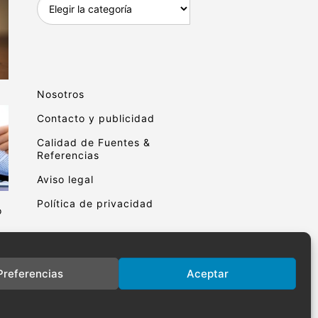
Archivo
educativo
Nosotros
Contacto y publicidad
Calidad de Fuentes &
Referencias
Aviso legal
Política de privacidad
o
Preferencias
Aceptar