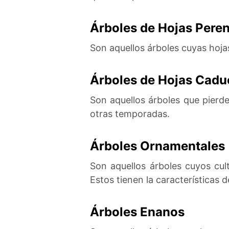
Árboles de Hojas Pere
Son aquellos árboles cuyas hoj
Árboles de Hojas Cadu
Son aquellos árboles que pierd
otras temporadas.
Árboles Ornamentales
Son aquellos árboles cuyos cul
Estos tienen la características 
Árboles Enanos