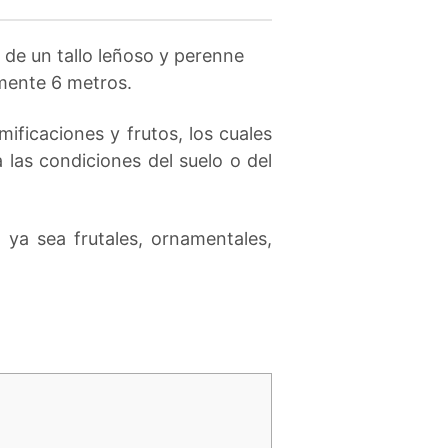
 de un tallo leñoso y perenne
mente 6 metros.
ificaciones y frutos, los cuales
las condiciones del suelo o del
, ya sea frutales, ornamentales,