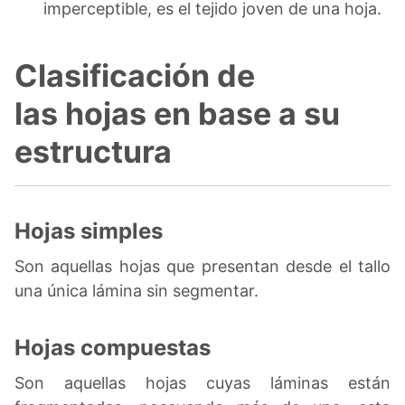
imperceptible, es el tejido joven de una hoja.
Clasificación de
las hojas en base a su
estructura
Hojas simples
Son aquellas hojas que presentan desde el tallo
una única lámina sin segmentar.
Hojas compuestas
Son aquellas hojas cuyas láminas están