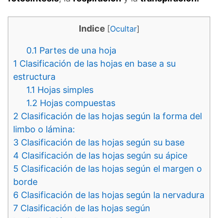
Indice
[
Ocultar
]
0.1
Partes de una hoja
1
Clasificación de las hojas en base a su
estructura
1.1
Hojas simples
1.2
Hojas compuestas
2
Clasificación de las hojas según la forma del
limbo o lámina:
3
Clasificación de las hojas según su base
4
Clasificación de las hojas según su ápice
5
Clasificación de las hojas según el margen o
borde
6
Clasificación de las hojas según la nervadura
7
Clasificación de las hojas según