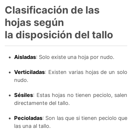
Clasificación de las
hojas según
la disposición del tallo
Aisladas
: Solo existe una hoja por nudo.
Verticiladas
: Existen varias hojas de un solo
nudo.
Sésiles
: Estas hojas no tienen peciolo, salen
directamente del tallo.
Pecioladas
: Son las que si tienen peciolo que
las una al tallo.