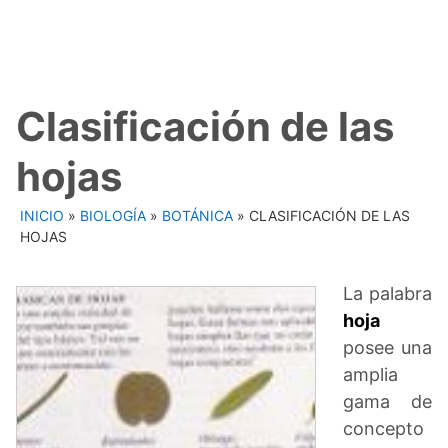
Clasificación de las
hojas
INICIO
»
BIOLOGÍA
»
BOTÁNICA
»
CLASIFICACIÓN DE LAS
HOJAS
La palabra
hoja
posee una
amplia
gama de
concepto