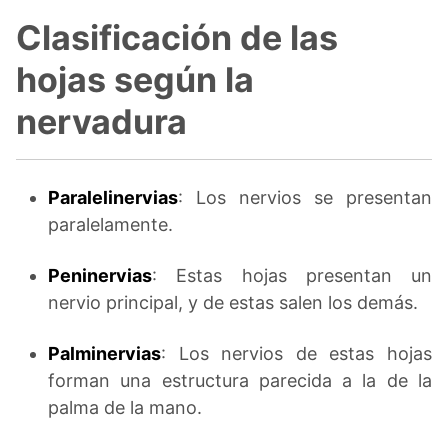
Clasificación de las
hojas según la
nervadura
Paralelinervias
: Los nervios se presentan
paralelamente.
Peninervias
: Estas hojas presentan un
nervio principal, y de estas salen los demás.
Palminervias
: Los nervios de estas hojas
forman una estructura parecida a la de la
palma de la mano.