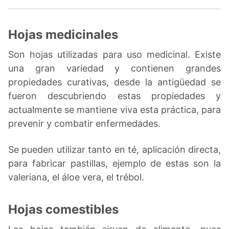
Hojas medicinales
Son hojas utilizadas para uso medicinal. Existe
una gran variedad y contienen grandes
propiedades curativas, desde la antigüedad se
fueron descubriendo estas propiedades y
actualmente se mantiene viva esta práctica, para
prevenir y combatir enfermedades.
Se pueden utilizar tanto en té, aplicación directa,
para fabricar pastillas, ejemplo de estas son la
valeriana, el áloe vera, el trébol.
Hojas comestibles