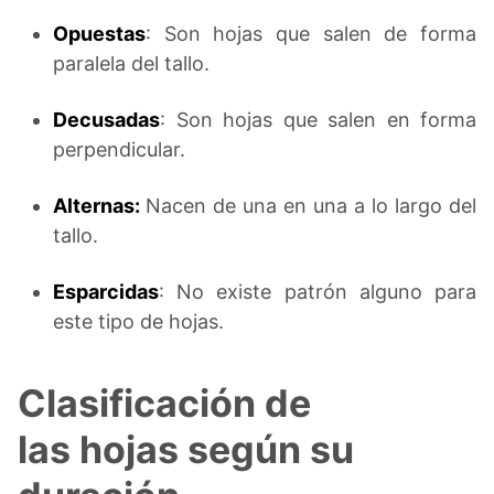
Opuestas
: Son hojas que salen de forma
paralela del tallo.
Decusadas
: Son hojas que salen en forma
perpendicular.
Alternas:
Nacen de una en una a lo largo del
tallo.
Esparcidas
: No existe patrón alguno para
este tipo de hojas.
Clasificación de
las hojas según su