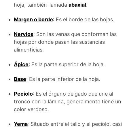
hoja, también llamada
abaxial
.
Margen o borde
: Es el borde de las hojas.
Nervios
: Son las venas que conforman las
hojas por donde pasan las sustancias
alimenticias.
Ápice
: Es la parte superior de la hoja.
Base
: Es la parte inferior de la hoja.
Peciolo
: Es el órgano delgado que une al
tronco con la lámina, generalmente tiene un
color verdoso.
Yema
: Situado entre el tallo y el peciolo, casi