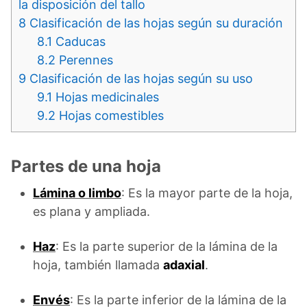
la disposición del tallo
8
Clasificación de las hojas según su duración
8.1
Caducas
8.2
Perennes
9
Clasificación de las hojas según su uso
9.1
Hojas medicinales
9.2
Hojas comestibles
Partes de una hoja
Lámina o limbo
: Es la mayor parte de la hoja,
es plana y ampliada.
Haz
: Es la parte superior de la lámina de la
hoja, también llamada
adaxial
.
Envés
: Es la parte inferior de la lámina de la