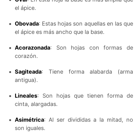
el ápice.
Obovada
: Estas hojas son aquellas en las que
el ápice es más ancho que la base.
Acorazonada
: Son hojas con formas de
corazón.
Sagiteada
: Tiene forma alabarda (arma
antigua).
Lineales
: Son hojas que tienen forma de
cinta, alargadas.
Asimétrica
: Al ser divididas a la mitad, no
son iguales.