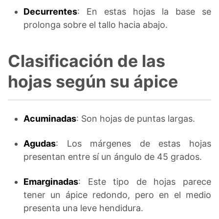
Decurrentes
: En estas hojas la base se
prolonga sobre el tallo hacia abajo.
Clasificación de las
hojas según su ápice
Acuminadas
: Son hojas de puntas largas.
Agudas
: Los márgenes de estas hojas
presentan entre sí un ángulo de 45 grados.
Emarginadas
: Este tipo de hojas parece
tener un ápice redondo, pero en el medio
presenta una leve hendidura.