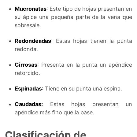
Mucronatas
: Este tipo de hojas presentan en
su ápice una pequeña parte de la vena que
sobresale.
Redondeadas
: Estas hojas tienen la punta
redonda.
Cirrosas
: Presenta en la punta un apéndice
retorcido.
Espinadas
: Tiene en su punta una espina.
Caudadas:
Estas hojas presentan un
apéndice más fino que la base.
Clasificación de