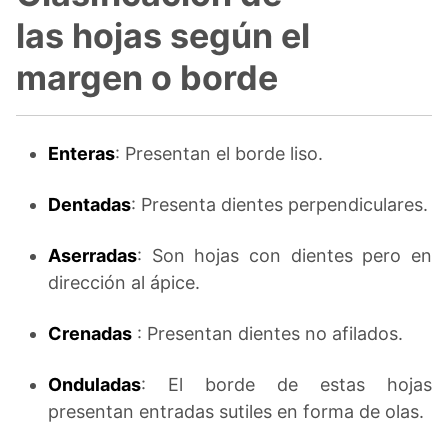
las hojas según el
margen o borde
Enteras
: Presentan el borde liso.
Dentadas
: Presenta dientes perpendiculares.
Aserradas
: Son hojas con dientes pero en
dirección al ápice.
Crenadas
: Presentan dientes no afilados.
Onduladas
: El borde de estas hojas
presentan entradas sutiles en forma de olas.