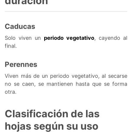
duración
Caducas
Solo viven un
periodo vegetativo
, cayendo al
final.
Perennes
Viven más de un periodo vegetativo, al secarse
no se caen, se mantienen hasta que se forma
otra.
Clasificación de las
hojas según su uso