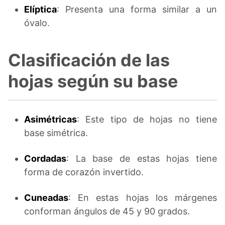
Elíptica
: Presenta una forma similar a un
óvalo.
Clasificación de las
hojas según su base
Asimétricas
: Este tipo de hojas no tiene
base simétrica.
Cordadas
: La base de estas hojas tiene
forma de corazón invertido.
Cuneadas
: En estas hojas los márgenes
conforman ángulos de 45 y 90 grados.