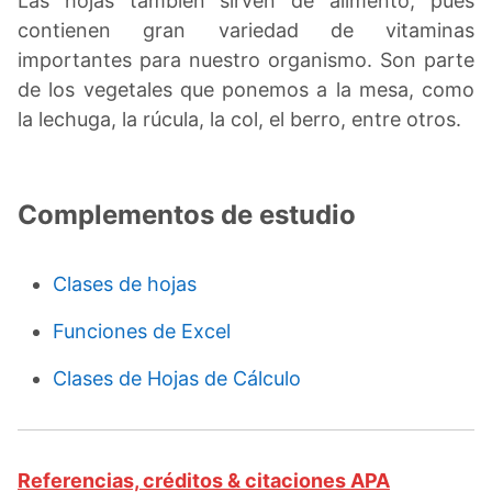
Las hojas también sirven de alimento, pues
contienen gran variedad de vitaminas
importantes para nuestro organismo. Son parte
de los vegetales que ponemos a la mesa, como
la lechuga, la rúcula, la col, el berro, entre otros.
Complementos de estudio
Clases de hojas
Funciones de Excel
Clases de Hojas de Cálculo
Referencias, créditos & citaciones APA