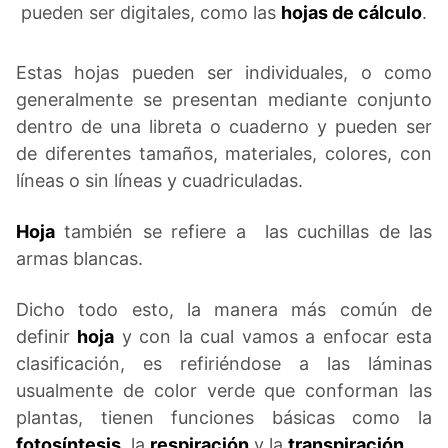
pueden ser digitales, como las
hojas de cálculo
.
Estas hojas pueden ser individuales, o como
generalmente se presentan mediante conjunto
dentro de una libreta o cuaderno y pueden ser
de diferentes tamaños, materiales, colores, con
líneas o sin líneas y cuadriculadas.
Hoja
también se refiere a las cuchillas de las
armas blancas.
Dicho todo esto, la manera más común de
definir
hoja
y con la cual vamos a enfocar esta
clasificación, es refiriéndose a las láminas
usualmente de color verde que conforman las
plantas, tienen funciones básicas como la
fotosíntesis
, la
respiración
y la
transpiración.