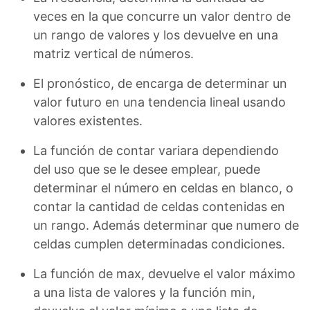
veces en la que concurre un valor dentro de
un rango de valores y los devuelve en una
matriz vertical de números.
El pronóstico, de encarga de determinar un
valor futuro en una tendencia lineal usando
valores existentes.
La función de contar variara dependiendo
del uso que se le desee emplear, puede
determinar el número en celdas en blanco, o
contar la cantidad de celdas contenidas en
un rango. Además determinar que numero de
celdas cumplen determinadas condiciones.
La función de max, devuelve el valor máximo
a una lista de valores y la función min,