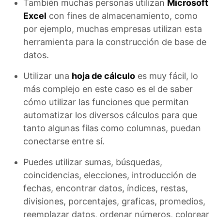
También muchas personas utilizan
Microsoft
Excel
con fines de almacenamiento, como
por ejemplo, muchas empresas utilizan esta
herramienta para la construcción de base de
datos.
Utilizar una
hoja de cálculo
es muy fácil, lo
más complejo en este caso es el de saber
cómo utilizar las funciones que permitan
automatizar los diversos cálculos para que
tanto algunas filas como columnas, puedan
conectarse entre sí.
Puedes utilizar sumas, búsquedas,
coincidencias, elecciones, introducción de
fechas, encontrar datos, índices, restas,
divisiones, porcentajes, graficas, promedios,
reemplazar datos, ordenar números, colorear