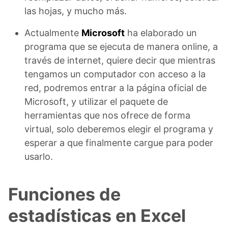
las hojas, y mucho más.
Actualmente
Microsoft
ha elaborado un
programa que se ejecuta de manera online, a
través de internet, quiere decir que mientras
tengamos un computador con acceso a la
red, podremos entrar a la página oficial de
Microsoft, y utilizar el paquete de
herramientas que nos ofrece de forma
virtual, solo deberemos elegir el programa y
esperar a que finalmente cargue para poder
usarlo.
Funciones de
estadísticas en Excel