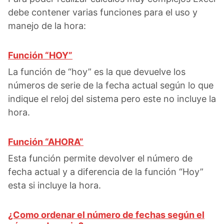
debe contener varias funciones para el uso y
manejo de la hora:
Función “HOY”
La función de “hoy” es la que devuelve los
números de serie de la fecha actual según lo que
indique el reloj del sistema pero este no incluye la
hora.
Función “AHORA”
Esta función permite devolver el número de
fecha actual y a diferencia de la función “Hoy”
esta si incluye la hora.
¿Como ordenar el número de fechas según el