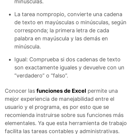
minúsculas.
La tarea nompropio, convierte una cadena
de texto en mayúsculas o minúsculas, según
corresponda; la primera letra de cada
palabra en mayúscula y las demás en
minúscula.
Igual: Comprueba si dos cadenas de texto
son exactamente iguales y devuelve con un
“verdadero” o “falso”.
Conocer las
funciones de Excel
permite una
mejor experiencia de manejabilidad entre el
usuario y el programa, es por esto que se
recomienda instruirse sobre sus funciones más
elementales. Ya que esta herramienta de trabajo
facilita las tareas contables y administrativas.