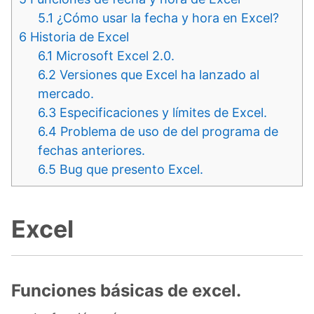
5.1
¿Cómo usar la fecha y hora en Excel?
6
Historia de Excel
6.1
Microsoft Excel 2.0.
6.2
Versiones que Excel ha lanzado al
mercado.
6.3
Especificaciones y límites de Excel.
6.4
Problema de uso de del programa de
fechas anteriores.
6.5
Bug que presento Excel.
Excel
Funciones básicas de excel.