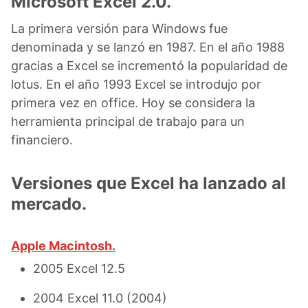
Microsoft Excel 2.0.
La primera versión para Windows fue
denominada y se lanzó en 1987. En el año 1988
gracias a Excel se incrementó la popularidad de
lotus. En el año 1993 Excel se introdujo por
primera vez en office. Hoy se considera la
herramienta principal de trabajo para un
financiero.
Versiones que Excel ha lanzado al
mercado.
Apple Macintosh.
2005 Excel 12.5
2004 Excel 11.0 (2004)