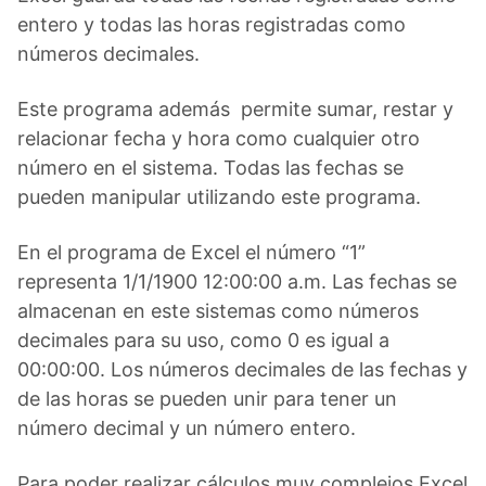
entero y todas las horas registradas como
números decimales.
Este programa además permite sumar, restar y
relacionar fecha y hora como cualquier otro
número en el sistema. Todas las fechas se
pueden manipular utilizando este programa.
En el programa de Excel el número “1”
representa 1/1/1900 12:00:00 a.m. Las fechas se
almacenan en este sistemas como números
decimales para su uso, como 0 es igual a
00:00:00. Los números decimales de las fechas y
de las horas se pueden unir para tener un
número decimal y un número entero.
Para poder realizar cálculos muy complejos Excel