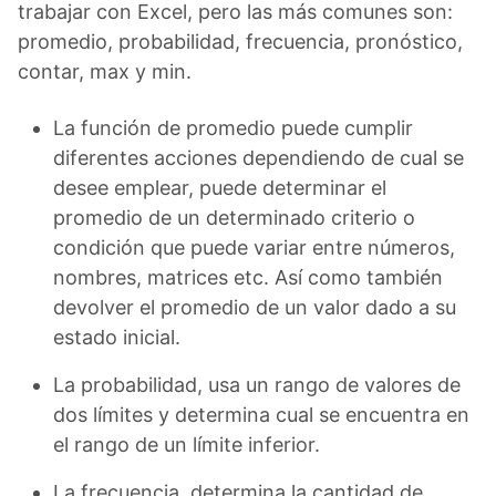
trabajar con Excel, pero las más comunes son:
promedio, probabilidad, frecuencia, pronóstico,
contar, max y min.
La función de promedio puede cumplir
diferentes acciones dependiendo de cual se
desee emplear, puede determinar el
promedio de un determinado criterio o
condición que puede variar entre números,
nombres, matrices etc. Así como también
devolver el promedio de un valor dado a su
estado inicial.
La probabilidad, usa un rango de valores de
dos límites y determina cual se encuentra en
el rango de un límite inferior.
La frecuencia, determina la cantidad de