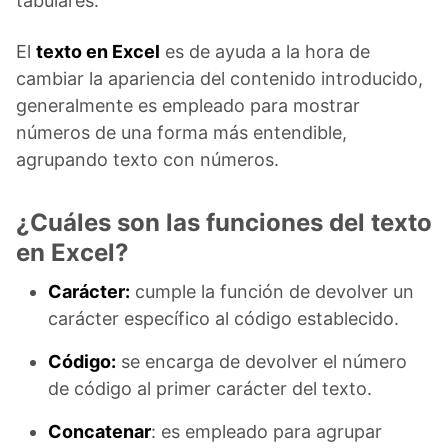
tabulares.
El
texto en Excel
es de ayuda a la hora de
cambiar la apariencia del contenido introducido,
generalmente es empleado para mostrar
números de una forma más entendible,
agrupando texto con números.
¿Cuáles son las funciones del texto
en Excel?
Carácter:
cumple la función de devolver un
carácter específico al código establecido.
Código:
se encarga de devolver el número
de código al primer carácter del texto.
Concatenar
: es empleado para agrupar