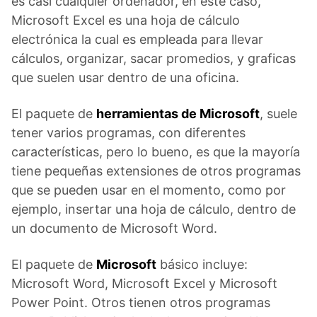
es casi cualquier ordenador, en este caso,
Microsoft Excel es una hoja de cálculo
electrónica la cual es empleada para llevar
cálculos, organizar, sacar promedios, y graficas
que suelen usar dentro de una oficina.
El paquete de
herramientas de Microsoft
, suele
tener varios programas, con diferentes
características, pero lo bueno, es que la mayoría
tiene pequeñas extensiones de otros programas
que se pueden usar en el momento, como por
ejemplo, insertar una hoja de cálculo, dentro de
un documento de Microsoft Word.
El paquete de
Microsoft
básico incluye:
Microsoft Word, Microsoft Excel y Microsoft
Power Point. Otros tienen otros programas