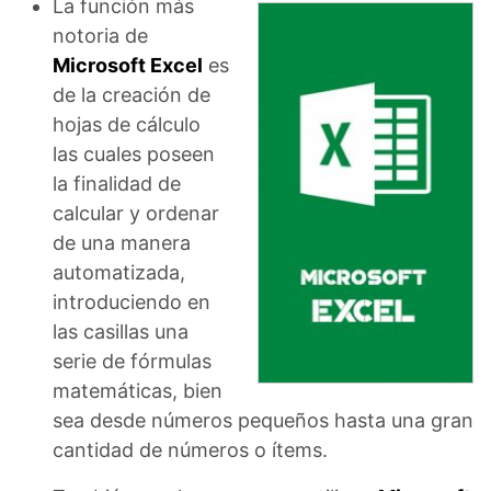
La función más
notoria de
Microsoft Excel
es
de la creación de
hojas de cálculo
las cuales poseen
la finalidad de
calcular y ordenar
de una manera
automatizada,
introduciendo en
las casillas una
serie de fórmulas
matemáticas, bien
sea desde números pequeños hasta una gran
cantidad de números o ítems.