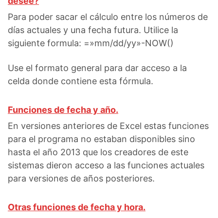
desee?
Para poder sacar el cálculo entre los números de
días actuales y una fecha futura. Utilice la
siguiente formula: =»mm/dd/yy»-NOW()
Use el formato general para dar acceso a la
celda donde contiene esta fórmula.
Funciones de fecha y año.
En versiones anteriores de Excel estas funciones
para el programa no estaban disponibles sino
hasta el año 2013 que los creadores de este
sistemas dieron acceso a las funciones actuales
para versiones de años posteriores.
Otras funciones de fecha y hora.