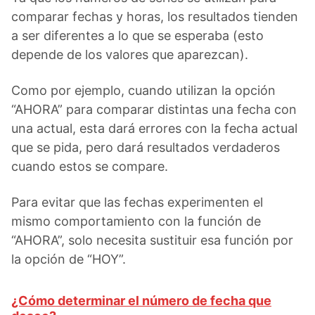
comparar fechas y horas, los resultados tienden
a ser diferentes a lo que se esperaba (esto
depende de los valores que aparezcan).
Como por ejemplo, cuando utilizan la opción
“AHORA” para comparar distintas una fecha con
una actual, esta dará errores con la fecha actual
que se pida, pero dará resultados verdaderos
cuando estos se compare.
Para evitar que las fechas experimenten el
mismo comportamiento con la función de
“AHORA”, solo necesita sustituir esa función por
la opción de “HOY”.
¿Cómo determinar el número de fecha que