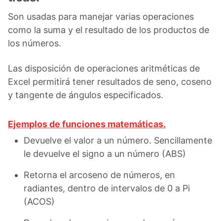
Son usadas para manejar varias operaciones
como la suma y el resultado de los productos de
los números.
Las disposición de operaciones aritméticas de
Excel permitirá tener resultados de seno, coseno
y tangente de ángulos especificados.
Ejemplos de funciones matemáticas.
Devuelve el valor a un número. Sencillamente
le devuelve el signo a un número (ABS)
Retorna el arcoseno de números, en
radiantes, dentro de intervalos de 0 a Pi
(ACOS)