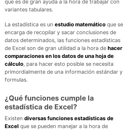
que es de gran ayuda a la hora de trabajar con
variantes tabulares.
La estadística es un
estudio matemático
que se
encarga de recopilar y sacar conclusiones de
datos determinados, las funciones estadísticas
de Excel son de gran utilidad a la hora de
hacer
comparaciones en los datos de una hoja de
cálculo
, para hacer esto posible se necesita
primordialmente de una información estándar y
formulas.
¿Qué funciones cumple la
estadística de Excel?
Existen
diversas funciones estadísticas
de
Excel
que se pueden manejar a la hora de