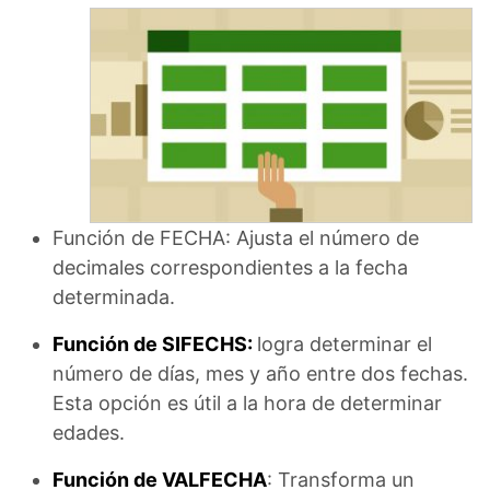
Función de FECHA: Ajusta el número de
decimales correspondientes a la fecha
determinada.
Función de SIFECHS:
logra determinar el
número de días, mes y año entre dos fechas.
Esta opción es útil a la hora de determinar
edades.
Función de VALFECHA
: Transforma un