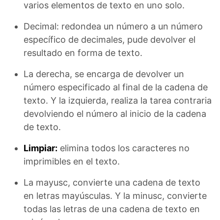
varios elementos de texto en uno solo.
Decimal: redondea un número a un número
específico de decimales, pude devolver el
resultado en forma de texto.
La derecha, se encarga de devolver un
número especificado al final de la cadena de
texto. Y la izquierda, realiza la tarea contraria
devolviendo el número al inicio de la cadena
de texto.
Limpiar:
elimina todos los caracteres no
imprimibles en el texto.
La mayusc, convierte una cadena de texto
en letras mayúsculas. Y la minusc, convierte
todas las letras de una cadena de texto en