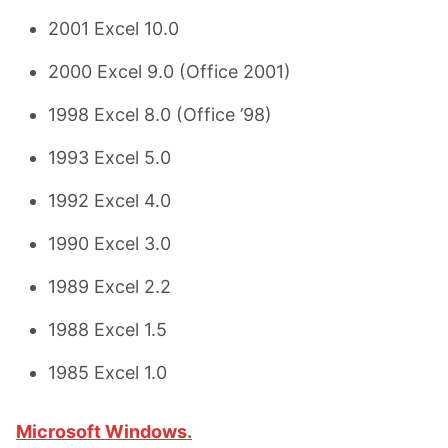
2001 Excel 10.0
2000 Excel 9.0 (Office 2001)
1998 Excel 8.0 (Office ’98)
1993 Excel 5.0
1992 Excel 4.0
1990 Excel 3.0
1989 Excel 2.2
1988 Excel 1.5
1985 Excel 1.0
Microsoft Windows.