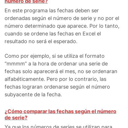
número de serie?
En este programa las fechas deben ser
ordenadas según el número de serie y no por el
número determinado que aparece. Por lo tanto,
cuando se ordene las fechas en Excel el
resultado no será el esperado.
Como por ejemplo, si se utiliza el formato
“mmmm” a la hora de ordenar una serie de
fechas solo aparecerá el mes, no se ordenaran
alfabéticamente. Pero por lo contrario, las
fechas lograran ordenarse según el número
subyacente de la fecha.
¿Cómo comparar las fechas según el número
de serie?
Ya que los números de series se utilizan para