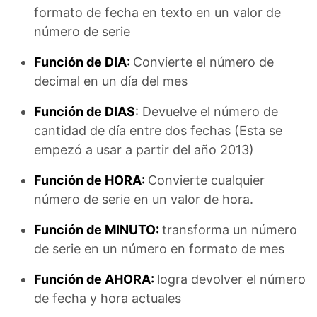
formato de fecha en texto en un valor de
número de serie
Función de DIA:
Convierte el número de
decimal en un día del mes
Función de DIAS
: Devuelve el número de
cantidad de día entre dos fechas (Esta se
empezó a usar a partir del año 2013)
Función de HORA:
Convierte cualquier
número de serie en un valor de hora.
Función de MINUTO:
transforma un número
de serie en un número en formato de mes
Función de AHORA:
logra devolver el número
de fecha y hora actuales