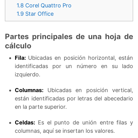
1.8
Corel Quattro Pro
1.9
Star Office
Partes principales de una hoja de
cálculo
Fila:
Ubicadas en posición horizontal, están
identificadas por un número en su lado
izquierdo.
Columnas:
Ubicadas en posición vertical,
están identificadas por letras del abecedario
en la parte superior.
Celdas:
Es el punto de unión entre filas y
columnas, aquí se insertan los valores.