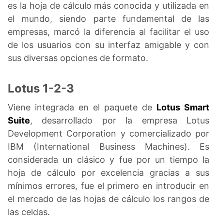
es la hoja de cálculo más conocida y utilizada en
el mundo, siendo parte fundamental de las
empresas, marcó la diferencia al facilitar el uso
de los usuarios con su interfaz amigable y con
sus diversas opciones de formato.
Lotus 1-2-3
Viene integrada en el paquete de
Lotus Smart
Suite
, desarrollado por la empresa Lotus
Development Corporation y comercializado por
IBM (International Business Machines). Es
considerada un clásico y fue por un tiempo la
hoja de cálculo por excelencia gracias a sus
mínimos errores, fue el primero en introducir en
el mercado de las hojas de cálculo los rangos de
las celdas.