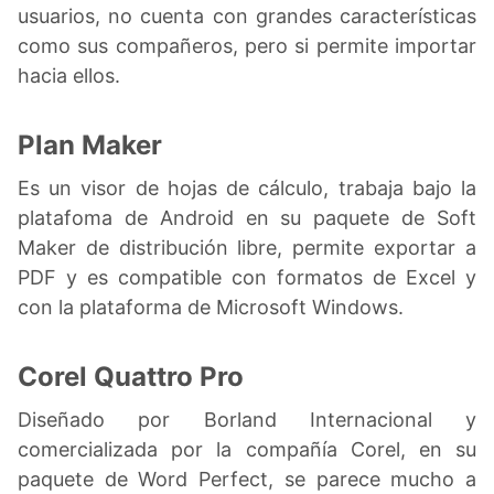
usuarios, no cuenta con grandes características
como sus compañeros, pero si permite importar
hacia ellos.
Plan Maker
Es un visor de hojas de cálculo, trabaja bajo la
platafoma de Android en su paquete de Soft
Maker de distribución libre, permite exportar a
PDF y es compatible con formatos de Excel y
con la plataforma de Microsoft Windows.
Corel Quattro Pro
Diseñado por Borland Internacional y
comercializada por la compañía Corel, en su
paquete de Word Perfect, se parece mucho a