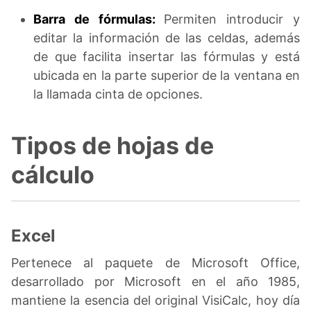
Barra de fórmulas:
Permiten introducir y
editar la información de las celdas, además
de que facilita insertar las fórmulas y está
ubicada en la parte superior de la ventana en
la llamada cinta de opciones.
Tipos de hojas de
cálculo
Excel
Pertenece al paquete de Microsoft Office,
desarrollado por Microsoft en el año 1985,
mantiene la esencia del original VisiCalc, hoy día