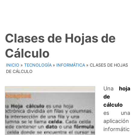
Clases de Hojas de
Cálculo
INICIO
»
TECNOLOGÍA
»
INFORMÁTICA
»
CLASES DE HOJAS
DE CÁLCULO
Una
hoja
de
cálculo
es una
aplicación
informátic