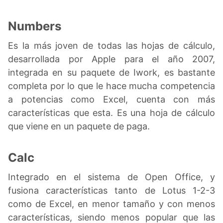
Numbers
Es la más joven de todas las hojas de cálculo,
desarrollada por Apple para el año 2007,
integrada en su paquete de Iwork, es bastante
completa por lo que le hace mucha competencia
a potencias como Excel, cuenta con más
características que esta. Es una hoja de cálculo
que viene en un paquete de paga.
Calc
Integrado en el sistema de Open Office, y
fusiona características tanto de Lotus 1-2-3
como de Excel, en menor tamaño y con menos
características, siendo menos popular que las