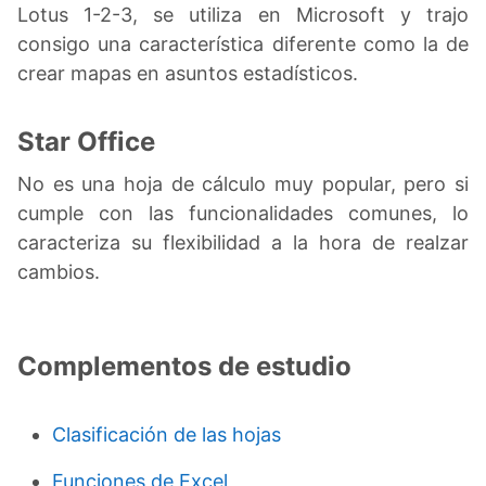
Lotus 1-2-3, se utiliza en Microsoft y trajo
consigo una característica diferente como la de
crear mapas en asuntos estadísticos.
Star Office
No es una hoja de cálculo muy popular, pero si
cumple con las funcionalidades comunes, lo
caracteriza su flexibilidad a la hora de realzar
cambios.
Complementos de estudio
Clasificación de las hojas
Funciones de Excel