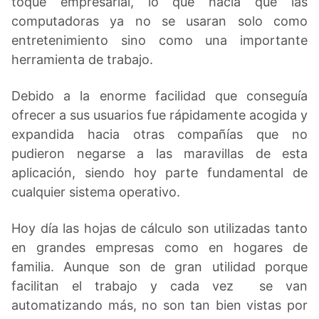
toque empresarial, lo que hacía que las
computadoras ya no se usaran solo como
entretenimiento sino como una importante
herramienta de trabajo.
Debido a la enorme facilidad que conseguía
ofrecer a sus usuarios fue rápidamente acogida y
expandida hacia otras compañías que no
pudieron negarse a las maravillas de esta
aplicación, siendo hoy parte fundamental de
cualquier sistema operativo.
Hoy día las hojas de cálculo son utilizadas tanto
en grandes empresas como en hogares de
familia. Aunque son de gran utilidad porque
facilitan el trabajo y cada vez se van
automatizando más, no son tan bien vistas por