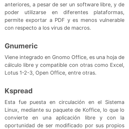
anteriores, a pesar de ser un software libre, y de
poder utilizarse en diferentes plataformas,
permite exportar a PDF y es menos vulnerable
con respecto a los virus de macros.
Gnumeric
Viene integrado en Gnomo Office, es una hoja de
cálculo libre y compatible con otras como Excel,
Lotus 1-2-3, Open Office, entre otras.
Kspread
Esta fue puesta en circulación en el Sistema
Linux, mediante su paquete de Koffice, lo que lo
convierte en una aplicación libre y con la
oportunidad de ser modificado por sus propios