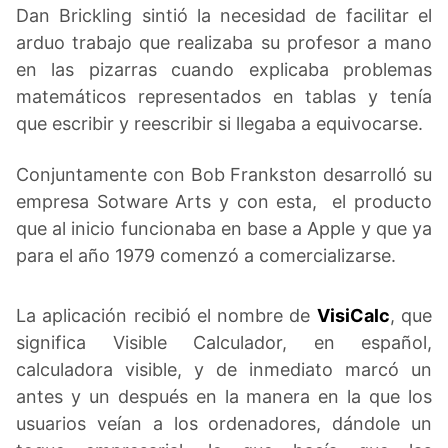
Dan Brickling sintió la necesidad de facilitar el
arduo trabajo que realizaba su profesor a mano
en las pizarras cuando explicaba problemas
matemáticos representados en tablas y tenía
que escribir y reescribir si llegaba a equivocarse.
Conjuntamente con Bob Frankston desarrolló su
empresa Sotware Arts y con esta, el producto
que al inicio funcionaba en base a Apple y que ya
para el año 1979 comenzó a comercializarse.
La aplicación recibió el nombre de
VisiCalc
, que
significa Visible Calculador, en español,
calculadora visible, y de inmediato marcó un
antes y un después en la manera en la que los
usuarios veían a los ordenadores, dándole un