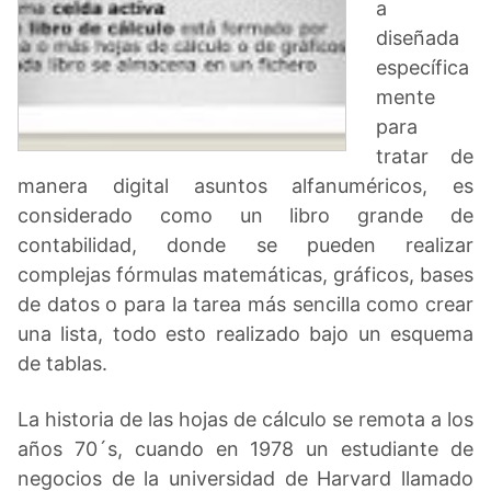
a
diseñada
específica
mente
para
tratar de
manera digital asuntos alfanuméricos, es
considerado como un libro grande de
contabilidad, donde se pueden realizar
complejas fórmulas matemáticas, gráficos, bases
de datos o para la tarea más sencilla como crear
una lista, todo esto realizado bajo un esquema
de tablas.
La historia de las hojas de cálculo se remota a los
años 70´s, cuando en 1978 un estudiante de
negocios de la universidad de Harvard llamado