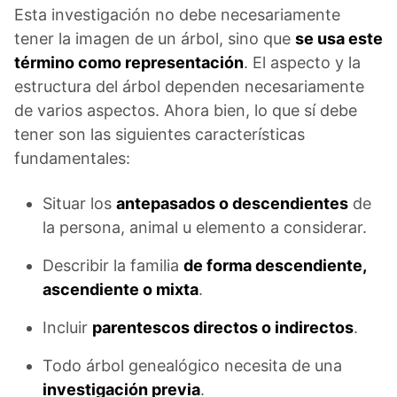
Esta investigación no debe necesariamente
tener la imagen de un árbol, sino que
se usa este
término como representación
. El aspecto y la
estructura del árbol dependen necesariamente
de varios aspectos. Ahora bien, lo que sí debe
tener son las siguientes características
fundamentales:
Situar los
antepasados o descendientes
de
la persona, animal u elemento a considerar.
Describir la familia
de forma descendiente,
ascendiente o mixta
.
Incluir
parentescos directos o indirectos
.
Todo árbol genealógico necesita de una
investigación previa
.