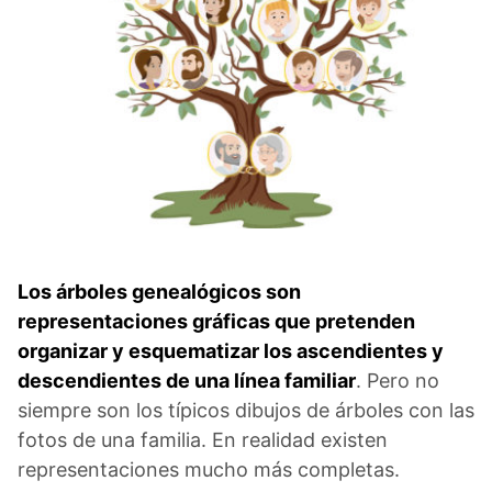
Los árboles genealógicos son
representaciones gráficas que pretenden
organizar y esquematizar los ascendientes y
descendientes de una línea familiar
. Pero no
siempre son los típicos dibujos de árboles con las
fotos de una familia. En realidad existen
representaciones mucho más completas.