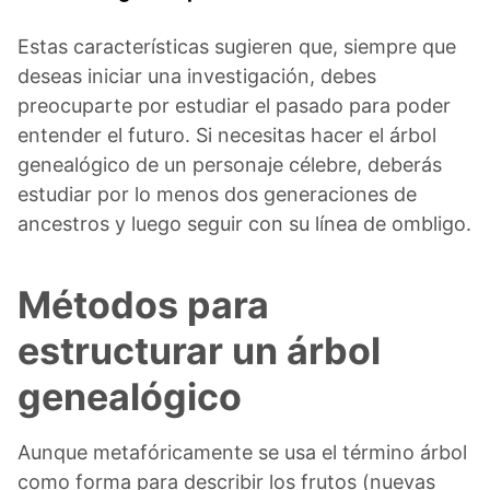
Estas características sugieren que, siempre que
deseas iniciar una investigación, debes
preocuparte por estudiar el pasado para poder
entender el futuro. Si necesitas hacer el árbol
genealógico de un personaje célebre, deberás
estudiar por lo menos dos generaciones de
ancestros y luego seguir con su línea de ombligo.
Métodos para
estructurar un árbol
genealógico
Aunque metafóricamente se usa el término árbol
como forma para describir los frutos (nuevas