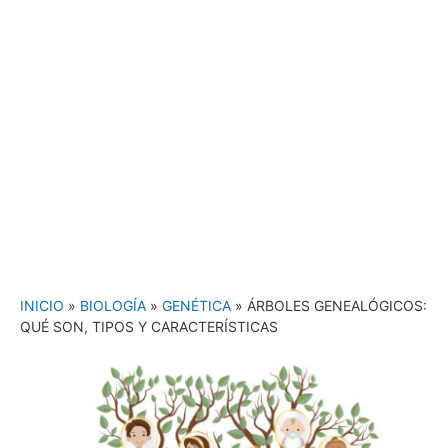
INICIO
»
BIOLOGÍA
»
GENÉTICA
»
ÁRBOLES GENEALÓGICOS:
QUÉ SON, TIPOS Y CARACTERÍSTICAS