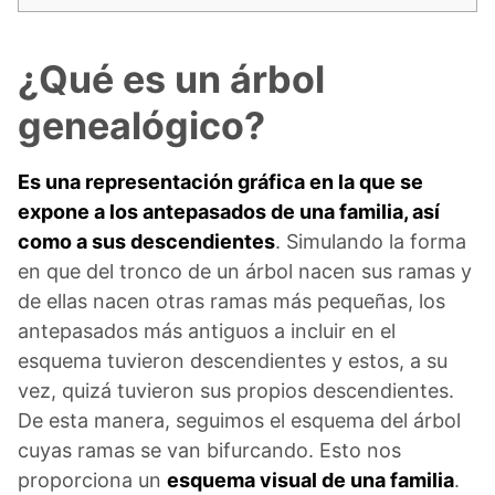
¿Qué es un árbol
genealógico?
Es una representación gráfica en la que se
expone a los antepasados de una familia, así
como a sus descendientes
. Simulando la forma
en que del tronco de un árbol nacen sus ramas y
de ellas nacen otras ramas más pequeñas, los
antepasados más antiguos a incluir en el
esquema tuvieron descendientes y estos, a su
vez, quizá tuvieron sus propios descendientes.
De esta manera, seguimos el esquema del árbol
cuyas ramas se van bifurcando. Esto nos
proporciona un
esquema visual de una familia
.