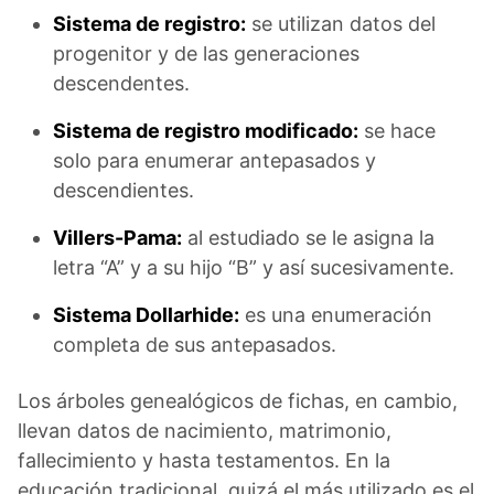
Sistema de registro:
se utilizan datos del
progenitor y de las generaciones
descendentes.
Sistema de registro modificado:
se hace
solo para enumerar antepasados y
descendientes.
Villers-Pama:
al estudiado se le asigna la
letra “A” y a su hijo “B” y así sucesivamente.
Sistema Dollarhide:
es una enumeración
completa de sus antepasados.
Los árboles genealógicos de fichas, en cambio,
llevan datos de nacimiento, matrimonio,
fallecimiento y hasta testamentos. En la
educación tradicional, quizá el más utilizado es el