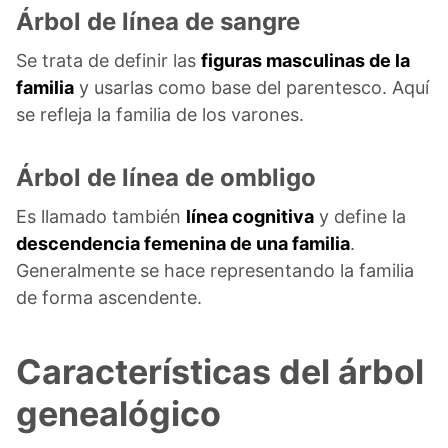
Árbol de línea de sangre
Se trata de definir las
figuras masculinas de la
familia
y usarlas como base del parentesco. Aquí
se refleja la familia de los varones.
Árbol de línea de ombligo
Es llamado también
línea cognitiva
y define la
descendencia femenina de una familia
.
Generalmente se hace representando la familia
de forma ascendente.
Características del árbol
genealógico