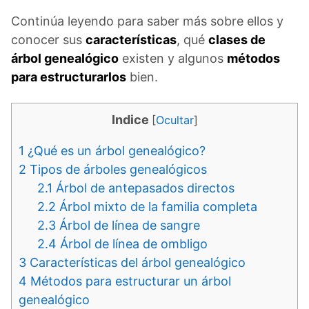
Continúa leyendo para saber más sobre ellos y
conocer sus
características
, qué
clases de
árbol genealógico
existen y algunos
métodos
para estructurarlos
bien.
Indice
[
Ocultar
]
1
¿Qué es un árbol genealógico?
2
Tipos de árboles genealógicos
2.1
Árbol de antepasados directos
2.2
Árbol mixto de la familia completa
2.3
Árbol de línea de sangre
2.4
Árbol de línea de ombligo
3
Características del árbol genealógico
4
Métodos para estructurar un árbol
genealógico