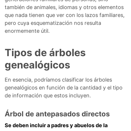
también de animales, idiomas y otros elementos
que nada tienen que ver con los lazos familiares,
pero cuya esquematización nos resulta
enormemente útil.
Tipos de árboles
genealógicos
En esencia, podríamos clasificar los árboles
genealógicos en función de la cantidad y el tipo
de información que estos incluyen.
Árbol de antepasados directos
Se deben incluir a padres y abuelos de la