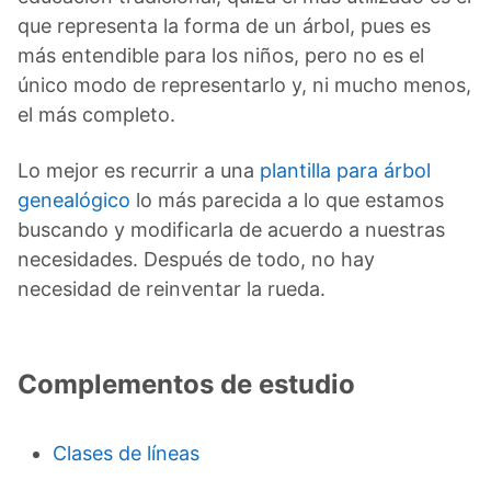
que representa la forma de un árbol, pues es
más entendible para los niños, pero no es el
único modo de representarlo y, ni mucho menos,
el más completo.
Lo mejor es recurrir a una
plantilla para árbol
genealógico
lo más parecida a lo que estamos
buscando y modificarla de acuerdo a nuestras
necesidades. Después de todo, no hay
necesidad de reinventar la rueda.
Complementos de estudio
Clases de líneas