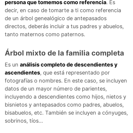
persona que tomemos como referencia
. Es
decir, en caso de tomarte a ti como referencia
de un árbol genealógico de antepasados
directos, deberás incluir a tus padres y abuelos,
tanto maternos como paternos.
Árbol mixto de la familia completa
Es un
análisis completo de descendientes y
ascendientes
, que está representado por
fotografías o nombres. En este caso, se incluyen
datos de un mayor número de parientes,
incluyendo a descendientes como hijos, nietos y
bisnietos y antepasados como padres, abuelos,
bisabuelos, etc. También se incluyen a cónyuges,
sobrinos, tíos…