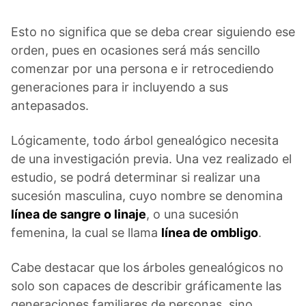
Esto no significa que se deba crear siguiendo ese
orden, pues en ocasiones será más sencillo
comenzar por una persona e ir retrocediendo
generaciones para ir incluyendo a sus
antepasados.
Lógicamente, todo árbol genealógico necesita
de una investigación previa. Una vez realizado el
estudio, se podrá determinar si realizar una
sucesión masculina, cuyo nombre se denomina
línea de sangre o linaje
, o una sucesión
femenina, la cual se llama
línea de ombligo
.
Cabe destacar que los árboles genealógicos no
solo son capaces de describir gráficamente las
generaciones familiares de personas, sino