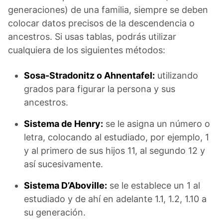
generaciones) de una familia, siempre se deben
colocar datos precisos de la descendencia o
ancestros. Si usas tablas, podrás utilizar
cualquiera de los siguientes métodos:
Sosa-Stradonitz o Ahnentafel:
utilizando
grados para figurar la persona y sus
ancestros.
Sistema de Henry:
se le asigna un número o
letra, colocando al estudiado, por ejemplo, 1
y al primero de sus hijos 11, al segundo 12 y
así sucesivamente.
Sistema D’Aboville:
se le establece un 1 al
estudiado y de ahí en adelante 1.1, 1.2, 1.10 a
su generación.