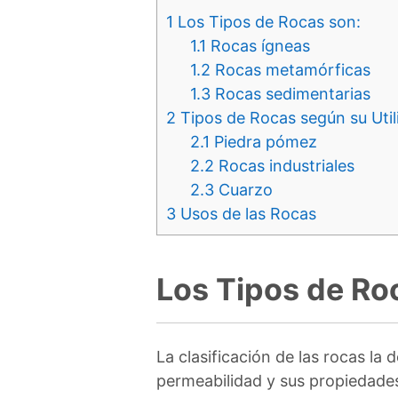
1
Los Tipos de Rocas son:
1.1
Rocas ígneas
1.2
Rocas metamórficas
1.3
Rocas sedimentarias
2
Tipos de Rocas según su Util
2.1
Piedra pómez
2.2
Rocas industriales
2.3
Cuarzo
3
Usos de las Rocas
Los Tipos de Ro
La clasificación de las rocas la
permeabilidad y sus propiedades