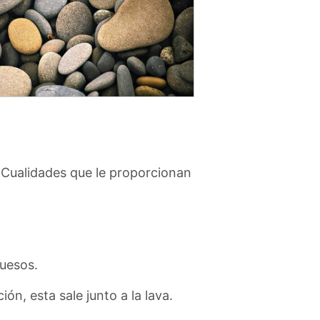
 Cualidades que le proporcionan
ruesos.
n, esta sale junto a la lava.