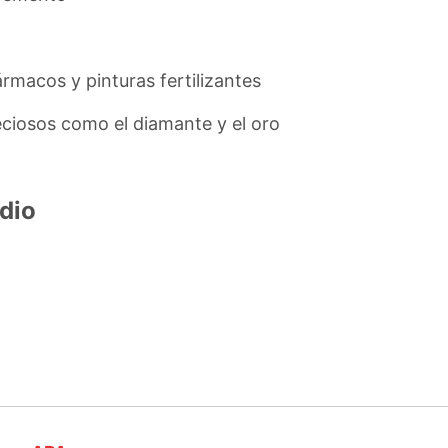
rmacos y pinturas fertilizantes
eciosos como el diamante y el oro
dio