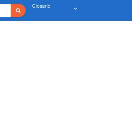
Glosario