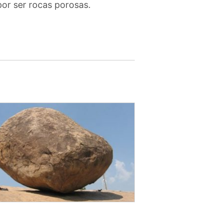
por ser rocas porosas.