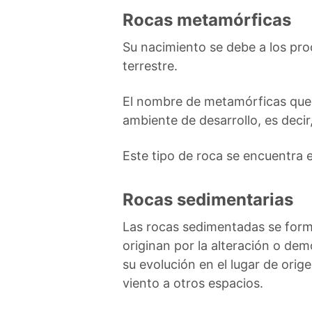
Rocas metamórficas
Su nacimiento se debe a los pro
terrestre.
El nombre de metamórficas que 
ambiente de desarrollo, es decir
Este tipo de roca se encuentra 
Rocas sedimentarias
Las rocas sedimentadas se forman
originan por la alteración o de
su evolución en el lugar de orig
viento a otros espacios.