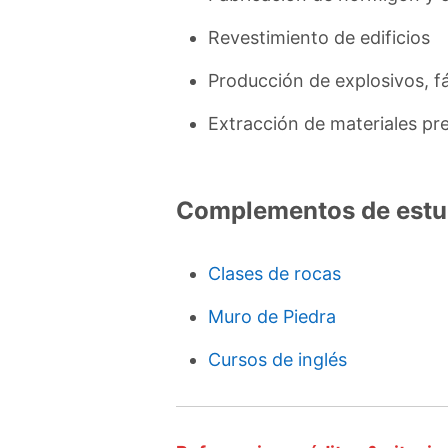
Revestimiento de edificios
Producción de explosivos, fá
Extracción de materiales pr
Complementos de estu
Clases de rocas
Muro de Piedra
Cursos de inglés