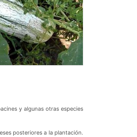
bacines y algunas otras especies
ses posteriores a la plantación.