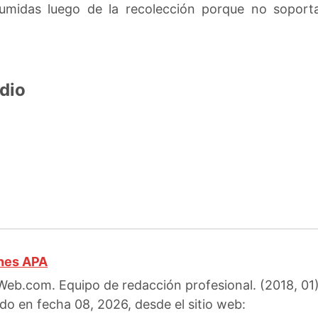
umidas luego de la recolección porque no sopor
dio
ones APA
eb.com. Equipo de redacción profesional. (2018, 01).
do en fecha 08, 2026, desde el sitio web: