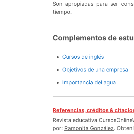
Son apropiadas para ser cons
tiempo.
Complementos de estu
Cursos de inglés
Objetivos de una empresa
Importancia del agua
Referencias, créditos & citaci
Revista educativa CursosOnlineW
por:
Ramonita González
. Obteni