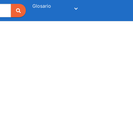
Glosario