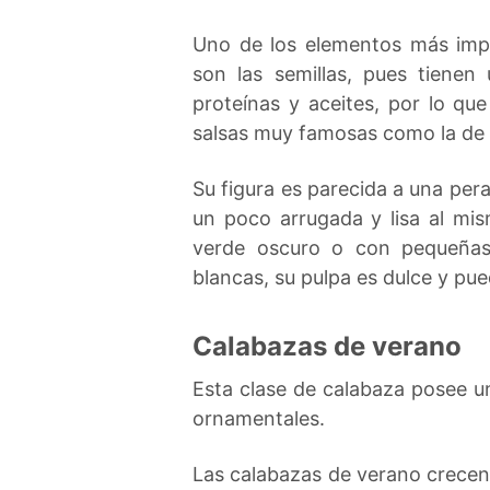
Uno de los elementos más impo
son las semillas, pues tienen
proteínas y aceites, por lo qu
salsas muy famosas como la de 
Su figura es parecida a una pera
un poco arrugada y lisa al mi
verde oscuro o con pequeñas
blancas, su pulpa es dulce y pue
Calabazas de verano
Esta clase de calabaza posee un
ornamentales.
Las calabazas de verano crecen 