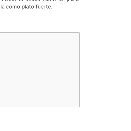
la como plato fuerte.