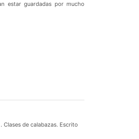
tan estar guardadas por mucho
 Clases de calabazas. Escrito