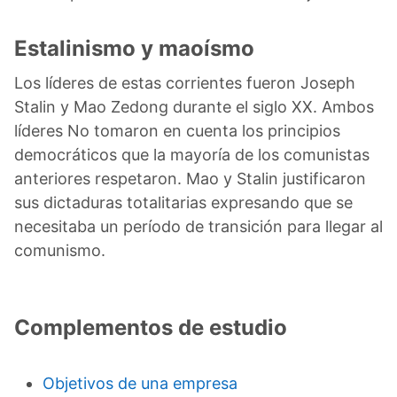
Estalinismo y maoísmo
Los líderes de estas corrientes fueron Joseph
Stalin y Mao Zedong durante el siglo XX. Ambos
líderes No tomaron en cuenta los principios
democráticos que la mayoría de los comunistas
anteriores respetaron. Mao y Stalin justificaron
sus dictaduras totalitarias expresando que se
necesitaba un período de transición para llegar al
comunismo.
Complementos de estudio
Objetivos de una empresa