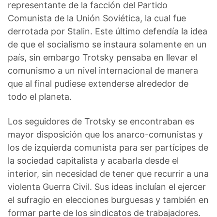
representante de la facción del Partido
Comunista de la Unión Soviética, la cual fue
derrotada por Stalin. Este último defendía la idea
de que el socialismo se instaura solamente en un
país, sin embargo Trotsky pensaba en llevar el
comunismo a un nivel internacional de manera
que al final pudiese extenderse alrededor de
todo el planeta.
Los seguidores de Trotsky se encontraban es
mayor disposición que los anarco-comunistas y
los de izquierda comunista para ser partícipes de
la sociedad capitalista y acabarla desde el
interior, sin necesidad de tener que recurrir a una
violenta Guerra Civil. Sus ideas incluían el ejercer
el sufragio en elecciones burguesas y también en
formar parte de los sindicatos de trabajadores.