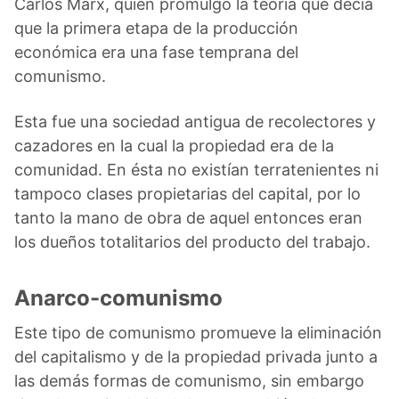
Carlos Marx, quien promulgó la teoría que decía
que la primera etapa de la producción
económica era una fase temprana del
comunismo.
Esta fue una sociedad antigua de recolectores y
cazadores en la cual la propiedad era de la
comunidad. En ésta no existían terratenientes ni
tampoco clases propietarias del capital, por lo
tanto la mano de obra de aquel entonces eran
los dueños totalitarios del producto del trabajo.
Anarco-comunismo
Este tipo de comunismo promueve la eliminación
del capitalismo y de la propiedad privada junto a
las demás formas de comunismo, sin embargo