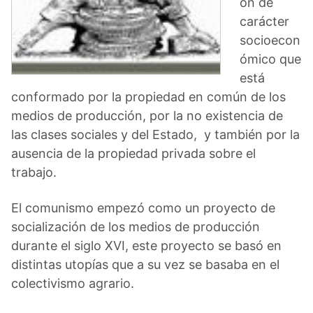
ón de
carácter
socioecon
ómico que
está
conformado por la propiedad en común de los
medios de producción, por la no existencia de
las clases sociales y del Estado, y también por la
ausencia de la propiedad privada sobre el
trabajo.
El comunismo empezó como un proyecto de
socialización de los medios de producción
durante el siglo XVI, este proyecto se basó en
distintas utopías que a su vez se basaba en el
colectivismo agrario.