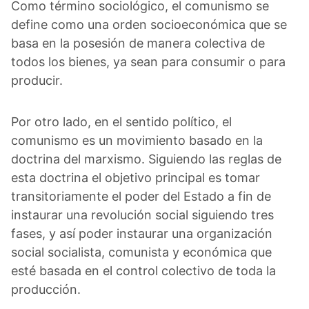
Como término sociológico, el comunismo se
define como una orden socioeconómica que se
basa en la posesión de manera colectiva de
todos los bienes, ya sean para consumir o para
producir.
Por otro lado, en el sentido político, el
comunismo es un movimiento basado en la
doctrina del marxismo. Siguiendo las reglas de
esta doctrina el objetivo principal es tomar
transitoriamente el poder del Estado a fin de
instaurar una revolución social siguiendo tres
fases, y así poder instaurar una organización
social socialista, comunista y económica que
esté basada en el control colectivo de toda la
producción.