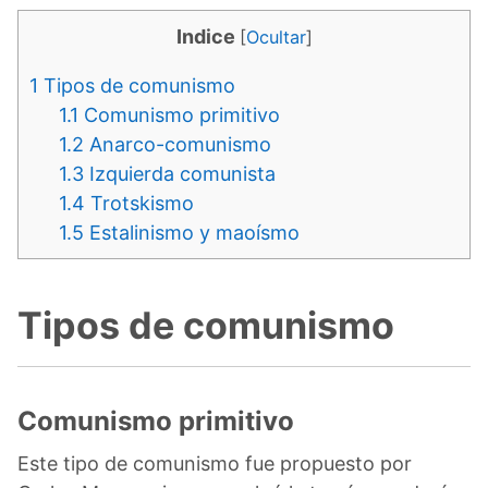
Indice
[
Ocultar
]
1
Tipos de comunismo
1.1
Comunismo primitivo
1.2
Anarco-comunismo
1.3
Izquierda comunista
1.4
Trotskismo
1.5
Estalinismo y maoísmo
Tipos de comunismo
Comunismo primitivo
Este tipo de comunismo fue propuesto por