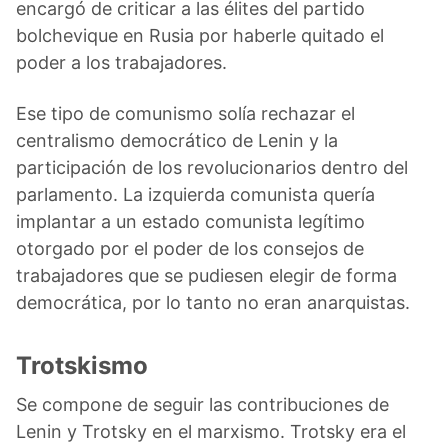
encargó de criticar a las élites del partido
bolchevique en Rusia por haberle quitado el
poder a los trabajadores.
Ese tipo de comunismo solía rechazar el
centralismo democrático de Lenin y la
participación de los revolucionarios dentro del
parlamento. La izquierda comunista quería
implantar a un estado comunista legítimo
otorgado por el poder de los consejos de
trabajadores que se pudiesen elegir de forma
democrática, por lo tanto no eran anarquistas.
Trotskismo
Se compone de seguir las contribuciones de
Lenin y Trotsky en el marxismo. Trotsky era el