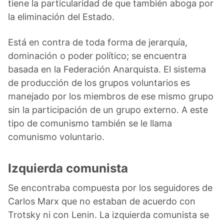
tiene la particularidad de que también aboga por
la eliminación del Estado.
Está en contra de toda forma de jerarquía,
dominación o poder político; se encuentra
basada en la Federación Anarquista. El sistema
de producción de los grupos voluntarios es
manejado por los miembros de ese mismo grupo
sin la participación de un grupo externo. A este
tipo de comunismo también se le llama
comunismo voluntario.
Izquierda comunista
Se encontraba compuesta por los seguidores de
Carlos Marx que no estaban de acuerdo con
Trotsky ni con Lenin. La izquierda comunista se