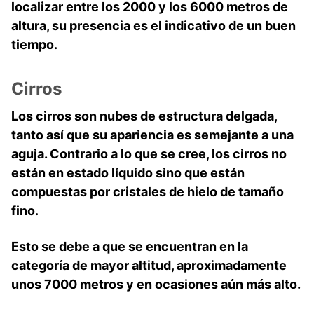
localizar entre los 2000 y los 6000 metros de
altura, su presencia es el indicativo de un buen
tiempo.
Cirros
Los cirros son nubes de estructura delgada,
tanto así que su apariencia es semejante a una
aguja. Contrario a lo que se cree, los cirros no
están en estado líquido sino que están
compuestas por cristales de hielo de tamaño
fino.
Esto se debe a que se encuentran en la
categoría de mayor altitud, aproximadamente
unos 7000 metros y en ocasiones aún más alto.