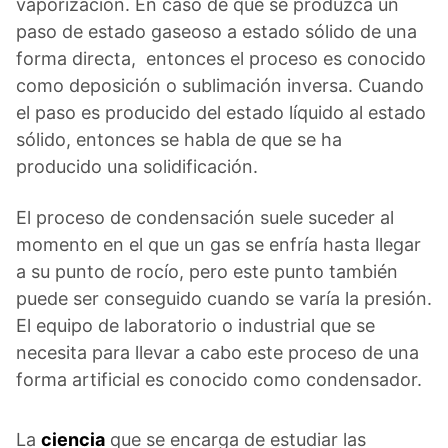
vaporización. En caso de que se produzca un
paso de estado gaseoso a estado sólido de una
forma directa, entonces el proceso es conocido
como deposición o sublimación inversa. Cuando
el paso es producido del estado líquido al estado
sólido, entonces se habla de que se ha
producido una solidificación.
El proceso de condensación suele suceder al
momento en el que un gas se enfría hasta llegar
a su punto de rocío, pero este punto también
puede ser conseguido cuando se varía la presión.
El equipo de laboratorio o industrial que se
necesita para llevar a cabo este proceso de una
forma artificial es conocido como condensador.
La
ciencia
que se encarga de estudiar las