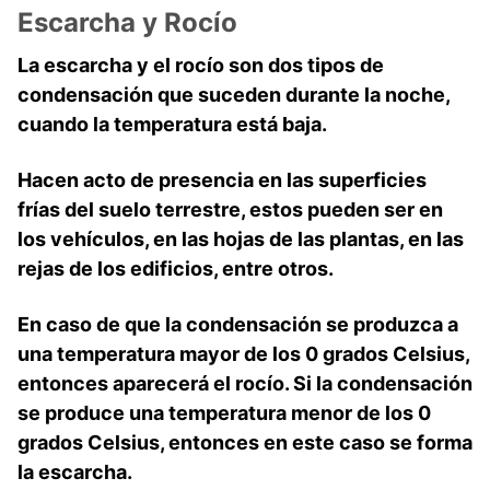
Escarcha y Rocío
La escarcha y el rocío son dos tipos de
condensación que suceden durante la noche,
cuando la temperatura está baja.
Hacen acto de presencia en las superficies
frías del suelo terrestre, estos pueden ser en
los vehículos, en las hojas de las plantas, en las
rejas de los edificios, entre otros.
En caso de que la condensación se produzca a
una temperatura mayor de los 0 grados Celsius,
entonces aparecerá el rocío. Si la condensación
se produce una temperatura menor de los 0
grados Celsius, entonces en este caso se forma
la escarcha.