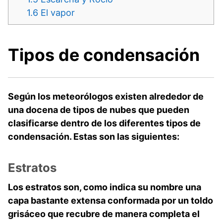
1.6
El vapor
Tipos de condensación
Según los meteorólogos existen alrededor de
una docena de tipos de nubes que pueden
clasificarse dentro de los diferentes tipos de
condensación. Estas son las siguientes:
Estratos
Los estratos son, como indica su nombre una
capa bastante extensa conformada por un toldo
grisáceo que recubre de manera completa el