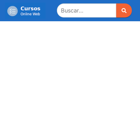
Saltar
al
contenido