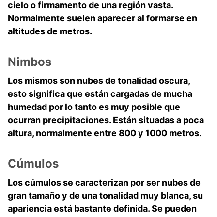
cielo o firmamento de una región vasta.
Normalmente suelen aparecer al formarse en
altitudes de metros.
Nimbos
Los mismos son nubes de tonalidad oscura,
esto significa que están cargadas de mucha
humedad por lo tanto es muy posible que
ocurran precipitaciones. Están situadas a poca
altura, normalmente entre 800 y 1000 metros.
Cúmulos
Los cúmulos se caracterizan por ser nubes de
gran tamaño y de una tonalidad muy blanca, su
apariencia está bastante definida. Se pueden