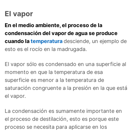
El vapor
En el medio ambiente, el proceso de la
condensación del vapor de agua se produce
cuando la
temperatura
desciende, un ejemplo de
esto es el rocío en la madrugada.
El vapor sólo es condensado en una superficie al
momento en que la temperatura de esa
superficie es menor a la temperatura de
saturación congruente a la presión en la que está
el vapor.
La condensación es sumamente importante en
el proceso de destilación, esto es porque este
proceso se necesita para aplicarse en los