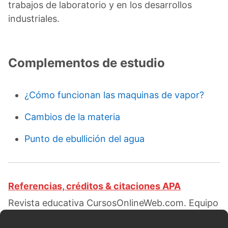
trabajos de laboratorio y en los desarrollos
industriales.
Complementos de estudio
¿Cómo funcionan las maquinas de vapor?
Cambios de la materia
Punto de ebullición del agua
Referencias, créditos & citaciones APA
Revista educativa CursosOnlineWeb.com. Equipo
de redacción profesional. (2017, 07). Clases de