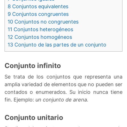
8
Conjuntos equivalentes
9
Conjuntos congruentes
10
Conjuntos no congruentes
11
Conjuntos heterogéneos
12
Conjuntos homogéneos
13
Conjunto de las partes de un conjunto
Conjunto infinito
Se trata de los conjuntos que representa una
amplia variedad de elementos que no pueden ser
contados o enumerados. Su inicio nunca tiene
fin. Ejemplo:
un conjunto de arena.
Conjunto unitario