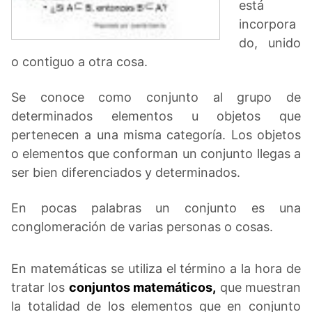
está
incorpora
do, unido
o contiguo a otra cosa.
Se conoce como conjunto al grupo de
determinados elementos u objetos que
pertenecen a una misma categoría. Los objetos
o elementos que conforman un conjunto llegas a
ser bien diferenciados y determinados.
En pocas palabras un conjunto es una
conglomeración de varias personas o cosas.
En matemáticas se utiliza el término a la hora de
tratar los
conjuntos matemáticos,
que muestran
la totalidad de los elementos que en conjunto