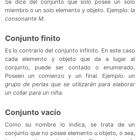
Se dice del conjunto que solo posee un solo
miembro o un solo elemento y objeto. Ejemplo:
la
consonante M.
Conjunto finito
Es lo contrario del conjunto infinito. En este caso
cada elemento y objeto que da a lugar al
conjunto, puede ser contado o enumerado.
Poseen un comienzo y un final. Ejemplo:
un
grupo de perlas que se utilizarán para elaborar
un collar para un niña.
Conjunto vacío
Como su nombre lo indica, se trata de un
conjunto que no posee elemento u objeto, o sea,