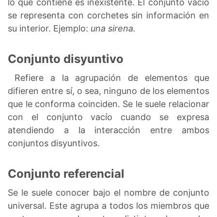
lo que contiene es inexistente. El conjunto vacío
se representa con corchetes sin información en
su interior. Ejemplo:
una sirena.
Conjunto disyuntivo
Refiere a la agrupación de elementos que
difieren entre sí, o sea, ninguno de los elementos
que le conforma coinciden. Se le suele relacionar
con el conjunto vacío cuando se expresa
atendiendo a la interacción entre ambos
conjuntos disyuntivos.
Conjunto referencial
Se le suele conocer bajo el nombre de conjunto
universal. Este agrupa a todos los miembros que