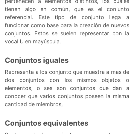
pertenecen a elementos distintos, los cuales
tienen algo en común, que es el conjunto
referencial. Este tipo de conjunto llega a
funcionar como base para la creación de nuevos
conjuntos. Estos se suelen representar con la
vocal U en mayúscula.
Conjuntos iguales
Representa a los conjunto que muestra a mas de
dos conjuntos con los mismos objetos o
elementos, o sea son conjuntos que dan a
conocer que varios conjuntos poseen la misma
cantidad de miembros,
Conjuntos equivalentes