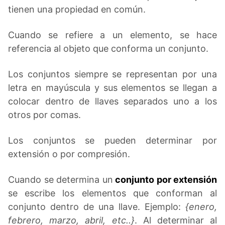
tienen una propiedad en común.
Cuando se refiere a un elemento, se hace
referencia al objeto que conforma un conjunto.
Los conjuntos siempre se representan por una
letra en mayúscula y sus elementos se llegan a
colocar dentro de llaves separados uno a los
otros por comas.
Los conjuntos se pueden determinar por
extensión o por compresión.
Cuando se determina un
conjunto por extensión
se escribe los elementos que conforman al
conjunto dentro de una llave. Ejemplo:
{enero,
febrero, marzo, abril, etc..}
. Al determinar al