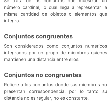
Se trata de los conjuntos que muestran un
número cardinal, lo cual llega a representar la
misma cantidad de objetos o elementos que
integra.
Conjuntos congruentes
Son considerados como conjuntos numéricos
integrados por un grupo de miembros quienes
mantienen una distancia entre ellos.
Conjuntos no congruentes
Refiere a los conjuntos donde sus miembros no
presentan correspondencia, por lo tanto su
distancia no es regular, no es constante.