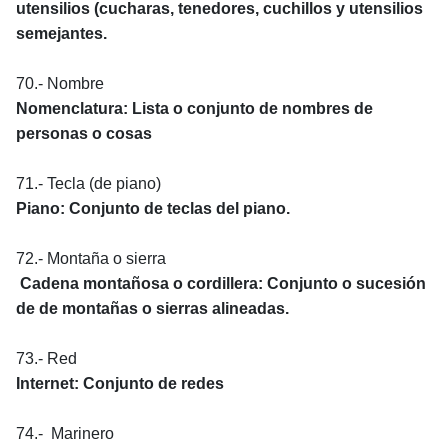
utensilios (cucharas, tenedores, cuchillos y utensilios
semejantes.
70.- Nombre
Nomenclatura: Lista o conjunto de nombres de
personas o cosas
71.- Tecla (de piano)
Piano: Conjunto de teclas del piano.
72.- Montaña o sierra
Cadena montañosa o cordillera: Conjunto o sucesión
de de montañas o sierras alineadas.
73.- Red
Internet: Conjunto de redes
74.- Marinero