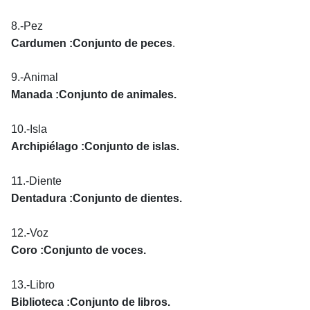
8.-Pez
Cardumen :Conjunto de peces
.
9.-Animal
Manada :Conjunto de animales.
10.-Isla
Archipiélago :Conjunto de islas.
11.-Diente
Dentadura :Conjunto de dientes.
12.-Voz
Coro :Conjunto de voces.
13.-Libro
Biblioteca :Conjunto de libros.