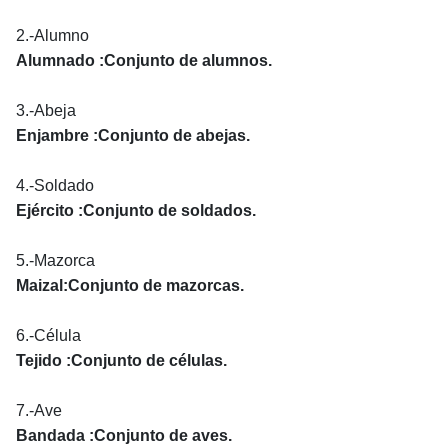
2.-Alumno
Alumnado :Conjunto de alumnos.
3.-Abeja
Enjambre :Conjunto de abejas.
4.-Soldado
Ejército :Conjunto de soldados.
5.-Mazorca
Maizal:Conjunto de mazorcas.
6.-Célula
Tejido :Conjunto de células.
7.-Ave
Bandada :Conjunto de aves.