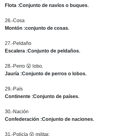
Flota :Conjunto de navíos o buques.
26.-Cosa
Montón :conjunto de cosas.
27.-Peldaño
Escalera :Conjunto de peldaños.
28.-Perro 😮 lobo.
Jauría :Conjunto de perros o lobos.
29.-País
Continente :Conjunto de países.
30.-Nación
Confederación :Conjunto de naciones.
31.-Policía 😮 militar.