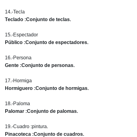
14.-Tecla
Teclado :Conjunto de teclas.
15.-Espectador
Público :Conjunto de espectadores.
16.-Persona
Gente :Conjunto de personas.
17.-Hormiga
Hormiguero :Conjunto de hormigas.
18.-Paloma
Palomar :Conjunto de palomas.
19.-Cuadro :pintura.
Pinacoteca :Conjunto de cuadros.