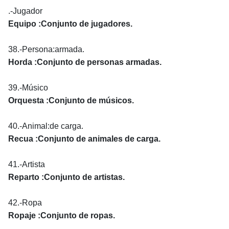
.-Jugador
Equipo :Conjunto de jugadores.
38.-Persona:armada.
Horda :Conjunto de personas armadas.
39.-Músico
Orquesta :Conjunto de músicos.
40.-Animal:de carga.
Recua :Conjunto de animales de carga.
41.-Artista
Reparto :Conjunto de artistas.
42.-Ropa
Ropaje :Conjunto de ropas.