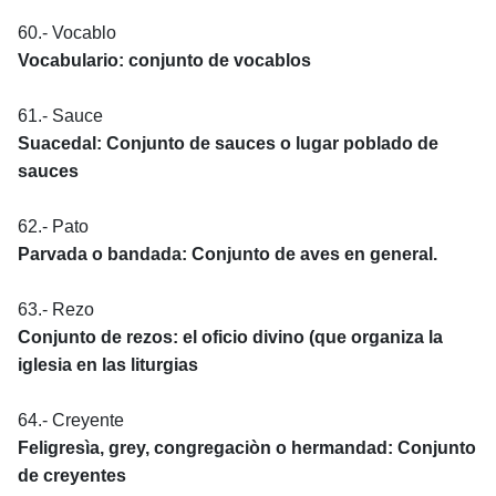
60.- Vocablo
Vocabulario: conjunto de vocablos
61.- Sauce
Suacedal: Conjunto de sauces o lugar poblado de
sauces
62.- Pato
Parvada o bandada: Conjunto de aves en general.
63.- Rezo
Conjunto de rezos: el oficio divino (que organiza la
iglesia en las liturgias
64.- Creyente
Feligresìa, grey, congregaciòn o hermandad: Conjunto
de creyentes