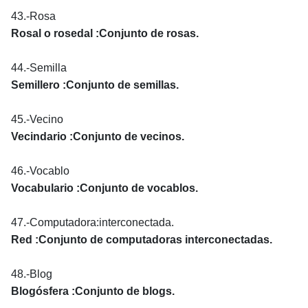
43.-Rosa
Rosal o rosedal :Conjunto de rosas.
44.-Semilla
Semillero :Conjunto de semillas.
45.-Vecino
Vecindario :Conjunto de vecinos.
46.-Vocablo
Vocabulario :Conjunto de vocablos.
47.-Computadora:interconectada.
Red :Conjunto de computadoras interconectadas.
48.-Blog
Blogósfera :Conjunto de blogs.