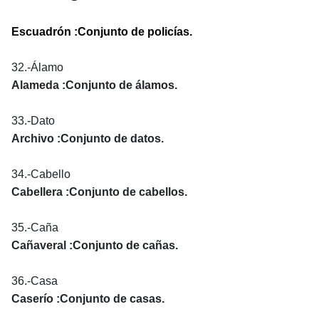
Escuadrón :Conjunto de policías.
32.-Álamo
Alameda :Conjunto de álamos.
33.-Dato
Archivo :Conjunto de datos.
34.-Cabello
Cabellera :Conjunto de cabellos.
35.-Caña
Cañaveral :Conjunto de cañas.
36.-Casa
Caserío :Conjunto de casas.