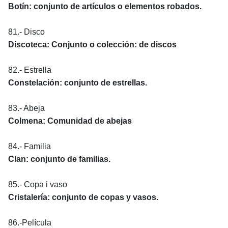
Botín: conjunto de artículos o elementos robados.
81.- Disco
Discoteca: Conjunto o colección: de discos
82.- Estrella
Constelación: conjunto de estrellas.
83.- Abeja
Colmena: Comunidad de abejas
84.- Familia
Clan: conjunto de familias.
85.- Copa i vaso
Cristalería: conjunto de copas y vasos.
86.-Película