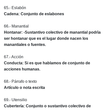
65.- Eslabón
Cadena: Conjunto de eslabones
66.- Manantial
Hontanar: -Sustantivo colectivo de manantial podrìa
ser hontanar que es el lugar donde nacen los
manantiales o fuentes.
67.- Acción
Conducta: Si es que hablamos de conjunto de
acciones humanas.
68.- Párrafo o texto
Artículo o nota escrita
69.- Utensilio
Cubertería: Conjunto o sustantivo colectivo de