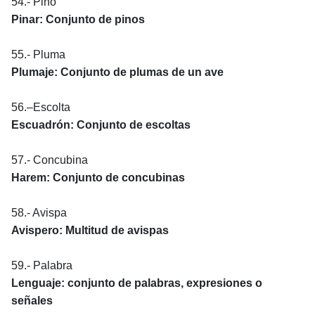
54.- Pino
Pinar: Conjunto de pinos
55.- Pluma
Plumaje: Conjunto de plumas de un ave
56.–Escolta
Escuadrón: Conjunto de escoltas
57.- Concubina
Harem: Conjunto de concubinas
58.- Avispa
Avispero: Multitud de avispas
59.- Palabra
Lenguaje: conjunto de palabras, expresiones o
señales