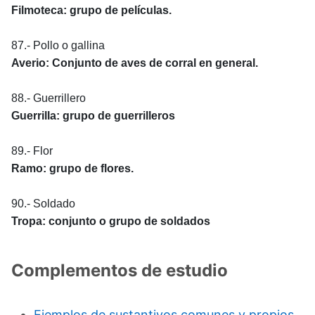
Filmoteca: grupo de películas.
87.- Pollo o gallina
Averio: Conjunto de aves de corral en general.
88.- Guerrillero
Guerrilla: grupo de guerrilleros
89.- Flor
Ramo: grupo de flores.
90.- Soldado
Tropa: conjunto o grupo de soldados
Complementos de estudio
Ejemplos de sustantivos comunes y propios