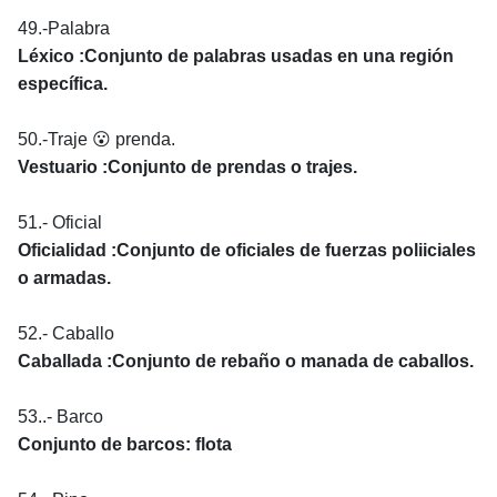
49.-Palabra
Léxico :Conjunto de palabras usadas en una región
específica.
50.-Traje 😮 prenda.
Vestuario :Conjunto de prendas o trajes.
51.- Oficial
Oficialidad :Conjunto de oficiales de fuerzas poliiciales
o armadas.
52.- Caballo
Caballada :Conjunto de rebaño o manada de caballos.
53..- Barco
Conjunto de barcos: flota