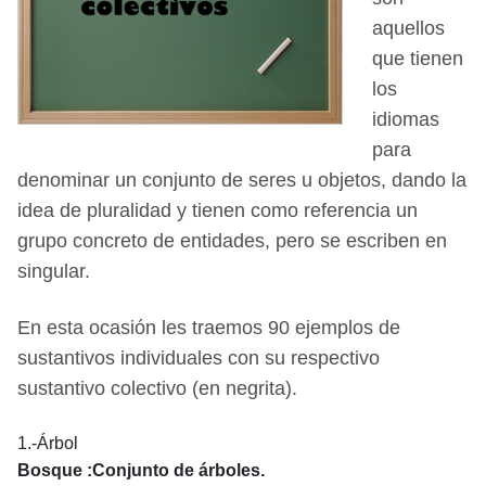
aquellos
que tienen
los
idiomas
para
denominar un conjunto de seres u objetos, dando la
idea de pluralidad y tienen como referencia un
grupo concreto de entidades, pero se escriben en
singular.
En esta ocasión les traemos 90 ejemplos de
sustantivos individuales con su respectivo
sustantivo colectivo (en negrita).
1.-Árbol
Bosque :Conjunto de árboles.