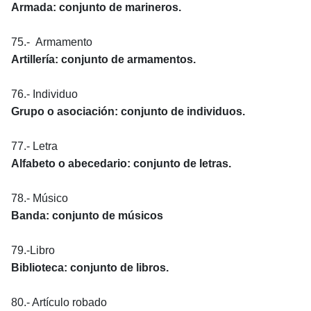
Armada: conjunto de marineros.
75.- Armamento
Artillería: conjunto de armamentos.
76.- Individuo
Grupo o asociación: conjunto de individuos.
77.- Letra
Alfabeto o abecedario: conjunto de letras.
78.- Músico
Banda: conjunto de músicos
79.-Libro
Biblioteca: conjunto de libros.
80.- Artículo robado