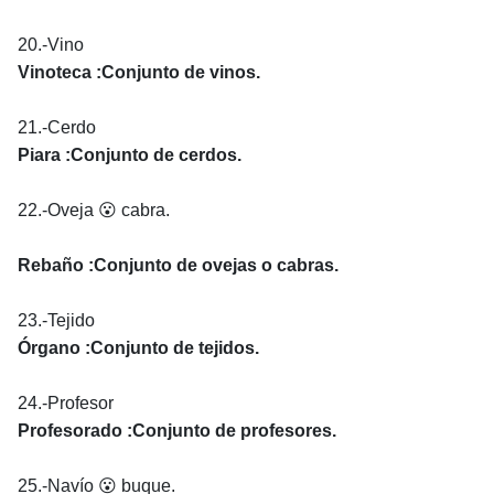
20.-Vino
Vinoteca :Conjunto de vinos.
21.-Cerdo
Piara :Conjunto de cerdos.
22.-Oveja 😮 cabra.
Rebaño :Conjunto de ovejas o cabras.
23.-Tejido
Órgano :Conjunto de tejidos.
24.-Profesor
Profesorado :Conjunto de profesores.
25.-Navío 😮 buque.