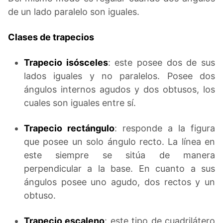
de un lado paralelo son iguales.
Clases de trapecios
Trapecio isósceles
: este posee dos de sus
lados iguales y no paralelos. Posee dos
ángulos internos agudos y dos obtusos, los
cuales son iguales entre sí.
Trapecio rectángulo
: responde a la figura
que posee un solo ángulo recto. La línea en
este siempre se sitúa de manera
perpendicular a la base. En cuanto a sus
ángulos posee uno agudo, dos rectos y un
obtuso.
Trapecio escaleno
: este tipo de cuadrilátero