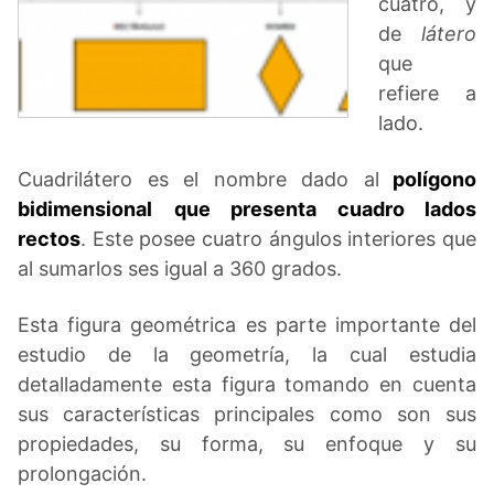
cuatro, y
de
látero
que
refiere a
lado.
Cuadrilátero es el nombre dado al
polígono
bidimensional
que presenta cuadro lados
rectos
. Este posee cuatro ángulos interiores que
al sumarlos ses igual a 360 grados.
Esta figura geométrica es parte importante del
estudio de la geometría, la cual estudia
detalladamente esta figura tomando en cuenta
sus características principales como son sus
propiedades, su forma, su enfoque y su
prolongación.