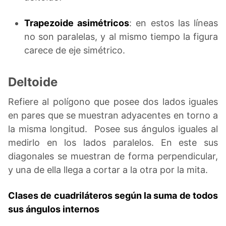
Trapezoide asimétricos
: en estos las líneas
no son paralelas, y al mismo tiempo la figura
carece de eje simétrico.
Deltoide
Refiere al polígono que posee dos lados iguales
en pares que se muestran adyacentes en torno a
la misma longitud. Posee sus ángulos iguales al
medirlo en los lados paralelos. En este sus
diagonales se muestran de forma perpendicular,
y una de ella llega a cortar a la otra por la mita.
Clases de cuadriláteros según la suma de todos
sus ángulos internos