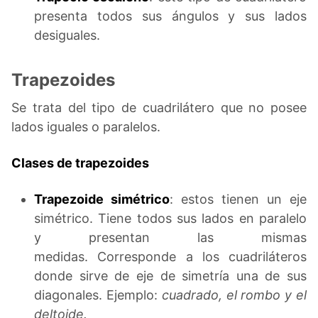
presenta todos sus ángulos y sus lados
desiguales.
Trapezoides
Se trata del tipo de cuadrilátero que no posee
lados iguales o paralelos.
Clases de trapezoides
Trapezoide simétrico
: estos tienen un eje
simétrico. Tiene todos sus lados en paralelo
y presentan las mismas
medidas. Corresponde a los cuadriláteros
donde sirve de eje de simetría una de sus
diagonales. Ejemplo:
cuadrado, el rombo y el
deltoide.