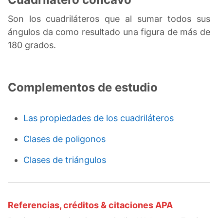
Son los cuadriláteros que al sumar todos sus
ángulos da como resultado una figura de más de
180 grados.
Complementos de estudio
Las propiedades de los cuadriláteros
Clases de poligonos
Clases de triángulos
Referencias, créditos & citaciones APA