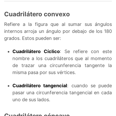
Cuadrilátero convexo
Refiere a la figura que al sumar sus ángulos
internos arroja un ángulo por debajo de los 180
grados. Estos pueden ser:
Cuadrilátero Cíclico
: Se refiere con este
nombre a los cuadriláteros que al momento
de trazar una circunferencia tangente la
misma pasa por sus vértices.
Cuadrilátero tangencial
: cuando se puede
pasar una circunferencia tangencial en cada
uno de sus lados.
Cuadrilátero cóncavo