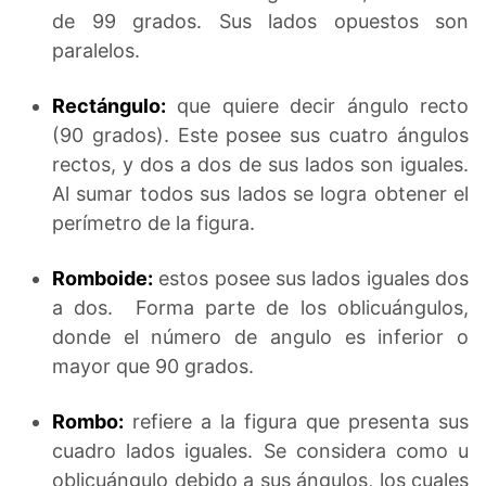
de 99 grados. Sus lados opuestos son
paralelos.
Rectángulo:
que quiere decir ángulo recto
(90 grados). Este posee sus cuatro ángulos
rectos, y dos a dos de sus lados son iguales.
Al sumar todos sus lados se logra obtener el
perímetro de la figura.
Romboide:
estos posee sus lados iguales dos
a dos. Forma parte de los oblicuángulos,
donde el número de angulo es inferior o
mayor que 90 grados.
Rombo:
refiere a la figura que presenta sus
cuadro lados iguales. Se considera como u
oblicuángulo debido a sus ángulos, los cuales