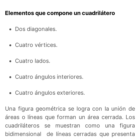
Elementos que compone un cuadrilátero
Dos diagonales.
Cuatro vértices.
Cuatro lados.
Cuatro ángulos interiores.
Cuatro ángulos exteriores.
Una figura geométrica se logra con la unión de
áreas o líneas que forman un área cerrada. Los
cuadriláteros se muestran como una figura
bidimensional de líneas cerradas que presenta