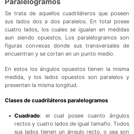
Paralelogramos
Se trata de aquellos cuadriláteros que poseen
sus lados dos a dos paralelos. En total posee
cuatro lados, los cuales se igualan en medidas
aun siendo opuestos. Los paralelogramos son
figuras convexas donde sus transversales de
encuentran y se cortan en un punto medio.
En estos los ángulos opuestos tienen la misma
medida, y los lados opuestos son paralelos y
presentan la misma longitud.
Clases de cuadriláteros paralelogramos
Cuadrado
: el cual posee cuanto ángulos
rectos y cuatro lados de igual tamaño. Todos
sus lados tienen un ángulo recto, o sea son