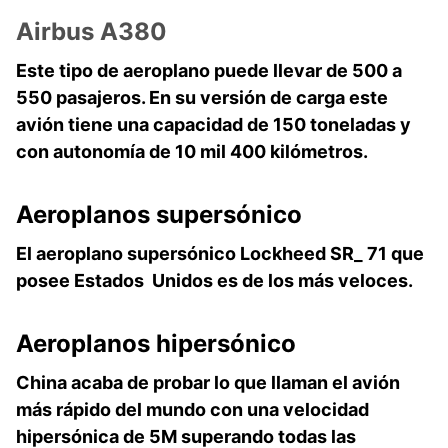
Airbus A380
Este tipo de aeroplano puede llevar de 500 a
550 pasajeros. En su versión de carga este
avión tiene una capacidad de 150 toneladas y
con autonomía de 10 mil 400 kilómetros.
Aeroplanos
supersónico
El aeroplano supersónico Lockheed SR_ 71 que
posee Estados Unidos es de los más veloces.
Aeroplanos
hipersónico
China acaba de probar lo que llaman el avión
más rápido del mundo con una velocidad
hipersónica de 5M superando todas las