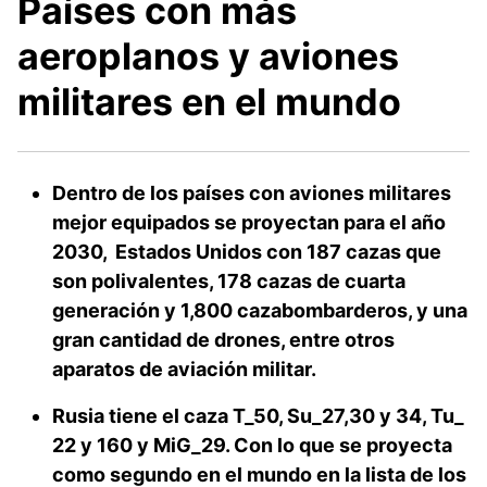
Países con más
aeroplanos y aviones
militares en el mundo
Dentro de los países con aviones militares
mejor equipados se proyectan para el año
2030, Estados Unidos con 187 cazas que
son polivalentes, 178 cazas de cuarta
generación y 1,800 cazabombarderos, y una
gran cantidad de drones, entre otros
aparatos de aviación militar.
Rusia tiene el caza T_50, Su_27,30 y 34, Tu_
22 y 160 y MiG_29. Con lo que se proyecta
como segundo en el mundo en la lista de los