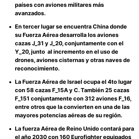
países con aviones militares más
avanzados.
En tercer lugar se encuentra China donde
su Fuerza Aérea desarrolla los aviones
cazas J_31 y J_20, conjuntamente con el
Y_20, junto al incremento en el uso de
drones, aviones cisternas y otras naves de
reconocimiento.
La Fuerza Aérea de Israel ocupa el 4to lugar
con 58 cazas F_15A y C. También 25 cazas
F_151 conjuntamente con 312 aviones F_16,
entre otros que la convierten en una de las
mayores potencias aéreas de su región.
La fuerza Aérea de Reino Unido contará para
el año 2030 con 160 Eurofighter equipados