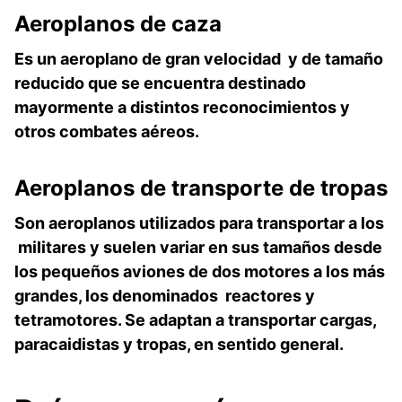
Aeroplanos
de caza
Es un aeroplano de gran velocidad y de tamaño
reducido que se encuentra destinado
mayormente a distintos reconocimientos y
otros combates aéreos.
Aeroplanos
de transporte de tropas
Son aeroplanos utilizados para transportar a los
militares y suelen variar en sus tamaños desde
los pequeños aviones de dos motores a los más
grandes, los denominados reactores y
tetramotores. Se adaptan a transportar cargas,
paracaidistas y tropas, en sentido general.