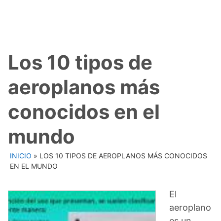
Los 10 tipos de
aeroplanos más
conocidos en el
mundo
INICIO
»
LOS 10 TIPOS DE AEROPLANOS MÁS CONOCIDOS
EN EL MUNDO
El
aeroplano
es un