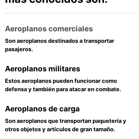
Aeroplanos comerciales
Son aeroplanos destinados a transportar
pasajeros.
Aeroplanos
militares
Estos aeroplanos pueden funcionar como
defensa y también para atacar en combate.
Aeroplanos
de carga
Son aeroplanos que transportan paquetería y
otros objetos y artículos de gran tamaño.