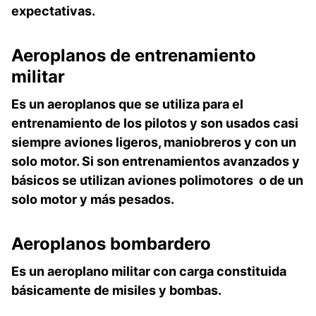
expectativas.
Aeroplanos
de entrenamiento
militar
Es un aeroplanos que se utiliza para el
entrenamiento de los pilotos y son usados casi
siempre aviones ligeros, maniobreros y con un
solo motor. Si son entrenamientos avanzados y
básicos se utilizan aviones polimotores o de un
solo motor y más pesados.
Aeroplanos
bombardero
Es un aeroplano militar con carga constituida
básicamente de misiles y bombas.