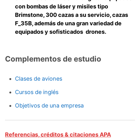
con bombas de láser y misiles tipo
Brimstone, 300 cazas a su servicio, cazas
F_35B, además de una gran variedad de
equipados y sofisticados drones.
Complementos de estudio
Clases de aviones
Cursos de inglés
Objetivos de una empresa
Referencias, créditos & citaciones APA