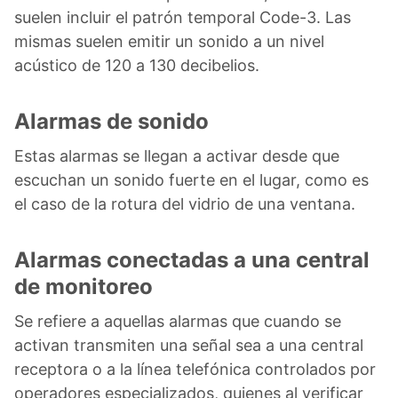
suelen incluir el patrón temporal Code-3. Las
mismas suelen emitir un sonido a un nivel
acústico de 120 a 130 decibelios.
Alarmas de sonido
Estas alarmas se llegan a activar desde que
escuchan un sonido fuerte en el lugar, como es
el caso de la rotura del vidrio de una ventana.
Alarmas conectadas a una central
de monitoreo
Se refiere a aquellas alarmas que cuando se
activan transmiten una señal sea a una central
receptora o a la línea telefónica controlados por
operadores especializados, quienes al verificar