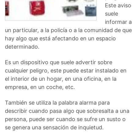
Este aviso
suele
informar a
un particular, a la policía o a la comunidad de que
hay algo que está afectando en un espacio
determinado.
Es un dispositivo que suele advertir sobre
cualquier peligro, este puede estar instalado en
el interior de un hogar, en una oficina, en la
empresa, en un coche, etc.
También se utiliza la palabra alarma para
describir cuando pasa algo que sobresalta a una
persona, puede ser cuando se sufre un susto o
se genera una sensación de inquietud.