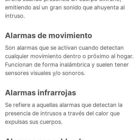
emitiendo así un gran sonido que ahuyenta al
intruso.
Alarmas de movimiento
Son alarmas que se activan cuando detectan
cualquier movimiento dentro o próximo al hogar.
Funcionan de forma inalámbrica y suelen tener
sensores visuales y/o sonoros.
Alarmas infrarrojas
Se refiere a aquellas alarmas que detectan la
presencia de intrusos a través del calor que
expulsas sus cuerpos.