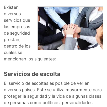
Existen
diversos
servicios que
las empresas
de seguridad
prestan,
dentro de los
cuales se
mencionan los siguientes:
Servicios de escolta
El servicio de escoltas es posible de ver en
diversos países. Este se utiliza mayormente para
proteger la seguridad y la vida de algunas clases
de personas como políticos, personalidades