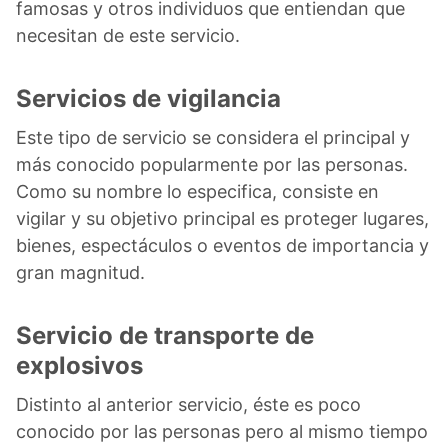
famosas y otros individuos que entiendan que
necesitan de este servicio.
Servicios de vigilancia
Este tipo de servicio se considera el principal y
más conocido popularmente por las personas.
Como su nombre lo especifica, consiste en
vigilar y su objetivo principal es proteger lugares,
bienes, espectáculos o eventos de importancia y
gran magnitud.
Servicio de transporte de
explosivos
Distinto al anterior servicio, éste es poco
conocido por las personas pero al mismo tiempo