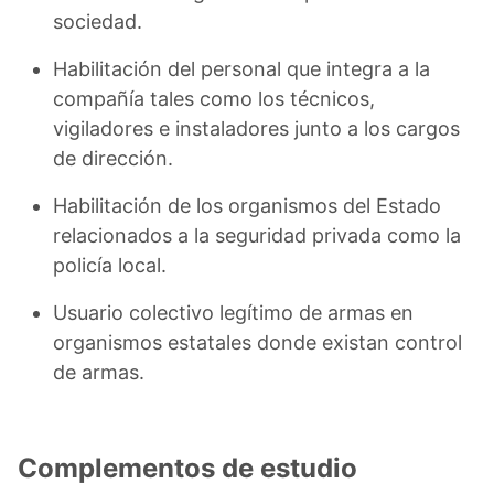
sociedad.
Habilitación del personal que integra a la
compañía tales como los técnicos,
vigiladores e instaladores junto a los cargos
de dirección.
Habilitación de los organismos del Estado
relacionados a la seguridad privada como la
policía local.
Usuario colectivo legítimo de armas en
organismos estatales donde existan control
de armas.
Complementos de estudio