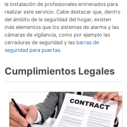
la instalación de profesionales entrenados para
realizar este servicio. Cabe destacar que, dentro
del ámbito de la seguridad del hogar, existen
más elementos que los sistemas de alarma y las
cámaras de vigilancia, como por ejemplo las
cerraduras de seguridad y las
barras de
seguridad para puertas
.
Cumplimientos Legales