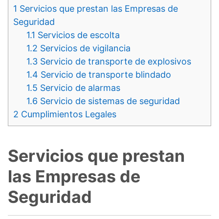
1
Servicios que prestan las Empresas de
Seguridad
1.1
Servicios de escolta
1.2
Servicios de vigilancia
1.3
Servicio de transporte de explosivos
1.4
Servicio de transporte blindado
1.5
Servicio de alarmas
1.6
Servicio de sistemas de seguridad
2
Cumplimientos Legales
Servicios que prestan
las Empresas de
Seguridad