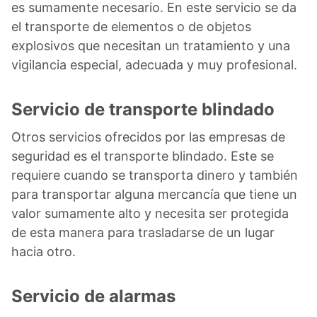
es sumamente necesario. En este servicio se da
el transporte de elementos o de objetos
explosivos que necesitan un tratamiento y una
vigilancia especial, adecuada y muy profesional.
Servicio de transporte blindado
Otros servicios ofrecidos por las empresas de
seguridad es el transporte blindado. Este se
requiere cuando se transporta dinero y también
para transportar alguna mercancía que tiene un
valor sumamente alto y necesita ser protegida
de esta manera para trasladarse de un lugar
hacia otro.
Servicio de alarmas