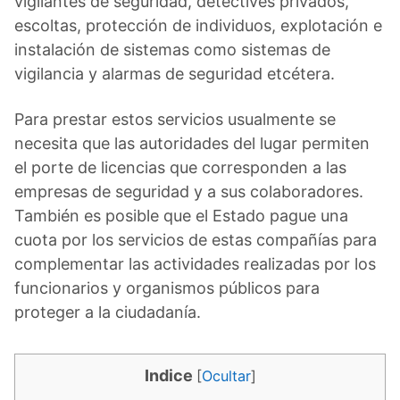
vigilantes de seguridad, detectives privados,
escoltas, protección de individuos, explotación e
instalación de sistemas como sistemas de
vigilancia y alarmas de seguridad etcétera.
Para prestar estos servicios usualmente se
necesita que las autoridades del lugar permiten
el porte de licencias que corresponden a las
empresas de seguridad y a sus colaboradores.
También es posible que el Estado pague una
cuota por los servicios de estas compañías para
complementar las actividades realizadas por los
funcionarios y organismos públicos para
proteger a la ciudadanía.
Indice
[
Ocultar
]