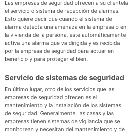
Las empresas de seguridad ofrecen a su clientela
el servicio o sistema de recepción de alarmas.
Esto quiere decir que cuando el sistema de
alarma detecta una amenaza en la empresa o en
la vivienda de la persona, este automáticamente
activa una alarma que va dirigida y es recibida
por la empresa de seguridad para actuar en
beneficio y para proteger el bien.
Servicio de sistemas de seguridad
En último lugar, otro de los servicios que las
empresas de seguridad ofrecen es el
mantenimiento y la instalación de los sistemas
de seguridad. Generalmente, las casas y las
empresas tienen sistemas de vigilancia que se
monitorean y necesitan del mantenimiento y de