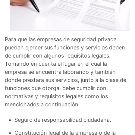
Para que las empresas de seguridad privada
puedan ejercer sus funciones y servicios deben
de cumplir con algunos requisitos legales.
Tomando en cuenta el lugar en el cual la
empresa se encuentra laborando y también
donde prestara sus servicios, junto a la clase de
funciones que otorga, debe cumplir con
normativas y requisitos legales como los
mencionados a continuación:
Seguro de responsabilidad ciudadana.
Constitución legal de la empresa o de la