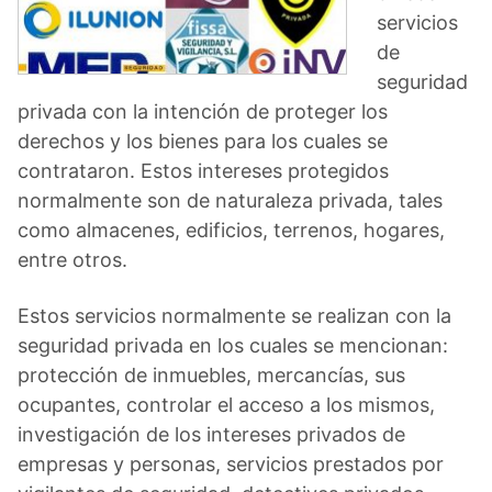
servicios
de
seguridad
privada con la intención de proteger los
derechos y los bienes para los cuales se
contrataron. Estos intereses protegidos
normalmente son de naturaleza privada, tales
como almacenes, edificios, terrenos, hogares,
entre otros.
Estos servicios normalmente se realizan con la
seguridad privada en los cuales se mencionan:
protección de inmuebles, mercancías, sus
ocupantes, controlar el acceso a los mismos,
investigación de los intereses privados de
empresas y personas, servicios prestados por