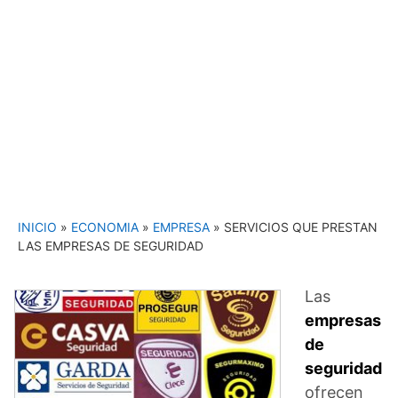
INICIO
»
ECONOMIA
»
EMPRESA
»
SERVICIOS QUE PRESTAN
LAS EMPRESAS DE SEGURIDAD
Las
empresas
de
seguridad
ofrecen