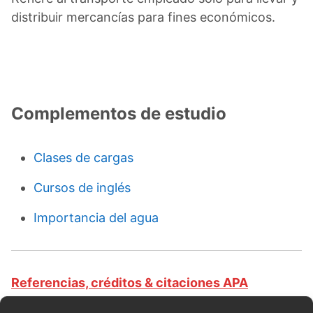
distribuir mercancías para fines económicos.
Complementos de estudio
Clases de cargas
Cursos de inglés
Importancia del agua
Referencias, créditos & citaciones APA
Revista educativa CursosOnlineWeb.com. Equipo