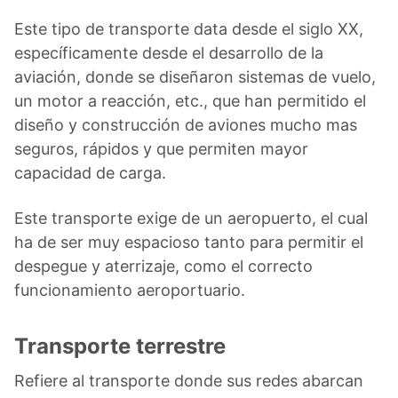
Este tipo de transporte data desde el siglo XX,
específicamente desde el desarrollo de la
aviación, donde se diseñaron sistemas de vuelo,
un motor a reacción, etc., que han permitido el
diseño y construcción de aviones mucho mas
seguros, rápidos y que permiten mayor
capacidad de carga.
Este transporte exige de un aeropuerto, el cual
ha de ser muy espacioso tanto para permitir el
despegue y aterrizaje, como el correcto
funcionamiento aeroportuario.
Transporte terrestre
Refiere al transporte donde sus redes abarcan