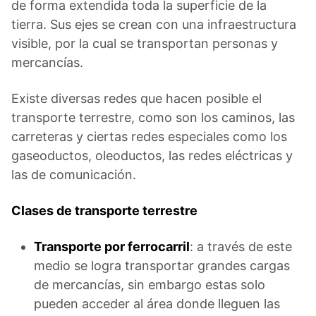
de forma extendida toda la superficie de la
tierra. Sus ejes se crean con una infraestructura
visible, por la cual se transportan personas y
mercancías.
Existe diversas redes que hacen posible el
transporte terrestre, como son los caminos, las
carreteras y ciertas redes especiales como los
gaseoductos, oleoductos, las redes eléctricas y
las de comunicación.
Clases de transporte terrestre
Transporte por ferrocarril
: a través de este
medio se logra transportar grandes cargas
de mercancías, sin embargo estas solo
pueden acceder al área donde lleguen las