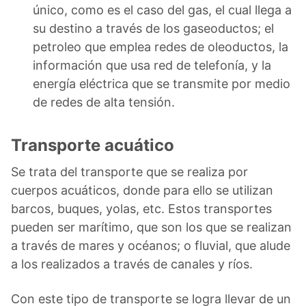
único, como es el caso del gas, el cual llega a
su destino a través de los gaseoductos; el
petroleo que emplea redes de oleoductos, la
información que usa red de telefonía, y la
energía eléctrica que se transmite por medio
de redes de alta tensión.
Transporte acuático
Se trata del transporte que se realiza por
cuerpos acuáticos, donde para ello se utilizan
barcos, buques, yolas, etc. Estos transportes
pueden ser marítimo, que son los que se realizan
a través de mares y océanos; o fluvial, que alude
a los realizados a través de canales y ríos.
Con este tipo de transporte se logra llevar de un