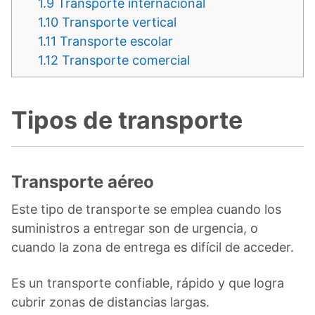
1.9
Transporte internacional
1.10
Transporte vertical
1.11
Transporte escolar
1.12
Transporte comercial
Tipos de transporte
Transporte aéreo
Este tipo de transporte se emplea cuando los
suministros a entregar son de urgencia, o
cuando la zona de entrega es difícil de acceder.
Es un transporte confiable, rápido y que logra
cubrir zonas de distancias largas.