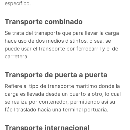
específico.
Transporte combinado
Se trata del transporte que para llevar la carga
hace uso de dos medios distintos, o sea, se
puede usar el transporte por ferrocarril y el de
carretera.
Transporte de puerta a puerta
Refiere al tipo de transporte marítimo donde la
carga es llevada desde un puerto a otro, lo cual
se realiza por contenedor, permitiendo así su
fácil traslado hacia una terminal portuaria.
Transporte internacional