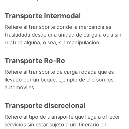
Transporte intermodal
Refiere al transporte donde la mercancía es
trasladada desde una unidad de carga a otra sin
ruptura alguna, o sea, sin manipulación.
Transporte Ro-Ro
Refiere al transporte de carga rodada que es
llevado por un buque, ejemplo de ello son los
automóviles.
Transporte discrecional
Refiere al tipo de transporte que llega a ofrecer
servicios sin estar sujeto a un itinerario en