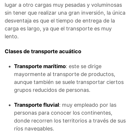
lugar a otro cargas muy pesadas y voluminosas
sin tener que realizar una gran inversión, la única
desventaja es que el tiempo de entrega de la
carga es largo, ya que el transporte es muy
lento.
Clases de transporte acuático
Transporte marítimo
: este se dirige
mayormente al transporte de productos,
aunque también se suele transportar ciertos
grupos reducidos de personas.
Transporte fluvial
: muy empleado por las
personas para conocer los continentes,
donde recorren los territorios a través de sus
ríos navegables.