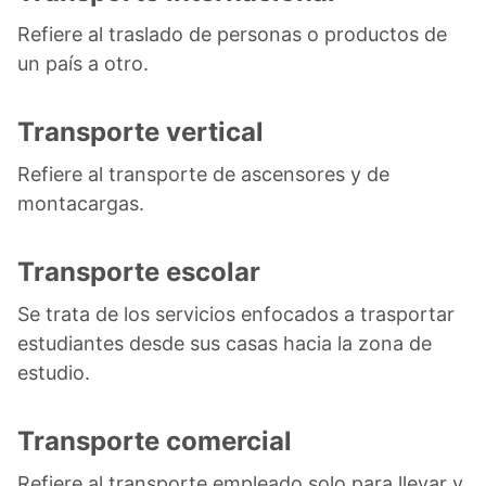
Refiere al traslado de personas o productos de
un país a otro.
Transporte vertical
Refiere al transporte de ascensores y de
montacargas.
Transporte escolar
Se trata de los servicios enfocados a trasportar
estudiantes desde sus casas hacia la zona de
estudio.
Transporte comercial
Refiere al transporte empleado solo para llevar y