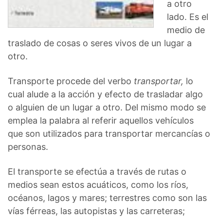
a otro
lado. Es el
medio de
traslado de cosas o seres vivos de un lugar a
otro.
Transporte procede del verbo
transportar,
lo
cual alude a la acción y efecto de trasladar algo
o alguien de un lugar a otro. Del mismo modo se
emplea la palabra al referir aquellos vehículos
que son utilizados para transportar mercancías o
personas.
El transporte se efectúa a través de rutas o
medios sean estos acuáticos, como los ríos,
océanos, lagos y mares; terrestres como son las
vías férreas, las autopistas y las carreteras;