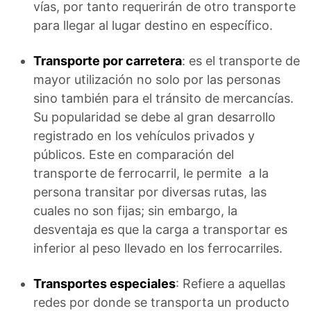
vías, por tanto requerirán de otro transporte
para llegar al lugar destino en específico.
Transporte por carretera
: es el transporte de
mayor utilización no solo por las personas
sino también para el tránsito de mercancías.
Su popularidad se debe al gran desarrollo
registrado en los vehículos privados y
públicos. Este en comparación del
transporte de ferrocarril, le permite a la
persona transitar por diversas rutas, las
cuales no son fijas; sin embargo, la
desventaja es que la carga a transportar es
inferior al peso llevado en los ferrocarriles.
Transportes especiales
: Refiere a aquellas
redes por donde se transporta un producto