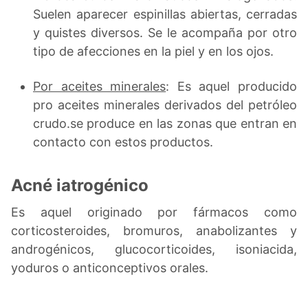
Suelen aparecer espinillas abiertas, cerradas
y quistes diversos. Se le acompaña por otro
tipo de afecciones en la piel y en los ojos.
Por aceites minerales
: Es aquel producido
pro aceites minerales derivados del petróleo
crudo.se produce en las zonas que entran en
contacto con estos productos.
Acné iatrogénico
Es aquel originado por fármacos como
corticosteroides, bromuros, anabolizantes y
androgénicos, glucocorticoides, isoniacida,
yoduros o anticonceptivos orales.