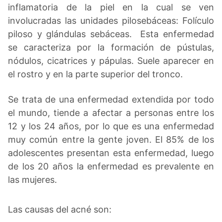
inflamatoria de la piel en la cual se ven
involucradas las unidades pilosebáceas: Folículo
piloso y glándulas sebáceas. Esta enfermedad
se caracteriza por la formación de pústulas,
nódulos, cicatrices y pápulas. Suele aparecer en
el rostro y en la parte superior del tronco.
Se trata de una enfermedad extendida por todo
el mundo, tiende a afectar a personas entre los
12 y los 24 años, por lo que es una enfermedad
muy común entre la gente joven. El 85% de los
adolescentes presentan esta enfermedad, luego
de los 20 años la enfermedad es prevalente en
las mujeres.
Las causas del acné son: