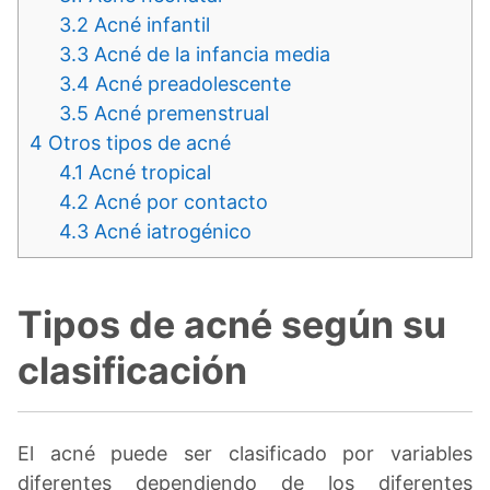
3.2
Acné infantil
3.3
Acné de la infancia media
3.4
Acné preadolescente
3.5
Acné premenstrual
4
Otros tipos de acné
4.1
Acné tropical
4.2
Acné por contacto
4.3
Acné iatrogénico
Tipos de acné según su
clasificación
El acné puede ser clasificado por variables
diferentes dependiendo de los diferentes