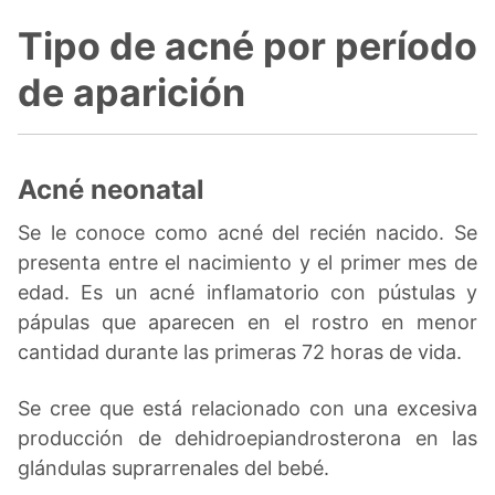
Tipo de acné por período
de aparición
Acné neonatal
Se le conoce como acné del recién nacido. Se
presenta entre el nacimiento y el primer mes de
edad. Es un acné inflamatorio con pústulas y
pápulas que aparecen en el rostro en menor
cantidad durante las primeras 72 horas de vida.
Se cree que está relacionado con una excesiva
producción de dehidroepiandrosterona en las
glándulas suprarrenales del bebé.