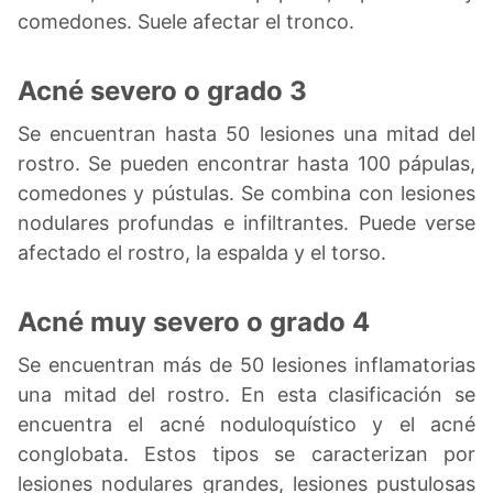
comedones. Suele afectar el tronco.
Acné severo o grado 3
Se encuentran hasta 50 lesiones una mitad del
rostro. Se pueden encontrar hasta 100 pápulas,
comedones y pústulas. Se combina con lesiones
nodulares profundas e infiltrantes. Puede verse
afectado el rostro, la espalda y el torso.
Acné muy severo o grado 4
Se encuentran más de 50 lesiones inflamatorias
una mitad del rostro. En esta clasificación se
encuentra el acné noduloquístico y el acné
conglobata. Estos tipos se caracterizan por
lesiones nodulares grandes, lesiones pustulosas