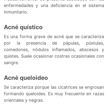
enfermedades y una deficiencia en el sistema
inmunitario.
Acné quístico
Es una forma grave de acné que se caracteriza
por la presencia de pápulas, pústulas,
comedones, nódulos inflamados, abscesos y
quistes. Suele ocasionar costras ocasionales con
sangre.
Acné queloideo
Se caracteriza porque las cicatrices se engrosan
formando queloides. Es muy frecuente en razas
orientales y negras.