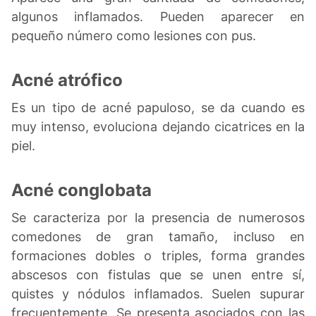
algunos inflamados. Pueden aparecer en
pequeño número como lesiones con pus.
Acné atrófico
Es un tipo de acné papuloso, se da cuando es
muy intenso, evoluciona dejando cicatrices en la
piel.
Acné conglobata
Se caracteriza por la presencia de numerosos
comedones de gran tamaño, incluso en
formaciones dobles o triples, forma grandes
abscesos con fistulas que se unen entre sí,
quistes y nódulos inflamados. Suelen supurar
frecuentemente. Se presenta asociados con las