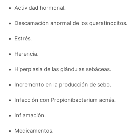
Actividad hormonal.
Descamación anormal de los queratinocitos.
Estrés.
Herencia.
Hiperplasia de las glándulas sebáceas.
Incremento en la producción de sebo.
Infección con Propionibacterium acnés.
Inflamación.
Medicamentos.