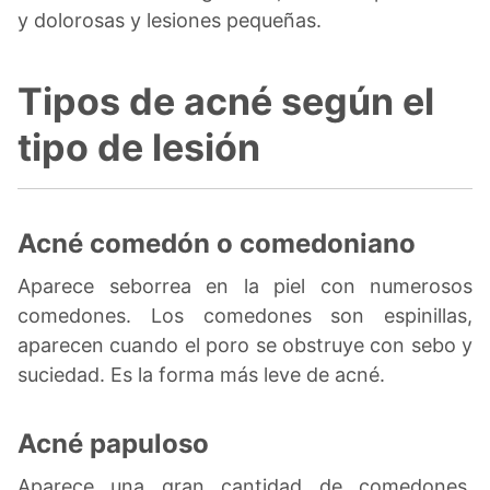
y dolorosas y lesiones pequeñas.
Tipos de acné según el
tipo de lesión
Acné comedón o comedoniano
Aparece seborrea en la piel con numerosos
comedones. Los comedones son espinillas,
aparecen cuando el poro se obstruye con sebo y
suciedad. Es la forma más leve de acné.
Acné papuloso
Aparece una gran cantidad de comedones,