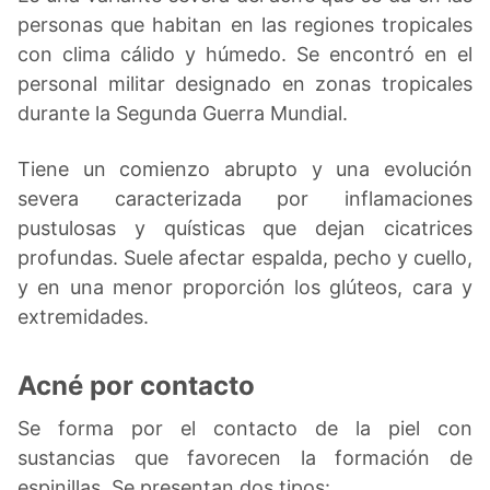
personas que habitan en las regiones tropicales
con clima cálido y húmedo. Se encontró en el
personal militar designado en zonas tropicales
durante la Segunda Guerra Mundial.
Tiene un comienzo abrupto y una evolución
severa caracterizada por inflamaciones
pustulosas y quísticas que dejan cicatrices
profundas. Suele afectar espalda, pecho y cuello,
y en una menor proporción los glúteos, cara y
extremidades.
Acné por contacto
Se forma por el contacto de la piel con
sustancias que favorecen la formación de
espinillas. Se presentan dos tipos: