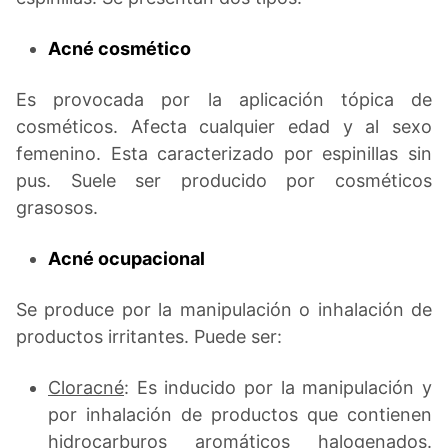
Acné cosmético
Es provocada por la aplicación tópica de
cosméticos. Afecta cualquier edad y al sexo
femenino. Esta caracterizado por espinillas sin
pus. Suele ser producido por cosméticos
grasosos.
Acné ocupacional
Se produce por la manipulación o inhalación de
productos irritantes. Puede ser:
Cloracné
: Es inducido por la manipulación y
por inhalación de productos que contienen
hidrocarburos aromáticos halogenados.