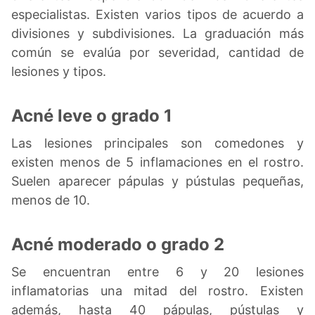
especialistas. Existen varios tipos de acuerdo a
divisiones y subdivisiones. La graduación más
común se evalúa por severidad, cantidad de
lesiones y tipos.
Acné leve o grado 1
Las lesiones principales son comedones y
existen menos de 5 inflamaciones en el rostro.
Suelen aparecer pápulas y pústulas pequeñas,
menos de 10.
Acné moderado o grado 2
Se encuentran entre 6 y 20 lesiones
inflamatorias una mitad del rostro. Existen
además, hasta 40 pápulas, pústulas y