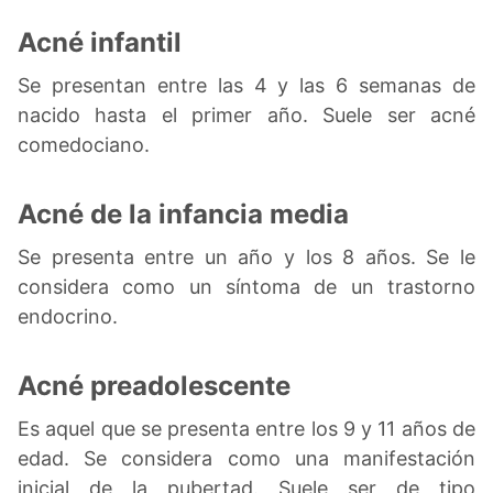
Acné infantil
Se presentan entre las 4 y las 6 semanas de
nacido hasta el primer año. Suele ser acné
comedociano.
Acné de la infancia media
Se presenta entre un año y los 8 años. Se le
considera como un síntoma de un trastorno
endocrino.
Acné preadolescente
Es aquel que se presenta entre los 9 y 11 años de
edad. Se considera como una manifestación
inicial de la pubertad. Suele ser de tipo