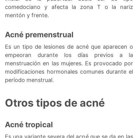
comedociano y afecta la zona T o la nariz
mentón y frente.
Acné premenstrual
Es un tipo de lesiones de acné que aparecen o
empeoran durante los días previos a la
menstruación en las mujeres. Es provocado por
modificaciones hormonales comunes durante el
período menstrual.
Otros tipos de acné
Acné tropical
Es una variante severa del acné que se da en las