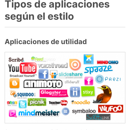
Tipos de aplicaciones
según el estilo
Aplicaciones de utilidad