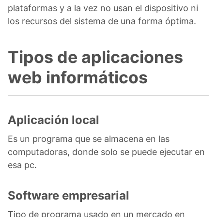
plataformas y a la vez no usan el dispositivo ni
los recursos del sistema de una forma óptima.
Tipos de aplicaciones
web informáticos
Aplicación local
Es un programa que se almacena en las
computadoras, donde solo se puede ejecutar en
esa pc.
Software empresarial
Tipo de programa usado en un mercado en