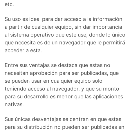
etc.
Su uso es ideal para dar acceso a la información
a partir de cualquier equipo, sin dar importancia
al sistema operativo que este use, donde lo único
que necesita es de un navegador que le permitirá
acceder a esta.
Entre sus ventajas se destaca que estas no
necesitan aprobación para ser publicadas, que
se pueden usar en cualquier equipo solo
teniendo acceso al navegador, y que su monto
para su desarrollo es menor que las aplicaciones
nativas.
Sus únicas desventajas se centran en que estas
para su distribución no pueden ser publicadas en