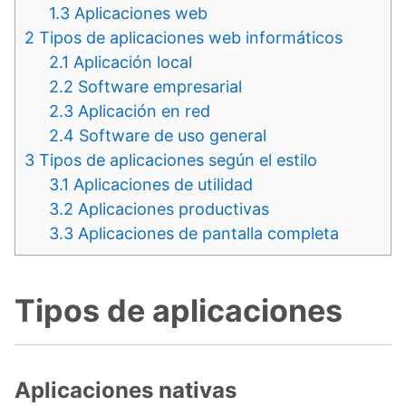
1.3
Aplicaciones web
2
Tipos de aplicaciones web informáticos
2.1
Aplicación local
2.2
Software empresarial
2.3
Aplicación en red
2.4
Software de uso general
3
Tipos de aplicaciones según el estilo
3.1
Aplicaciones de utilidad
3.2
Aplicaciones productivas
3.3
Aplicaciones de pantalla completa
Tipos de aplicaciones
Aplicaciones nativas