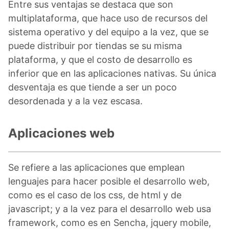
Entre sus ventajas se destaca que son
multiplataforma, que hace uso de recursos del
sistema operativo y del equipo a la vez, que se
puede distribuir por tiendas se su misma
plataforma, y que el costo de desarrollo es
inferior que en las aplicaciones nativas. Su única
desventaja es que tiende a ser un poco
desordenada y a la vez escasa.
Aplicaciones web
Se refiere a las aplicaciones que emplean
lenguajes para hacer posible el desarrollo web,
como es el caso de los css, de html y de
javascript; y a la vez para el desarrollo web usa
framework, como es en Sencha, jquery mobile,