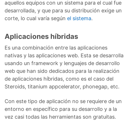
aquellos equipos con un sistema para el cual fue
desarrollada, y que para su distribución exige un
corte, lo cual varía según
el sistema
.
Aplicaciones híbridas
Es una combinación entre las aplicaciones
nativas y las aplicaciones web. Esta se desarrolla
usando un framework y lenguajes de desarrollo
web que han sido dedicados para la realización
de aplicaciones híbridas, como es el caso del
Steroids, titanium appcelerator, phonegap, etc.
Con este tipo de aplicación no se requiere de un
entorno en específico para su desarrollo y a la
vez casi todas las herramientas son gratuitas.