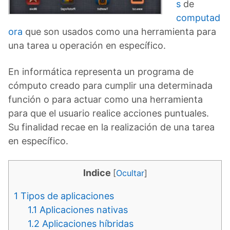
s
de
computad
ora
que son usados como una herramienta para
una tarea u operación en específico.
En informática representa un programa de
cómputo creado para cumplir una determinada
función o para actuar como una herramienta
para que el usuario realice acciones puntuales.
Su finalidad recae en la realización de una tarea
en específico.
Indice
[
Ocultar
]
1
Tipos de aplicaciones
1.1
Aplicaciones nativas
1.2
Aplicaciones híbridas