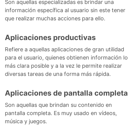
Son aquellas especializadas es brindar una
información específica al usuario sin este tener
que realizar muchas acciones para ello.
Aplicaciones productivas
Refiere a aquellas aplicaciones de gran utilidad
para el usuario, quienes obtienen información lo
más clara posible y a la vez le permite realizar
diversas tareas de una forma más rápida.
Aplicaciones de pantalla completa
Son aquellas que brindan su contenido en
pantalla completa. Es muy usado en vídeos,
música y juegos.