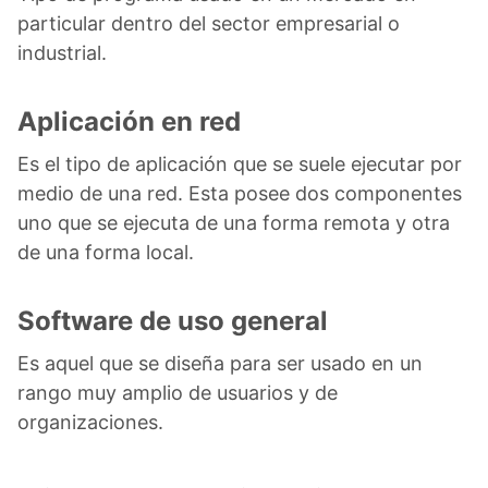
particular dentro del sector empresarial o
industrial.
Aplicación en red
Es el tipo de aplicación que se suele ejecutar por
medio de una red. Esta posee dos componentes
uno que se ejecuta de una forma remota y otra
de una forma local.
Software de uso general
Es aquel que se diseña para ser usado en un
rango muy amplio de usuarios y de
organizaciones.