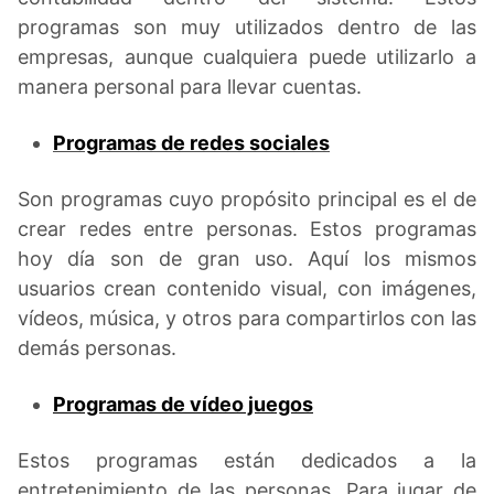
programas son muy utilizados dentro de las
empresas, aunque cualquiera puede utilizarlo a
manera personal para llevar cuentas.
Programas de redes sociales
Son programas cuyo propósito principal es el de
crear redes entre personas. Estos programas
hoy día son de gran uso. Aquí los mismos
usuarios crean contenido visual, con imágenes,
vídeos, música, y otros para compartirlos con las
demás personas.
Programas de vídeo juegos
Estos programas están dedicados a la
entretenimiento de las personas. Para jugar de