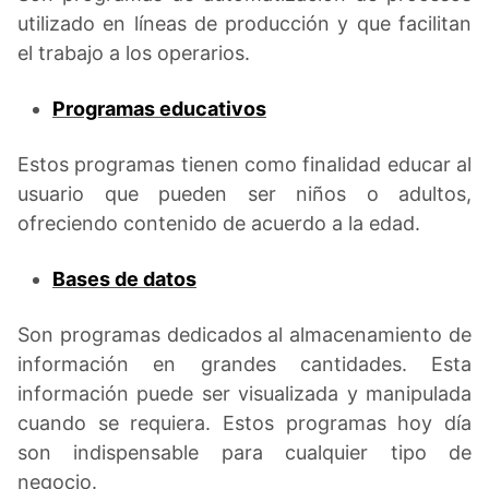
utilizado en líneas de producción y que facilitan
el trabajo a los operarios.
Programas educativos
Estos programas tienen como finalidad educar al
usuario que pueden ser niños o adultos,
ofreciendo contenido de acuerdo a la edad.
Bases de datos
Son programas dedicados al almacenamiento de
información en grandes cantidades. Esta
información puede ser visualizada y manipulada
cuando se requiera. Estos programas hoy día
son indispensable para cualquier tipo de
negocio.