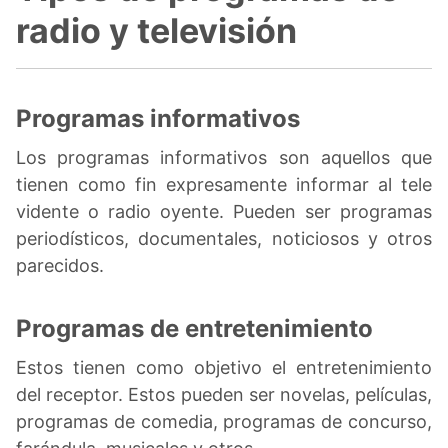
radio y televisión
Programas informativos
Los programas informativos son aquellos que
tienen como fin expresamente informar al tele
vidente o radio oyente. Pueden ser programas
periodísticos, documentales, noticiosos y otros
parecidos.
Programas de entretenimiento
Estos tienen como objetivo el entretenimiento
del receptor. Estos pueden ser novelas, películas,
programas de comedia, programas de concurso,