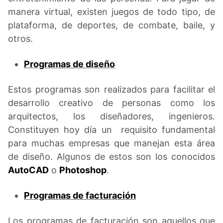
manera virtual, existen juegos de todo tipo, de
plataforma, de deportes, de combate, baile, y
otros.
Programas de diseño
Estos programas son realizados para facilitar el
desarrollo creativo de personas como los
arquitectos, los diseñadores, ingenieros.
Constituyen hoy día un requisito fundamental
para muchas empresas que manejan esta área
de diseño. Algunos de estos son los conocidos
AutoCAD
o
Photoshop
.
Programas de facturación
Los programas de facturación son aquellos que