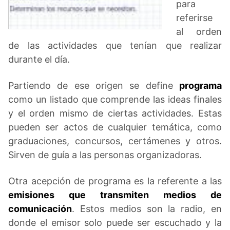
para
referirse
al orden
de las actividades que tenían que realizar
durante el día.
Partiendo de ese origen se define
programa
como un listado que comprende las ideas finales
y el orden mismo de ciertas actividades. Estas
pueden ser actos de cualquier temática, como
graduaciones, concursos, certámenes y otros.
Sirven de guía a las personas organizadoras.
Otra acepción de programa es la referente a las
emisiones que transmiten medios de
comunicación
. Estos medios son la radio, en
donde el emisor solo puede ser escuchado y la