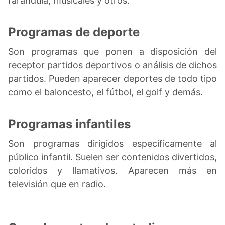
farándula, musicales y otros.
Programas de deporte
Son programas que ponen a disposición del
receptor partidos deportivos o análisis de dichos
partidos. Pueden aparecer deportes de todo tipo
como el baloncesto, el fútbol, el golf y demás.
Programas infantiles
Son programas dirigidos específicamente al
público infantil. Suelen ser contenidos divertidos,
coloridos y llamativos. Aparecen más en
televisión que en radio.