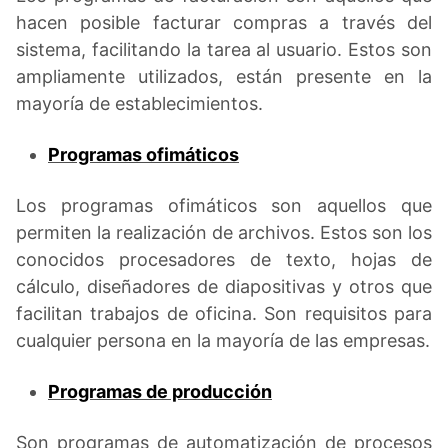
hacen posible facturar compras a través del
sistema, facilitando la tarea al usuario. Estos son
ampliamente utilizados, están presente en la
mayoría de establecimientos.
Programas ofimáticos
Los programas ofimáticos son aquellos que
permiten la realización de archivos. Estos son los
conocidos procesadores de texto, hojas de
cálculo, diseñadores de diapositivas y otros que
facilitan trabajos de oficina. Son requisitos para
cualquier persona en la mayoría de las empresas.
Programas de producción
Son programas de automatización de procesos