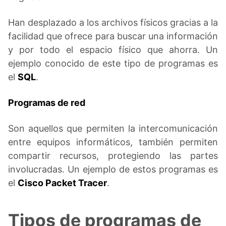
Han desplazado a los archivos físicos gracias a la
facilidad que ofrece para buscar una información
y por todo el espacio físico que ahorra. Un
ejemplo conocido de este tipo de programas es
el
SQL
.
Programas de red
Son aquellos que permiten la intercomunicación
entre equipos informáticos, también permiten
compartir recursos, protegiendo las partes
involucradas. Un ejemplo de estos programas es
el
Cisco Packet Tracer
.
Tipos de programas de