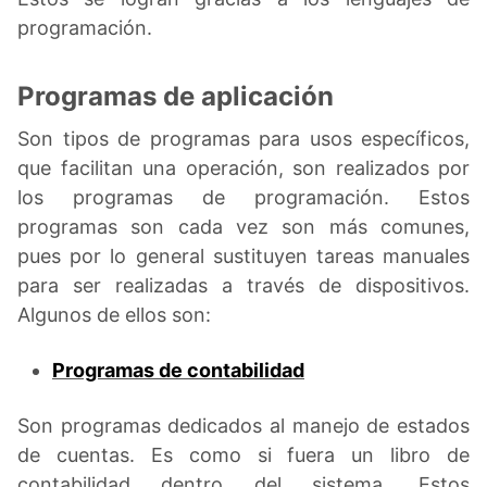
programación.
Programas de aplicación
Son tipos de programas para usos específicos,
que facilitan una operación, son realizados por
los programas de programación. Estos
programas son cada vez son más comunes,
pues por lo general sustituyen tareas manuales
para ser realizadas a través de dispositivos.
Algunos de ellos son:
Programas de contabilidad
Son programas dedicados al manejo de estados
de cuentas. Es como si fuera un libro de
contabilidad dentro del sistema. Estos