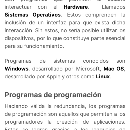
interactuar con el
Hardware
. Llamados
Sistemas Operativos
. Estos comprenden la
inclusión de un interfaz para que exista dicha
interacción. Sin estos, no sería posible utilizar los
dispositivos, por lo que constituye parte esencial
para su funcionamiento.
Programas de sistemas conocidos son
Windows
, desarrollado por Microsoft,
Mac OS
,
desarrollado por Apple y otros como
Linux
.
Programas de programación
Haciendo válida la redundancia, los programas
de programación son aquellos que permiten a los
programadores la creación de aplicaciones.
Estos se logran gracias a los lenguajes de