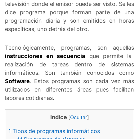
televisión donde el emisor puede ser visto. Se les
dice programa porque forman parte de una
programación diaria y son emitidos en horas
específicas, uno detrás del otro.
Tecnológicamente, programas, son aquellas
instrucciones en secuencia
que permite la
realización de tareas dentro de sistemas
informáticos. Son también conocidos como
Software
. Estos programas son cada vez más
utilizados en diferentes áreas pues facilitan
labores cotidianas.
Indice
[
Ocultar
]
1
Tipos de programas informáticos