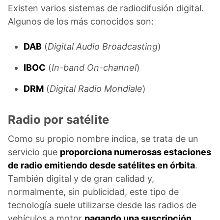
Existen varios sistemas de radiodifusión digital.
Algunos de los más conocidos son:
DAB
(
Digital Audio Broadcasting
)
IBOC
(
In-band On-channel
)
DRM
(
Digital Radio Mondiale
)
Radio por satélite
Como su propio nombre indica, se trata de un
servicio que
proporciona numerosas estaciones
de radio emitiendo desde satélites en órbita
.
También digital y de gran calidad y,
normalmente, sin publicidad, este tipo de
tecnología suele utilizarse desde las radios de
vehículos a motor
pagando una suscripción
.