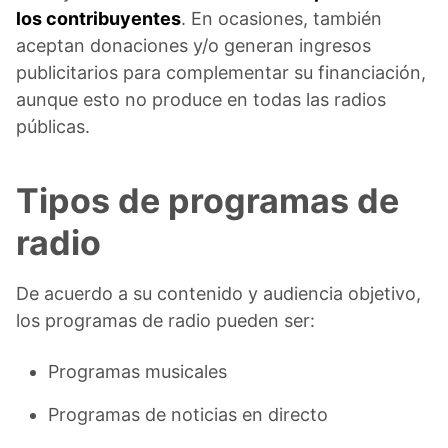
los contribuyentes
. En ocasiones, también
aceptan donaciones y/o generan ingresos
publicitarios para complementar su financiación,
aunque esto no produce en todas las radios
públicas.
Tipos de programas de
radio
De acuerdo a su contenido y audiencia objetivo,
los programas de radio pueden ser:
Programas musicales
Programas de noticias en directo