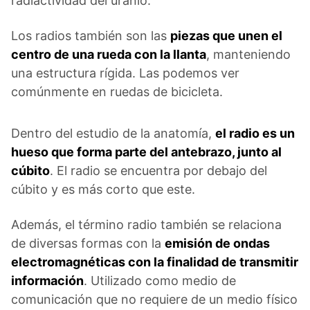
radiactividad del uranio.
Los radios también son las
piezas que unen el
centro de una rueda con la llanta
, manteniendo
una estructura rígida. Las podemos ver
comúnmente en ruedas de bicicleta.
Dentro del estudio de la anatomía,
el radio es un
hueso que forma parte del antebrazo, junto al
cúbito
. El radio se encuentra por debajo del
cúbito y es más corto que este.
Además, el término radio también se relaciona
de diversas formas con la
emisión de ondas
electromagnéticas con la finalidad de transmitir
información
. Utilizado como medio de
comunicación que no requiere de un medio físico