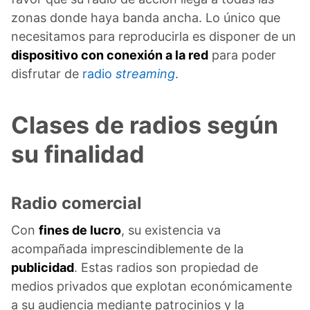
zonas donde haya banda ancha. Lo único que
necesitamos para reproducirla es disponer de un
dispositivo con conexión a la red
para poder
disfrutar de
radio
streaming
.
Clases de radios según
su finalidad
Radio comercial
Con
fines de lucro
, su existencia va
acompañada imprescindiblemente de la
publicidad
. Estas radios son propiedad de
medios privados que explotan económicamente
a su audiencia mediante patrocinios y la