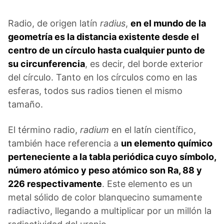
Radio, de origen latín
radius
,
en el mundo de la
geometría es la distancia existente desde el
centro de un círculo hasta cualquier punto de
su circunferencia
, es decir, del borde exterior
del círculo. Tanto en los círculos como en las
esferas, todos sus radios tienen el mismo
tamaño.
El término radio,
radium
en el latín científico,
también hace referencia a
un elemento químico
perteneciente a la tabla periódica cuyo símbolo,
número atómico y peso atómico son Ra, 88 y
226 respectivamente
. Este elemento es un
metal sólido de color blanquecino sumamente
radiactivo, llegando a multiplicar por un millón la