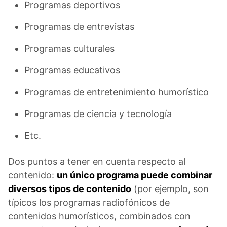
Programas deportivos
Programas de entrevistas
Programas culturales
Programas educativos
Programas de entretenimiento humorístico
Programas de ciencia y tecnología
Etc.
Dos puntos a tener en cuenta respecto al
contenido:
un único programa puede combinar
diversos tipos de contenido
(por ejemplo, son
típicos los programas radiofónicos de
contenidos humorísticos, combinados con