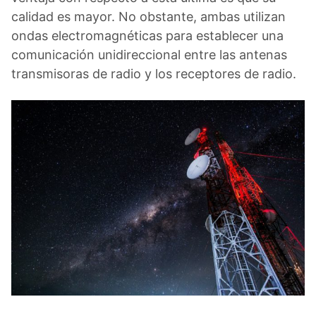
calidad es mayor. No obstante, ambas utilizan
ondas electromagnéticas para establecer una
comunicación unidireccional entre las antenas
transmisoras de radio y los receptores de radio.