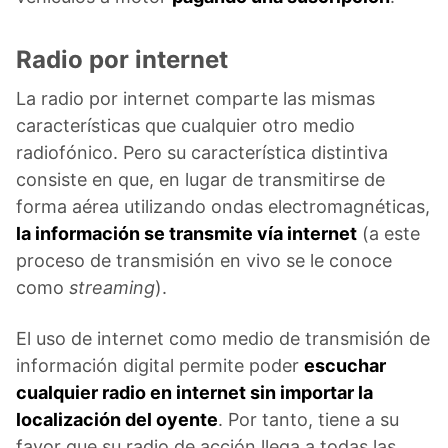
Radio por internet
La radio por internet comparte las mismas
características que cualquier otro medio
radiofónico. Pero su característica distintiva
consiste en que, en lugar de transmitirse de
forma aérea utilizando ondas electromagnéticas,
la información se transmite vía internet
(a este
proceso de transmisión en vivo se le conoce
como
streaming
).
El uso de internet como medio de transmisión de
información digital permite poder
escuchar
cualquier radio en internet sin importar la
localización del oyente
. Por tanto, tiene a su
favor que su radio de acción llega a todas las