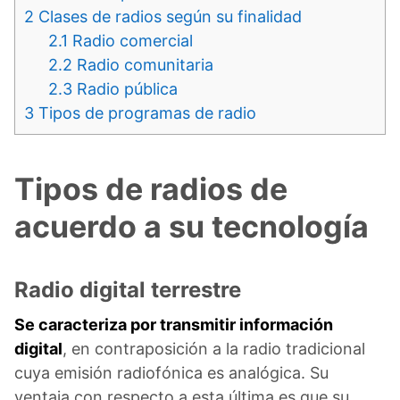
2
Clases de radios según su finalidad
2.1
Radio comercial
2.2
Radio comunitaria
2.3
Radio pública
3
Tipos de programas de radio
Tipos de radios de
acuerdo a su tecnología
Radio digital terrestre
Se caracteriza por transmitir información
digital
, en contraposición a la radio tradicional
cuya emisión radiofónica es analógica. Su
ventaja con respecto a esta última es que su