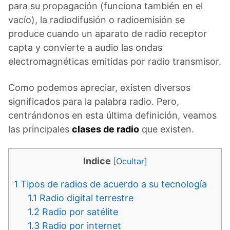
para su propagación (funciona también en el
vacío), la radiodifusión o radioemisión se
produce cuando un aparato de radio receptor
capta y convierte a audio las ondas
electromagnéticas emitidas por radio transmisor.
Como podemos apreciar, existen diversos
significados para la palabra radio. Pero,
centrándonos en esta última definición, veamos
las principales
clases de radio
que existen.
Indice
[
Ocultar
]
1
Tipos de radios de acuerdo a su tecnología
1.1
Radio digital terrestre
1.2
Radio por satélite
1.3
Radio por internet