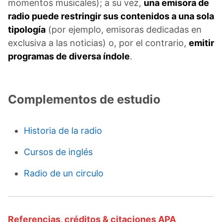
momentos musicales); a su vez,
una emisora de
radio puede restringir sus contenidos a una sola
tipología
(por ejemplo, emisoras dedicadas en
exclusiva a las noticias) o, por el contrario,
emitir
programas de diversa índole
.
Complementos de estudio
Historia de la radio
Cursos de inglés
Radio de un circulo
Referencias, créditos & citaciones APA