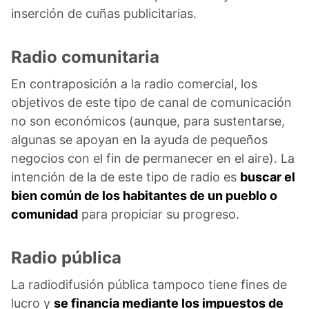
inserción de cuñas publicitarias.
Radio comunitaria
En contraposición a la radio comercial, los
objetivos de este tipo de canal de comunicación
no son económicos (aunque, para sustentarse,
algunas se apoyan en la ayuda de pequeños
negocios con el fin de permanecer en el aire). La
intención de la de este tipo de radio es
buscar el
bien común de los habitantes de un pueblo o
comunidad
para propiciar su progreso.
Radio pública
La radiodifusión pública tampoco tiene fines de
lucro y
se financia mediante los impuestos de