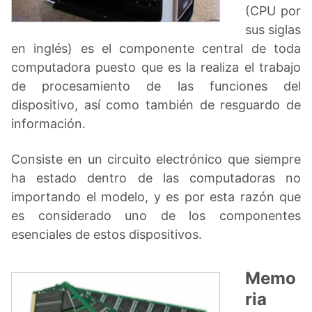
(CPU por
sus siglas
en inglés) es el componente central de toda
computadora puesto que es la realiza el trabajo
de procesamiento de las funciones del
dispositivo, así como también de resguardo de
información.
Consiste en un circuito electrónico que siempre
ha estado dentro de las computadoras no
importando el modelo, y es por esta razón que
es considerado uno de los componentes
esenciales de estos dispositivos.
Memo
ria