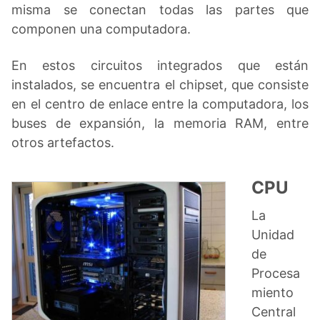
misma se conectan todas las partes que
componen una computadora.
En estos circuitos integrados que están
instalados, se encuentra el chipset, que consiste
en el centro de enlace entre la computadora, los
buses de expansión, la memoria RAM, entre
otros artefactos.
CPU
La
Unidad
de
Procesa
miento
Central