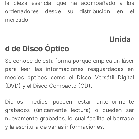
la pieza esencial que ha acompañado a los
ordenadores desde su distribución en el
mercado.
Unida
d de Disco Óptico
Se conoce de esta forma porque emplea un láser
para leer las informaciones resguardadas en
medios ópticos como el Disco Versátil Digital
(DVD) y el Disco Compacto (CD).
Dichos medios pueden estar anteriormente
grabados (únicamente lectura) o pueden ser
nuevamente grabados, lo cual facilita el borrado
y la escritura de varias informaciones.