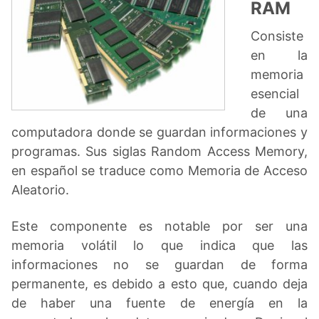
RAM
Consiste
en la
memoria
esencial
de una
computadora donde se guardan informaciones y
programas. Sus siglas Random Access Memory,
en español se traduce como Memoria de Acceso
Aleatorio.
Este componente es notable por ser una
memoria volátil lo que indica que las
informaciones no se guardan de forma
permanente, es debido a esto que, cuando deja
de haber una fuente de energía en la