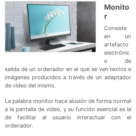
Monito
r
Consiste
en un
artefacto
electrónic
o de
salida de un ordenador en el que se ven textos e
imágenes producidos a través de un adaptador
de video del mismo.
La palabra monitor hace alusión de forma normal
a la pantalla de vídeo, y su función esencial es la
de facilitar al usuario interactuar con el
ordenador.