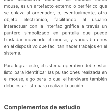
mouse, es un artefacto externo o periférico que
se enlaza al ordenador, o, eventualmente, otro
objeto electrónico, facilitando al usuario
interactuar con la interfaz gráfica a través un
puntero simbolizado en pantalla que puede
trasladar moviendo el mouse, y varios botones
en el dispositivo que facilitan hacer trabajos en el
sistema.
Para lograr esto, el sistema operativo debe estar
listo para identificar las pulsaciones realizada en
el mouse, algo para lo cual el hardware también
debe estar listo para realizar la acción.
Complementos de estudio