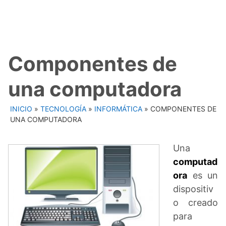
Componentes de
una computadora
INICIO
»
TECNOLOGÍA
»
INFORMÁTICA
»
COMPONENTES DE
UNA COMPUTADORA
Una
computad
ora
es un
dispositiv
o creado
para