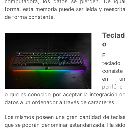
computadora, los datos se pierden. De igual
forma, esta memoria puede ser leída y reescrita
de forma constante.
Teclad
o
El
teclado
consiste
en un
periféric
o que es conocido por aceptar la integración de
datos a un ordenador a través de caracteres.
Los mismos poseen una gran cantidad de teclas
que se podrán denominar estandarizada. Ha sido