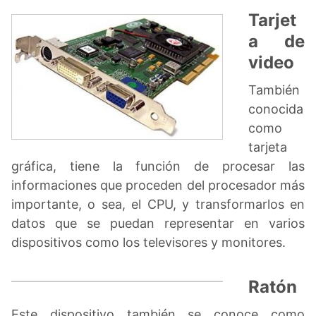
Tarjet
a de
video
También
conocida
como
tarjeta
gráfica, tiene la función de procesar las
informaciones que proceden del procesador más
importante, o sea, el CPU, y transformarlos en
datos que se puedan representar en varios
dispositivos como los televisores y monitores.
Ratón
Este dispositivo también se conoce como