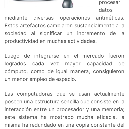
procesar
datos
mediante diversas operaciones aritméticas.
Estos artefactos cambiaron sustancialmente a la
sociedad al significar un incremento de la
productividad en muchas actividades.
Luego de integrarse en el mercado fueron
logrados cada vez mayor capacidad de
cómputo, como de igual manera, consiguieron
un menor empleo de espacio.
Las computadoras que se usan actualmente
poseen una estructura sencilla que consiste en la
interacción entre un procesador y una memoria;
este sistema ha mostrado mucha eficacia, la
misma ha redundado en una copia constante del