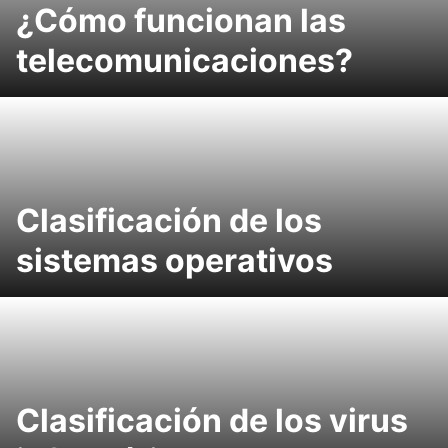
¿Cómo funcionan las
telecomunicaciones?
Clasificación de los
sistemas operativos
Clasificación de los virus