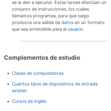
se le den a ejecutar. Estas tareas efectúan un
conjunto de instrucciones, los cuales
llamamos programas, para que luego
produzca una salida de
datos
en un formato
que sea entendible para el
usuario
.
Complementos de estudio
Clases de computadoras
Cuantos tipos de dispositivos de entrada
existen
Cursos de inglés