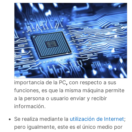
importancia de la PC
,
con respecto a sus
funciones, es que la misma máquina permite
a la persona o usuario enviar y recibir
información.
Se realiza mediante la
utilización de Internet
;
pero igualmente, este es el único medio por