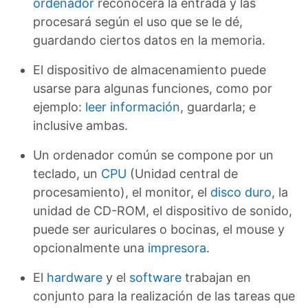
ordenador
reconocerá la entrada y las
procesará según el uso que se le dé,
guardando ciertos datos en la memoria.
El dispositivo de almacenamiento puede
usarse para algunas funciones, como por
ejemplo:
leer información
, guardarla; e
inclusive ambas.
Un ordenador común se compone por un
teclado, un
CPU
(Unidad central de
procesamiento), el monitor, el
disco duro
, la
unidad de CD-ROM, el dispositivo de sonido,
puede ser auriculares o bocinas, el mouse y
opcionalmente una
impresora
.
El
hardware
y el
software
trabajan en
conjunto para la realización de las tareas que