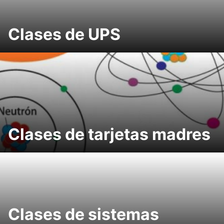
Clases de UPS
Clases de tarjetas madres
Clases de sistemas