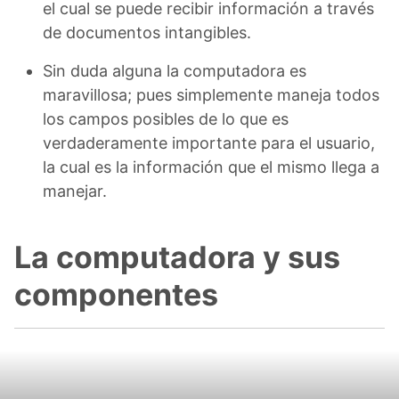
el cual se puede recibir información a través
de documentos intangibles.
Sin duda alguna la computadora es
maravillosa; pues simplemente maneja todos
los campos posibles de lo que es
verdaderamente importante para el usuario,
la cual es la información que el mismo llega a
manejar.
La computadora y sus
componentes