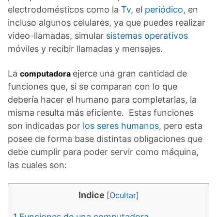
electrodomésticos como la
Tv
, el
periódico
, en
incluso algunos celulares, ya que puedes realizar
video-llamadas, simular
sistemas operativos
móviles y recibir llamadas y mensajes.
La
ejerce una gran cantidad de
computadora
funciones que, si se comparan con lo que
debería hacer el humano para completarlas, la
misma resulta más eficiente. Estas funciones
son indicadas por
los seres humanos
, pero esta
posee de forma base distintas obligaciones que
debe cumplir para poder servir como máquina,
las cuales son:
Indice
[
Ocultar
]
1
Funciones de una computadora