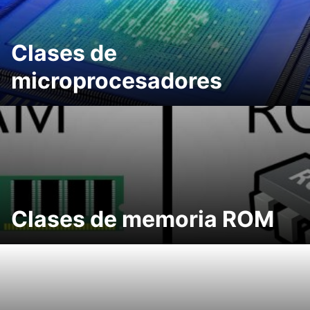
Clases de
microprocesadores
Clases de memoria ROM