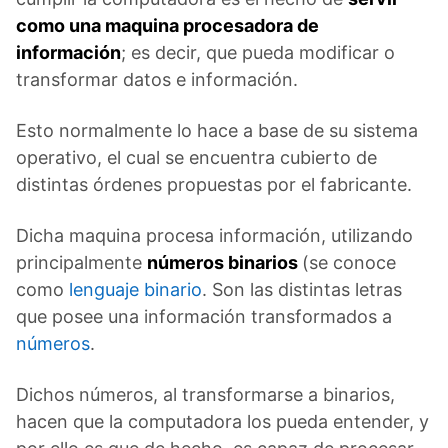
como una maquina procesadora de
información
; es decir, que pueda modificar o
transformar datos e información.
Esto normalmente lo hace a base de su sistema
operativo, el cual se encuentra cubierto de
distintas órdenes propuestas por el fabricante.
Dicha maquina procesa información, utilizando
principalmente
números binarios
(se conoce
como
lenguaje binario
. Son las distintas letras
que posee una información transformados a
números
.
Dichos números, al transformarse a binarios,
hacen que la computadora los pueda entender, y