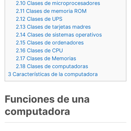
2.10
Clases de microprocesadores
2.11
Clases de memoria ROM
2.12
Clases de UPS
2.13
Clases de tarjetas madres
2.14
Clases de sistemas operativos
2.15
Clases de ordenadores
2.16
Clases de CPU
2.17
Clases de Memorias
2.18
Clases de computadoras
3
Características de la computadora
Funciones de una
computadora