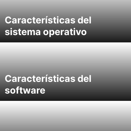
Características del
sistema operativo
Características del
software