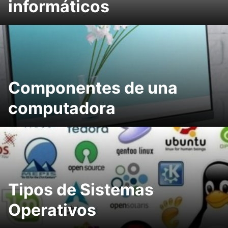
informáticos
Componentes de una
computadora
Tipos de Sistemas
Operativos