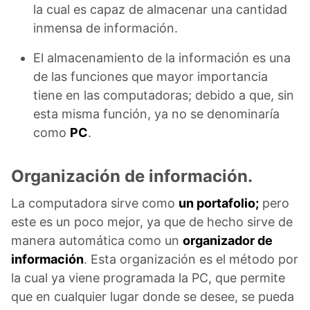
la cual es capaz de almacenar una cantidad
inmensa de información.
El almacenamiento de la información es una
de las funciones que mayor importancia
tiene en las computadoras; debido a que, sin
esta misma función, ya no se denominaría
como
PC
.
Organización de información.
La computadora sirve como
un portafolio;
pero
este es un poco mejor, ya que de hecho sirve de
manera automática como un
organizador de
información
. Esta organización es el método por
la cual ya viene programada la PC, que permite
que en cualquier lugar donde se desee, se pueda