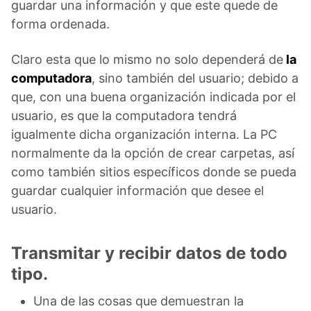
guardar una información y que este quede de
forma ordenada.
Claro esta que lo mismo no solo dependerá de
la
computadora
, sino también del usuario; debido a
que, con una buena organización indicada por el
usuario, es que la computadora tendrá
igualmente dicha organización interna. La PC
normalmente da la opción de crear carpetas, así
como también sitios específicos donde se pueda
guardar cualquier información que desee el
usuario.
Transmitar y recibir datos de todo
tipo.
Una de las cosas que demuestran la