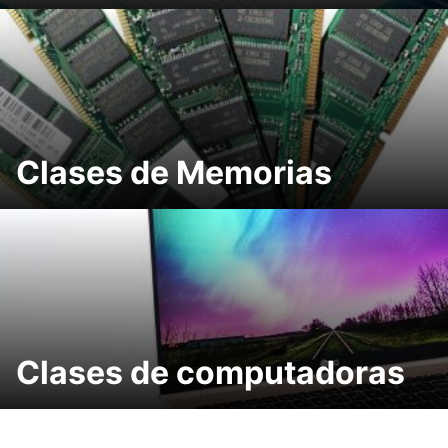
Clases de Memorias
Clases de computadoras