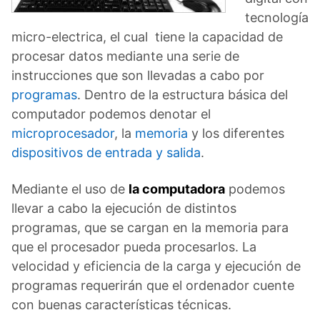
tecnología
micro-electrica, el cual tiene la capacidad de
procesar datos mediante una serie de
instrucciones que son llevadas a cabo por
programas
. Dentro de la estructura básica del
computador podemos denotar el
microprocesador
, la
memoria
y los diferentes
dispositivos de entrada y salida
.
Mediante el uso de
la computadora
podemos
llevar a cabo la ejecución de distintos
programas, que se cargan en la memoria para
que el procesador pueda procesarlos. La
velocidad y eficiencia de la carga y ejecución de
programas requerirán que el ordenador cuente
con buenas características técnicas.