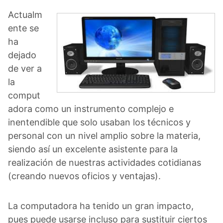
Actualm
ente se
ha
dejado
de ver a
la
comput
adora como un instrumento complejo e
inentendible que solo usaban los técnicos y
personal con un nivel amplio sobre la materia,
siendo así un excelente asistente para la
realización de nuestras actividades cotidianas
(creando nuevos oficios y ventajas).
La computadora ha tenido un gran impacto,
pues puede usarse incluso para sustituir ciertos