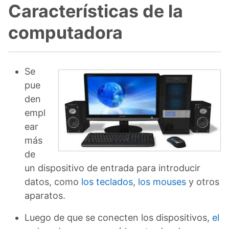
Características de la
computadora
Se
pue
den
empl
ear
más
de
un dispositivo de entrada para introducir
datos, como
los teclados
,
los mouses
y otros
aparatos.
Luego de que se conecten los dispositivos,
el