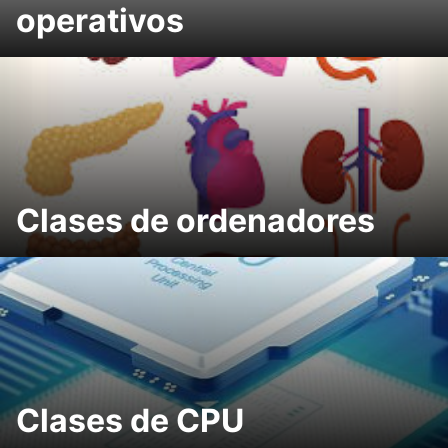
operativos
Clases de ordenadores
Clases de CPU