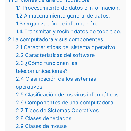
1.1
Procesamiento de datos e información.
1.2
Almacenamiento general de datos.
1.3
Organización de información.
1.4
Transmitar y recibir datos de todo tipo.
2
La computadora y sus componentes
2.1
Características del sistema operativo
2.2
Características del software
2.3
¿Cómo funcionan las
telecomunicaciones?
2.4
Clasificación de los sistemas
operativos
2.5
Clasificación de los virus informáticos
2.6
Componentes de una computadora
2.7
Tipos de Sistemas Operativos
2.8
Clases de teclados
2.9
Clases de mouse