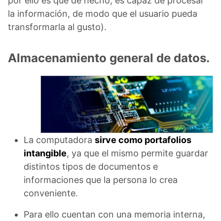
por ello es que de hecho, es capaz de procesar
la información, de modo que el usuario pueda
transformarla al gusto).
Almacenamiento general de datos.
La computadora
sirve como portafolios
intangible
, ya que el mismo permite guardar
distintos tipos de documentos e
informaciones que la persona lo crea
conveniente.
Para ello cuentan con una memoria interna,