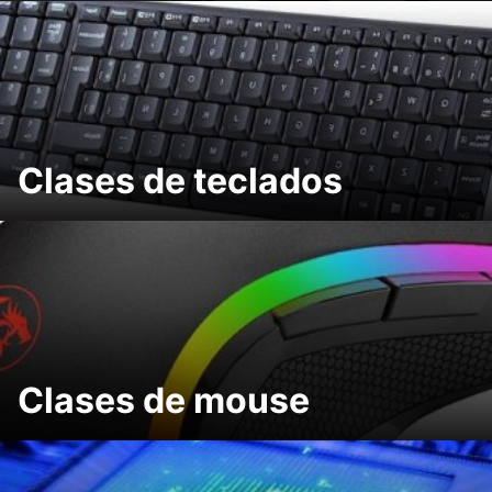
Clases de teclados
Clases de mouse