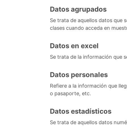
Datos agrupados
Se trata de aquellos datos que 
clases cuando acceda en muestr
Datos en excel
Se trata de la información que se
Datos personales
Refiere a la información que lle
o pasaporte, etc.
Datos estadísticos
Se trata de aquellos datos numé