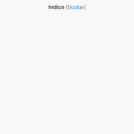
Indice
[
Ocultar
]