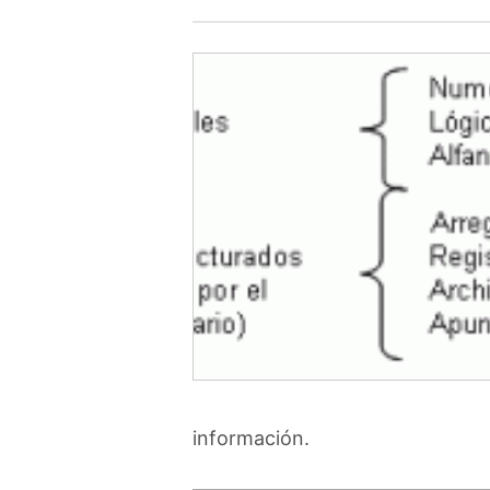
información.