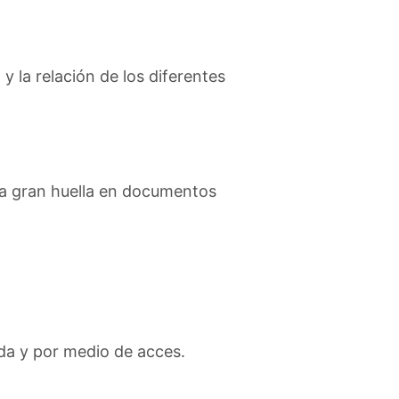
 y la relación de los diferentes
una gran huella en documentos
da y por medio de acces.