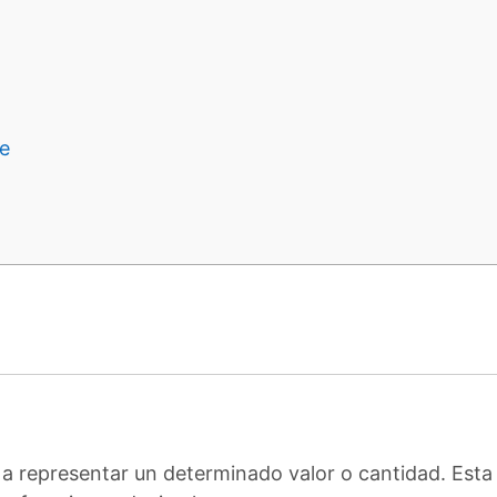
e
n a representar un determinado valor o cantidad. Esta