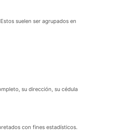
. Estos suelen ser agrupados en
ompleto, su dirección, su cédula
retados con fines estadísticos.