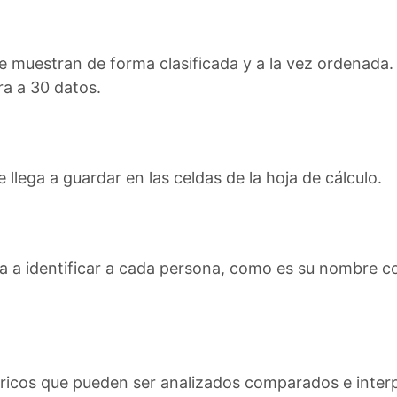
se muestran de forma clasificada y a la vez ordenada
a a 30 datos.
 llega a guardar en las celdas de la hoja de cálculo.
ga a identificar a cada persona, como es su nombre c
ricos que pueden ser analizados comparados e interp