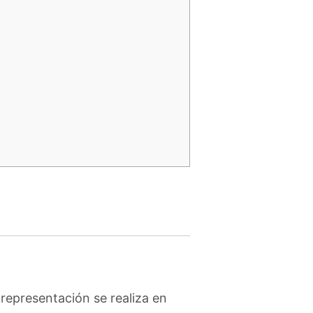
 representación se realiza en