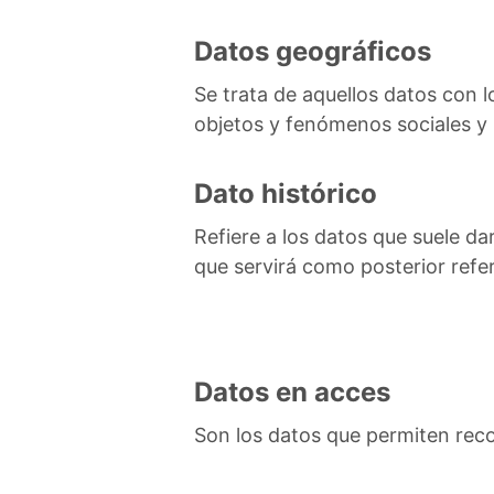
Datos geográficos
Se trata de aquellos datos con lo
objetos y fenómenos sociales y 
Dato histórico
Refiere a los datos que suele d
que servirá como posterior refe
Datos en acces
Son los datos que permiten reco