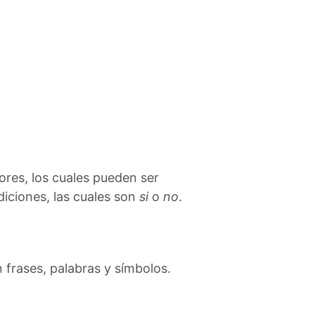
ores, los cuales pueden ser
diciones, las cuales son
si
o
no
.
 frases, palabras y símbolos.