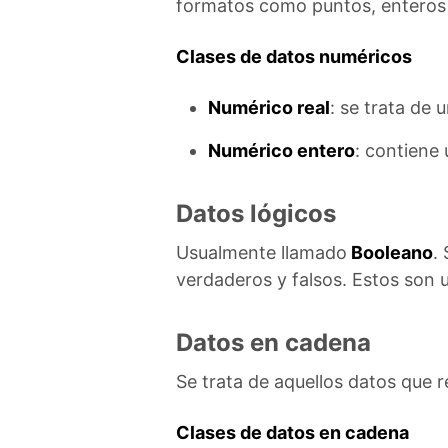
formatos como puntos, enteros 
Clases de datos numéricos
Numérico real
: se trata de
Numérico entero
: contiene
Datos lógicos
Usualmente llamado
Booleano
.
verdaderos y falsos. Estos son u
Datos en cadena
Se trata de aquellos datos que 
Clases de datos en cadena