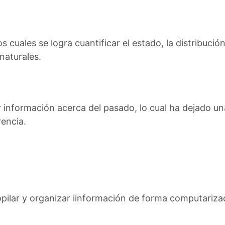
s cuales se logra cuantificar el estado, la distribución
naturales.
ar información acerca del pasado, lo cual ha dejado 
rencia.
pilar y organizar iinformación de forma computariza