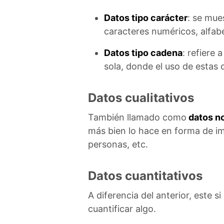
Datos tipo carácter
: se mue
caracteres numéricos, alfabé
Datos tipo cadena
: refiere
sola, donde el uso de estas
Datos cualitativos
También llamado como
datos no
más bien lo hace en forma de im
personas, etc.
Datos cuantitativos
A diferencia del anterior, este 
cuantificar algo.