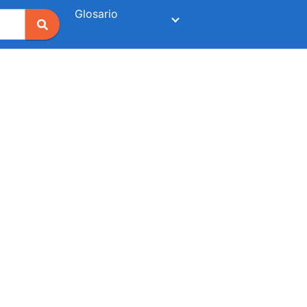
Glosario