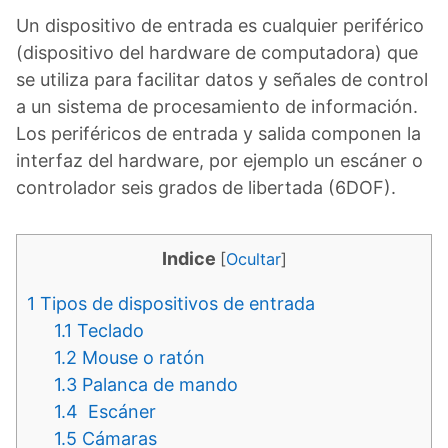
Un dispositivo de entrada es cualquier periférico
(dispositivo del hardware de computadora) que
se utiliza para facilitar datos y señales de control
a un sistema de procesamiento de información.
Los periféricos de entrada y salida componen la
interfaz del hardware, por ejemplo un escáner o
controlador seis grados de libertada (6DOF).
Indice
[
Ocultar
]
1
Tipos de dispositivos de entrada
1.1
Teclado
1.2
Mouse o ratón
1.3
Palanca de mando
1.4
Escáner
1.5
Cámaras