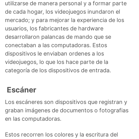
utilizarse de manera personal y a formar parte
de cada hogar, los videojuegos inundaron el
mercado; y para mejorar la experiencia de los
usuarios, los fabricantes de hardware
desarrollaron palancas de mando que se
conectaban a las computadoras. Estos
dispositivos le enviaban ordenes a los
videojuegos, lo que los hace parte de la
categoría de los dispositivos de entrada.
Escáner
Los escáneres son dispositivos que registran y
graban imágenes de documentos o fotografias
en las computadoras.
Estos recorren los colores y la escritura del