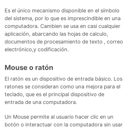
Es el único mecanismo disponible en el símbolo
del sistema, por lo que es imprescindible en una
computadora. Cambien se usa en casi cualquier
aplicación, abarcando las hojas de calculo,
documentos de procesamiento de texto , correo
electrónico,y codificación.
Mouse o ratón
El ratón es un dispositivo de entrada básico. Los
ratones se consideran como una mejora para el
teclado, que es el principal dispositivo de
entrada de una computadora.
Un Mouse permite al usuario hacer clic en un
botón o interactuar con la computadora sin usar