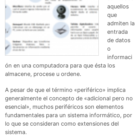
aquellos
que
admiten la
entrada
de datos
o
informaci
ón en una computadora para que ésta los
almacene, procese u ordene.
A pesar de que el término «periférico» implica
generalmente el concepto de «adicional pero no
esencial», muchos periféricos son elementos
fundamentales para un sistema informático, por
lo que se consideran como extensiones del
sistema.