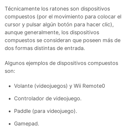
Técnicamente los ratones son dispositivos
compuestos (por el movimiento para colocar el
cursor y pulsar algún botón para hacer clic),
aunque generalmente, los dispositivos
compuestos se consideran que poseen más de
dos formas distintas de entrada.
Algunos ejemplos de dispositivos compuestos
son:
Volante (videojuegos) y Wii Remote0
Controlador de videojuego.
Paddle (para videojuego).
Gamepad.