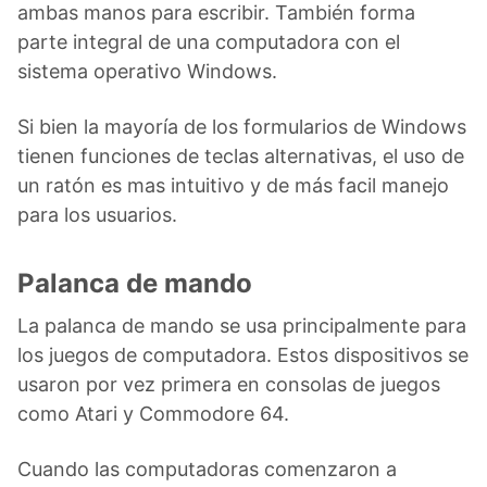
ambas manos para escribir. También forma
parte integral de una computadora con el
sistema operativo Windows.
Si bien la mayoría de los formularios de Windows
tienen funciones de teclas alternativas, el uso de
un ratón es mas intuitivo y de más facil manejo
para los usuarios.
Palanca de mando
La palanca de mando se usa principalmente para
los juegos de computadora. Estos dispositivos se
usaron por vez primera en consolas de juegos
como Atari y Commodore 64.
Cuando las computadoras comenzaron a