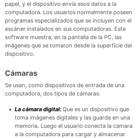
papel, y el dispositivo envía esos datos a la
computadora. Los usuarios normalmente poseen
programas especializados que se incluyen con el
escáner instalados en sus computadoras. Este
software muestra, en la pantalla de la PC, las
imágenes que se tomaron desde la superficie del
dispositivo.
Cámaras
Se usan, como dispositivos de entrada de una
computadora, dos tipos de cámaras:
La cámara
digital:
Que es un dispositivo que
toma imágenes digitales y las guarda en una
memoria. Luego el usuario conecta la camara
a la computadora para cargar y almacenar