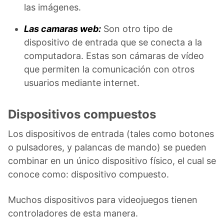
las imágenes.
Las camaras web:
Son otro tipo de
dispositivo de entrada que se conecta a la
computadora. Estas son cámaras de vídeo
que permiten la comunicación con otros
usuarios mediante internet.
Dispositivos compuestos
Los dispositivos de entrada (tales como botones
o pulsadores, y palancas de mando) se pueden
combinar en un único dispositivo físico, el cual se
conoce como: dispositivo compuesto.
Muchos dispositivos para videojuegos tienen
controladores de esta manera.