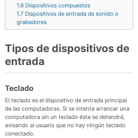
1.6
Dispositivos compuestos
1.7
Dispositivos de entrada de sonido o
grabadores
Tipos de dispositivos de
entrada
Teclado
El teclado es el dispositivo de entrada principal
de las computadoras. Si se intenta arrancar una
computadora sin un teclado ésta se detendrá,
avisando al usuario que no hay ningún teclado
conectado.