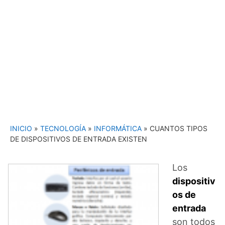
INICIO
»
TECNOLOGÍA
»
INFORMÁTICA
»
CUANTOS TIPOS
DE DISPOSITIVOS DE ENTRADA EXISTEN
Los
dispositiv
os de
entrada
son todos