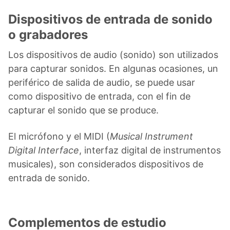
Dispositivos de entrada de sonido
o grabadores
Los dispositivos de audio (sonido) son utilizados
para capturar sonidos. En algunas ocasiones, un
periférico de salida de audio, se puede usar
como dispositivo de entrada, con el fin de
capturar el sonido que se produce.
El micrófono y el MIDI (
Musical Instrument
Digital Interface
, interfaz digital de instrumentos
musicales), son considerados dispositivos de
entrada de sonido.
Complementos de estudio