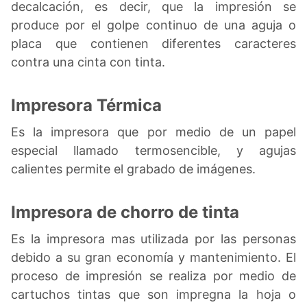
decalcación, es decir, que la impresión se
produce por el golpe continuo de una aguja o
placa que contienen diferentes caracteres
contra una cinta con tinta.
Impresora Térmica
Es la impresora que por medio de un papel
especial llamado termosencible, y agujas
calientes permite el grabado de imágenes.
Impresora de chorro de tinta
Es la impresora mas utilizada por las personas
debido a su gran economía y mantenimiento. El
proceso de impresión se realiza por medio de
cartuchos tintas que son impregna la hoja o