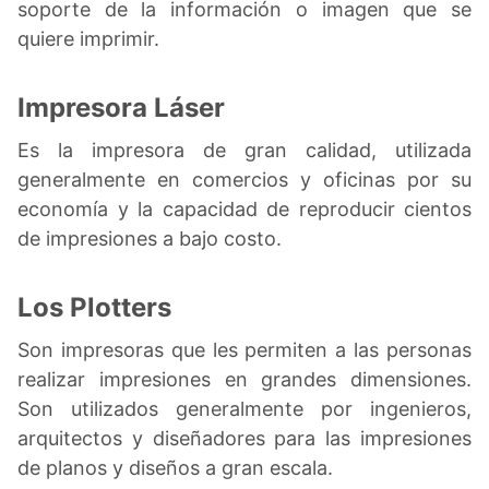
soporte de la información o imagen que se
quiere imprimir.
Impresora Láser
Es la impresora de gran calidad, utilizada
generalmente en comercios y oficinas por su
economía y la capacidad de reproducir cientos
de impresiones a bajo costo.
Los Plotters
Son impresoras que les permiten a las personas
realizar impresiones en grandes dimensiones.
Son utilizados generalmente por ingenieros,
arquitectos y diseñadores para las impresiones
de planos y diseños a gran escala.