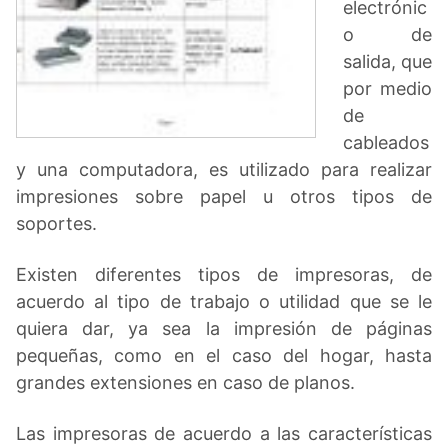
electrónic
o de
salida, que
por medio
de
cableados
y una computadora, es utilizado para realizar
impresiones sobre papel u otros tipos de
soportes.
Existen diferentes tipos de impresoras, de
acuerdo al tipo de trabajo o utilidad que se le
quiera dar, ya sea la impresión de páginas
pequeñas, como en el caso del hogar, hasta
grandes extensiones en caso de planos.
Las impresoras de acuerdo a las características