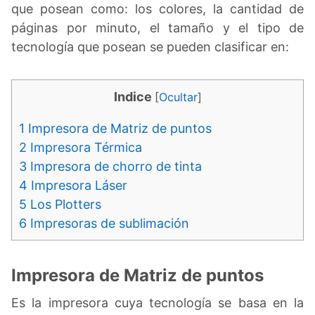
que posean como: los colores, la cantidad de
páginas por minuto, el tamaño y el tipo de
tecnología que posean se pueden clasificar en:
Indice
[
Ocultar
]
1
Impresora de Matriz de puntos
2
Impresora Térmica
3
Impresora de chorro de tinta
4
Impresora Láser
5
Los Plotters
6
Impresoras de sublimación
Impresora de Matriz de puntos
Es la impresora cuya tecnología se basa en la