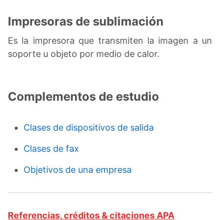
Impresoras de sublimación
Es la impresora que transmiten la imagen a un
soporte u objeto por medio de calor.
Complementos de estudio
Clases de dispositivos de salida
Clases de fax
Objetivos de una empresa
Referencias, créditos & citaciones APA