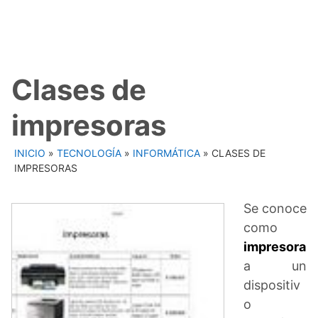
Clases de
impresoras
INICIO
»
TECNOLOGÍA
»
INFORMÁTICA
»
CLASES DE
IMPRESORAS
Se conoce
como
impresora
a un
dispositiv
o