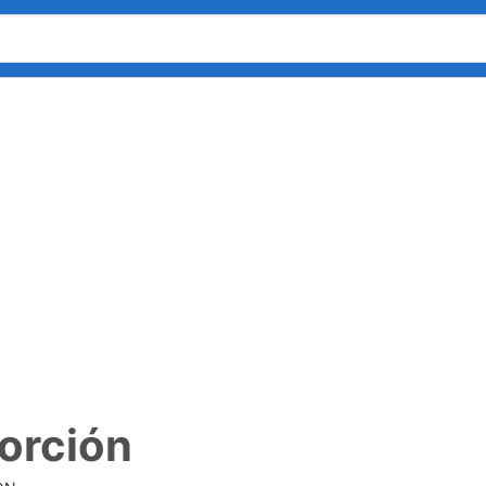
orción