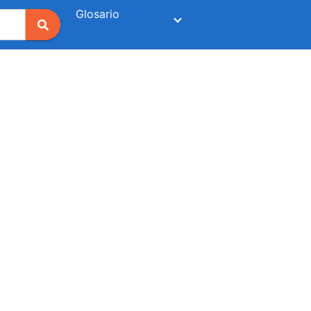
Glosario