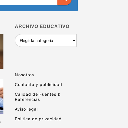
ARCHIVO EDUCATIVO
Archivo
educativo
Nosotros
Contacto y publicidad
Calidad de Fuentes &
Referencias
Aviso legal
Política de privacidad
o